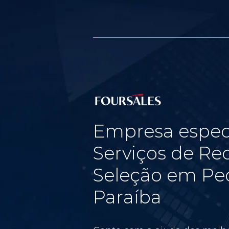
Empresa espec
Serviços de Re
Seleção em Ped
Paraíba