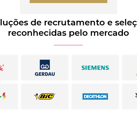
luções de recrutamento e sele
reconhecidas pelo mercado