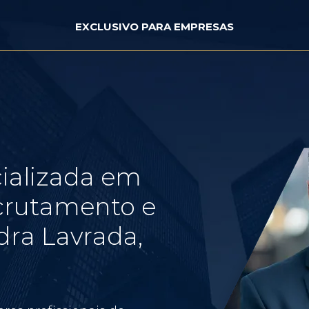
EXCLUSIVO PARA EMPRESAS
ializada em
crutamento e
ra Lavrada,