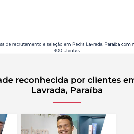
a de recrutamento e seleção em Pedra Lavrada, Paraíba com 
900 clientes.
ade reconhecida por clientes e
Lavrada, Paraíba