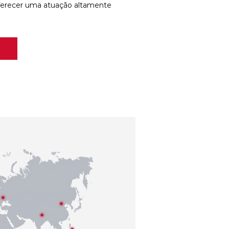
ferecer uma atuação altamente