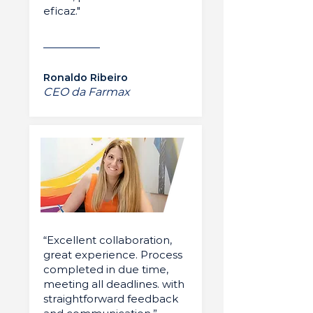
eficaz."
Ronaldo Ribeiro
CEO da Farmax
“Excellent collaboration,
great experience. Process
completed in due time,
meeting all deadlines. with
straightforward feedback