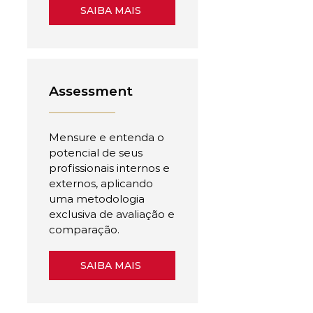
SAIBA MAIS
Assessment
Mensure e entenda o
potencial de seus
profissionais internos e
externos, aplicando
uma metodologia
exclusiva de avaliação e
comparação.
SAIBA MAIS