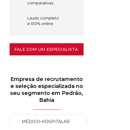
comparativas.
Laudo completo
e 100% online.
FALE COM UM ESPECIALISTA
Empresa de recrutamento
e seleção especializada no
seu segmento em Pedrão,
Bahia
MÉDICO-HOSPITALAR