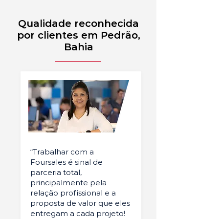
Qualidade reconhecida
por clientes em Pedrão,
Bahia
“Trabalhar com a
Foursales é sinal de
parceria total,
principalmente pela
relação profissional e a
proposta de valor que eles
entregam a cada projeto!