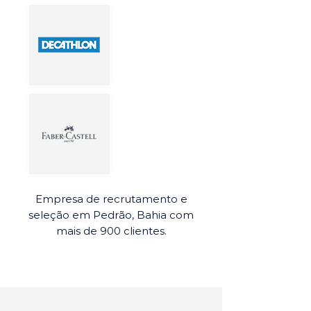
Empresa de recrutamento e
seleção em Pedrão, Bahia com
mais de 900 clientes.