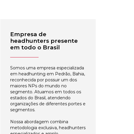
Empresa de
headhunters presente
em todo o Brasil
Somos uma empresa especializada
em headhunting em Pedrão, Bahia,
reconhecida por possuir um dos
maiores NPs do mundo no
segmento. Atuamos em todos os
estados do Brasil, atendendo
organizações de diferentes portes e
segmentos.
Nossa abordagem combina
metodologia exclusiva, headhunters
especializados e amplo