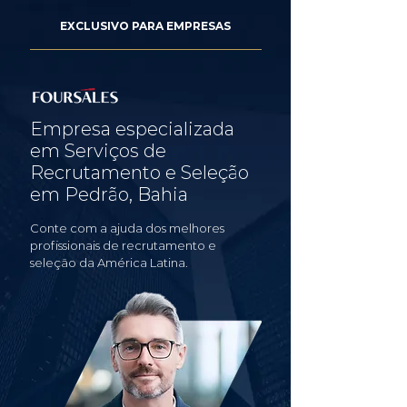
EXCLUSIVO PARA EMPRESAS
Empresa especializada
em Serviços de
Recrutamento e Seleção
em Pedrão, Bahia
Conte com a ajuda dos melhores
profissionais de recrutamento e
seleção da América Latina.