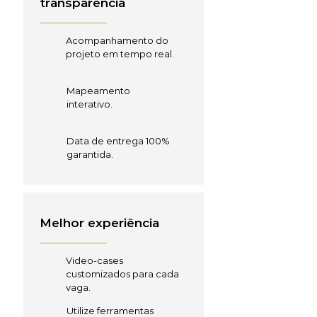
transparência
Acompanhamento do
projeto em tempo real.
Mapeamento
interativo.
Data de entrega 100%
garantida.
Melhor experiência
Video-cases
customizados para cada
vaga.
Utilize ferramentas