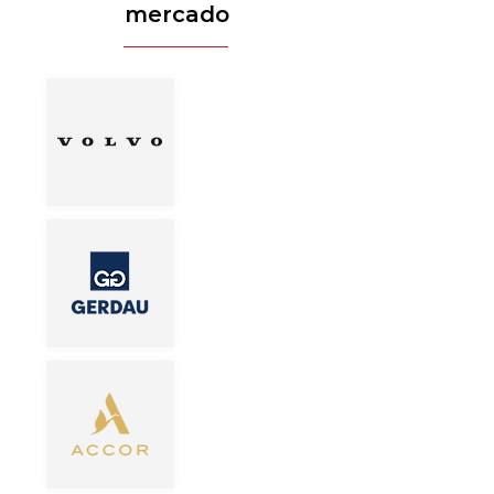
mercado