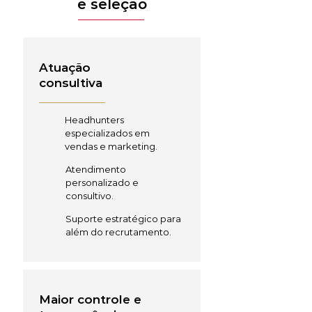
e seleção
Atuação
consultiva
Headhunters
especializados em
vendas e marketing.
Atendimento
personalizado e
consultivo.
Suporte estratégico para
além do recrutamento.
Maior controle e