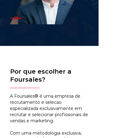
Por que escolher a
Foursales?
A Foursales® é uma empresa de
recrutamento e selecao
especializada exclusivamente em
recrutar e selecionar profissionais de
vendas e marketing.
Com uma metodologia exclusiva,