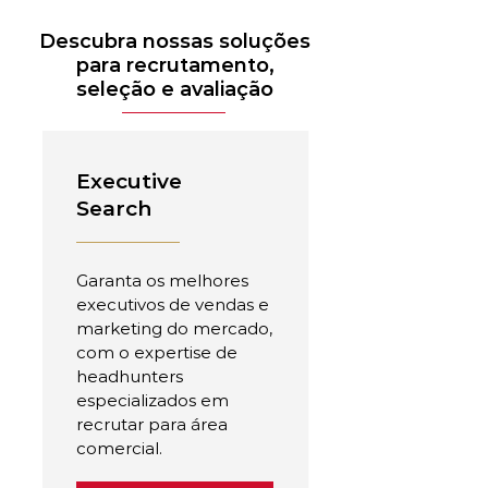
Descubra nossas soluções
para recrutamento,
seleção e avaliação
Executive
Search
Garanta os melhores
executivos de vendas e
marketing do mercado,
com o expertise de
headhunters
especializados em
recrutar para área
comercial.