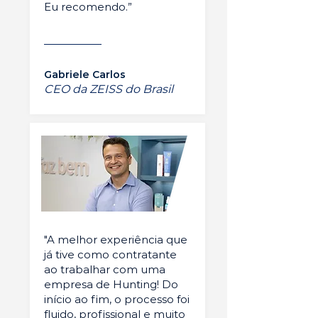
Eu recomendo.”
Gabriele Carlos
CEO da ZEISS do Brasil
"A melhor experiência que
já tive como contratante
ao trabalhar com uma
empresa de Hunting! Do
início ao fim, o processo foi
fluido, profissional e muito