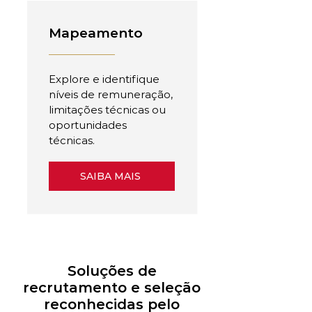
Mapeamento
Explore e identifique
níveis de remuneração,
limitações técnicas ou
oportunidades
técnicas.
SAIBA MAIS
Soluções de
recrutamento e seleção
reconhecidas pelo