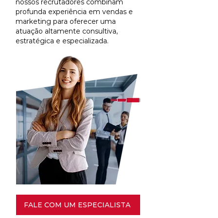
nossos recrutadores combinam
profunda experiência em vendas e
marketing para oferecer uma
atuação altamente consultiva,
estratégica e especializada.
FALE COM UM ESPECIALISTA