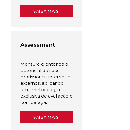
SAIBA MAIS
Assessment
Mensure e entenda o
potencial de seus
profissionais internos e
externos, aplicando
uma metodologia
exclusiva de avaliação e
comparação.
SAIBA MAIS