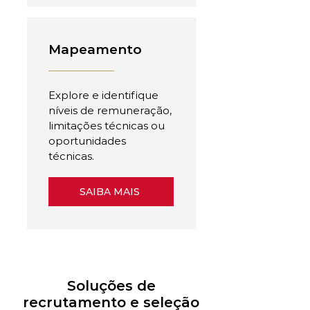
Mapeamento
Explore e identifique
níveis de remuneração,
limitações técnicas ou
oportunidades
técnicas.
SAIBA MAIS
Soluções de
recrutamento e seleção