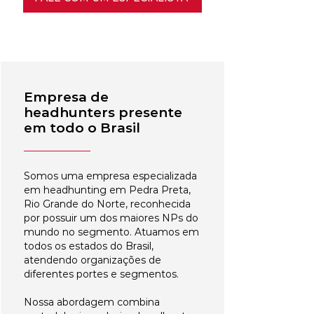
Empresa de
headhunters presente
em todo o Brasil
Somos uma empresa especializada
em headhunting em Pedra Preta,
Rio Grande do Norte, reconhecida
por possuir um dos maiores NPs do
mundo no segmento. Atuamos em
todos os estados do Brasil,
atendendo organizações de
diferentes portes e segmentos.
Nossa abordagem combina