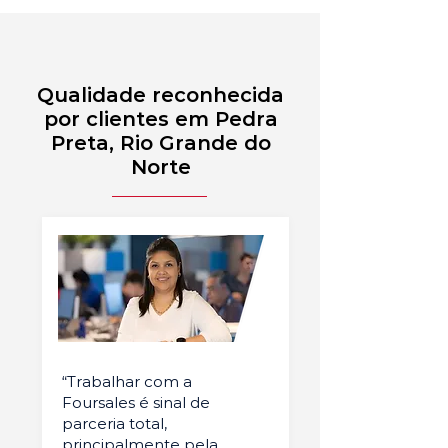
Qualidade reconhecida
por clientes em Pedra
Preta, Rio Grande do
Norte
“Trabalhar com a
Foursales é sinal de
parceria total,
principalmente pela