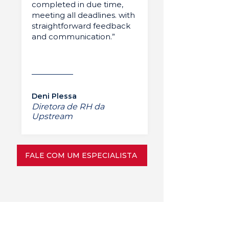
completed in due time,
meeting all deadlines. with
straightforward feedback
and communication.”
Deni Plessa
Diretora de RH da
Upstream
FALE COM UM ESPECIALISTA