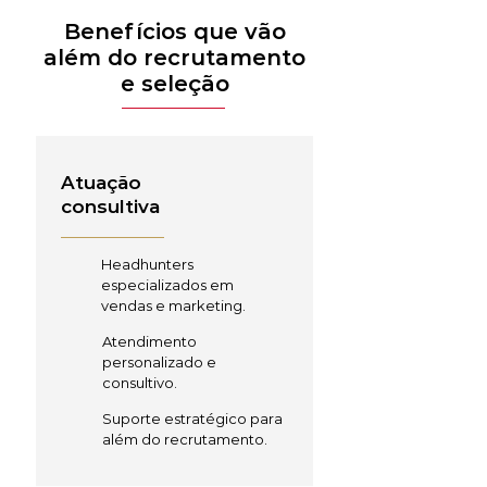
Benefícios que vão
além do recrutamento
e seleção
Atuação
consultiva
Headhunters
especializados em
vendas e marketing.
Atendimento
personalizado e
consultivo.
Suporte estratégico para
além do recrutamento.