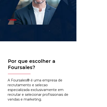
Por que escolher a
Foursales?
A Foursales® é uma empresa de
recrutamento e selecao
especializada exclusivamente em
recrutar e selecionar profissionais de
vendas e marketing.