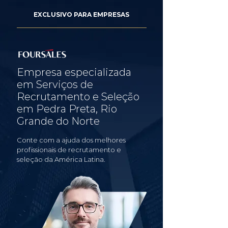
EXCLUSIVO PARA EMPRESAS
Empresa especializada
em Serviços de
Recrutamento e Seleção
em Pedra Preta, Rio
Grande do Norte
Conte com a ajuda dos melhores
profissionais de recrutamento e
seleção da América Latina.