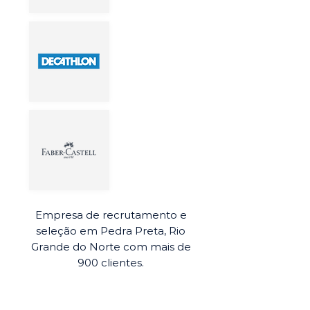
Empresa de recrutamento e
seleção em Pedra Preta, Rio
Grande do Norte com mais de
900 clientes.