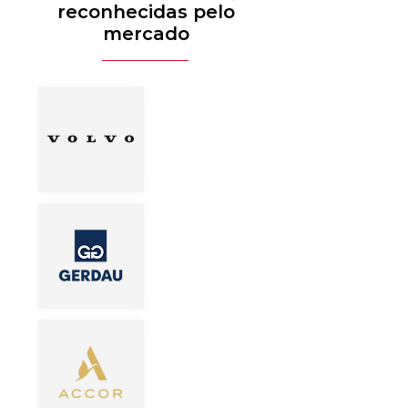
reconhecidas pelo
mercado