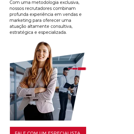
Com uma metodologia exclusiva,
nossos recrutadores combinam
profunda experiência em vendas e
marketing para oferecer uma
atuação altamente consultiva,
estratégica e especializada.
FALE COM UM ESPECIALISTA