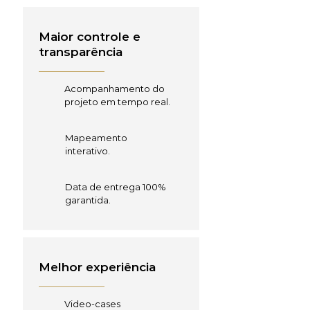
Maior controle e
transparência
Acompanhamento do
projeto em tempo real.
Mapeamento
interativo.
Data de entrega 100%
garantida.
Melhor experiência
Video-cases