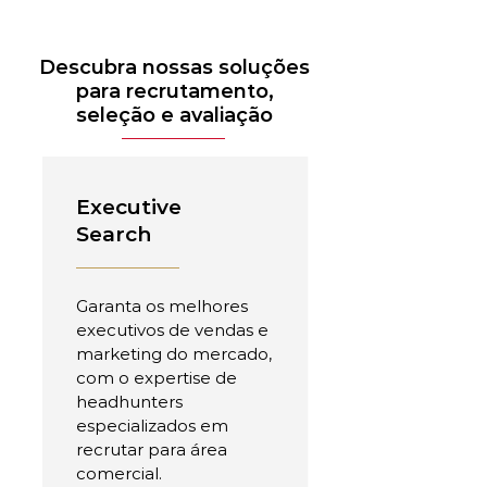
Descubra nossas soluções
para recrutamento,
seleção e avaliação
Executive
Search
Garanta os melhores
executivos de vendas e
marketing do mercado,
com o expertise de
headhunters
especializados em
recrutar para área
comercial.