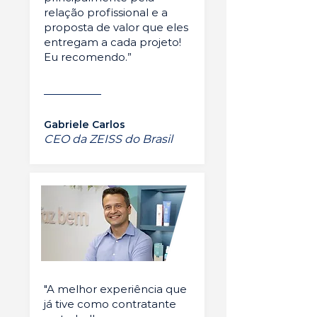
relação profissional e a
proposta de valor que eles
entregam a cada projeto!
Eu recomendo.”
Gabriele Carlos
CEO da ZEISS do Brasil
"A melhor experiência que
já tive como contratante