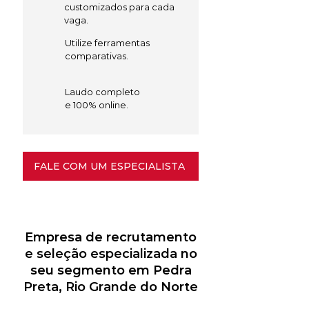
customizados para cada
vaga.
Utilize ferramentas
comparativas.
Laudo completo
e 100% online.
FALE COM UM ESPECIALISTA
Empresa de recrutamento
e seleção especializada no
seu segmento em Pedra
Preta, Rio Grande do Norte