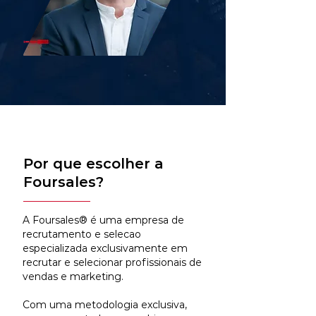
Por que escolher a
Foursales?
A Foursales® é uma empresa de
recrutamento e selecao
especializada exclusivamente em
recrutar e selecionar profissionais de
vendas e marketing.
Com uma metodologia exclusiva,