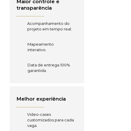
Maior controle e
transparência
Acompanhamento do
projeto em tempo real.
Mapeamento
interativo.
Data de entrega 100%
garantida.
Melhor experiência
Video-cases
customizados para cada
vaga.