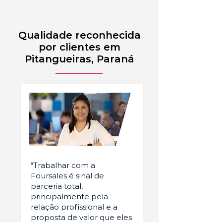
Qualidade reconhecida
por clientes em
Pitangueiras, Paraná
“Trabalhar com a
Foursales é sinal de
parceria total,
principalmente pela
relação profissional e a
proposta de valor que eles