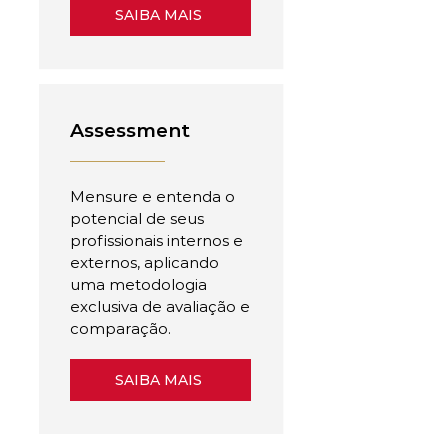
SAIBA MAIS
Assessment
Mensure e entenda o
potencial de seus
profissionais internos e
externos, aplicando
uma metodologia
exclusiva de avaliação e
comparação.
SAIBA MAIS