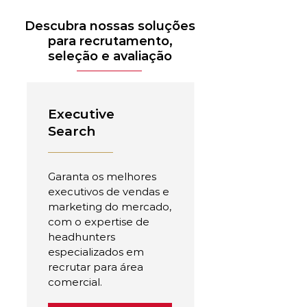
Descubra nossas soluções
para recrutamento,
seleção e avaliação
Executive
Search
Garanta os melhores
executivos de vendas e
marketing do mercado,
com o expertise de
headhunters
especializados em
recrutar para área
comercial.