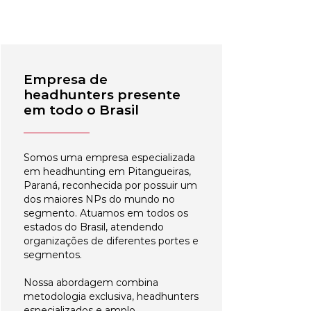
Empresa de
headhunters presente
em todo o Brasil
Somos uma empresa especializada
em headhunting em Pitangueiras,
Paraná, reconhecida por possuir um
dos maiores NPs do mundo no
segmento. Atuamos em todos os
estados do Brasil, atendendo
organizações de diferentes portes e
segmentos.
Nossa abordagem combina
metodologia exclusiva, headhunters
especializados e amplo