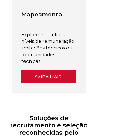
Mapeamento
Explore e identifique
níveis de remuneração,
limitações técnicas ou
oportunidades
técnicas.
SAIBA MAIS
Soluções de
recrutamento e seleção
reconhecidas pelo