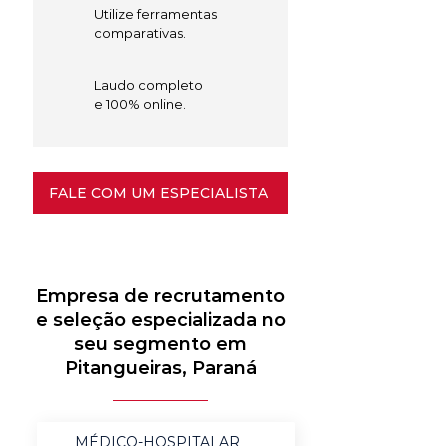
Utilize ferramentas
comparativas.
Laudo completo
e 100% online.
FALE COM UM ESPECIALISTA
Empresa de recrutamento
e seleção especializada no
seu segmento em
Pitangueiras, Paraná
MÉDICO-HOSPITALAR