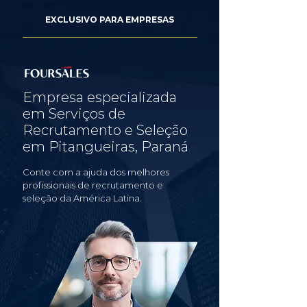
EXCLUSIVO PARA EMPRESAS
Empresa especializada
em Serviços de
Recrutamento e Seleção
em Pitangueiras, Paraná
Conte com a ajuda dos melhores
profissionais de recrutamento e
seleção da América Latina.