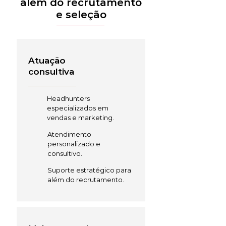
além do recrutamento
e seleção
Atuação
consultiva
Headhunters
especializados em
vendas e marketing.
Atendimento
personalizado e
consultivo.
Suporte estratégico para
além do recrutamento.