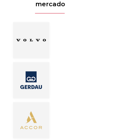
mercado