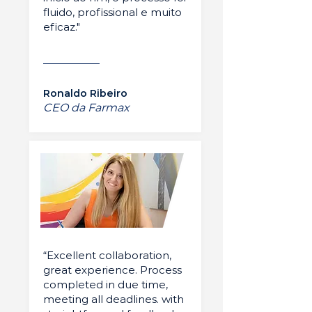
fluido, profissional e muito
eficaz."
Ronaldo Ribeiro
CEO da Farmax
“Excellent collaboration,
great experience. Process
completed in due time,
meeting all deadlines. with