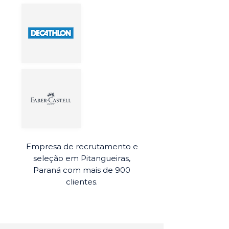
Empresa de recrutamento e
seleção em Pitangueiras,
Paraná com mais de 900
clientes.