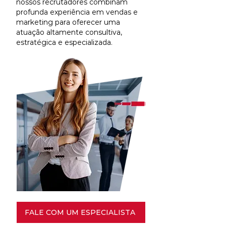
nossos recrutadores combinam
profunda experiência em vendas e
marketing para oferecer uma
atuação altamente consultiva,
estratégica e especializada.
FALE COM UM ESPECIALISTA