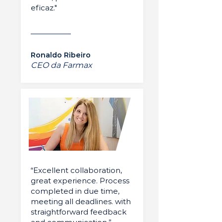
eficaz."
Ronaldo Ribeiro
CEO da Farmax
“Excellent collaboration,
great experience. Process
completed in due time,
meeting all deadlines. with
straightforward feedback