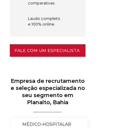
comparativas.
Laudo completo
e 100% online.
FALE COM UM ESPECIALISTA
Empresa de recrutamento
e seleção especializada no
seu segmento em
Planalto, Bahia
MÉDICO-HOSPITALAR