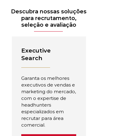
Descubra nossas soluções
para recrutamento,
seleção e avaliação
Executive
Search
Garanta os melhores
executivos de vendas e
marketing do mercado,
com o expertise de
headhunters
especializados em
recrutar para área
comercial.