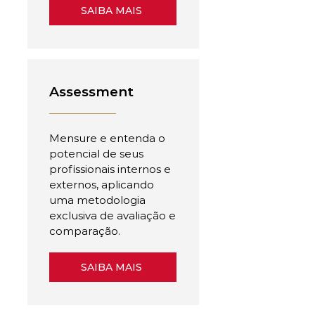
SAIBA MAIS
Assessment
Mensure e entenda o
potencial de seus
profissionais internos e
externos, aplicando
uma metodologia
exclusiva de avaliação e
comparação.
SAIBA MAIS