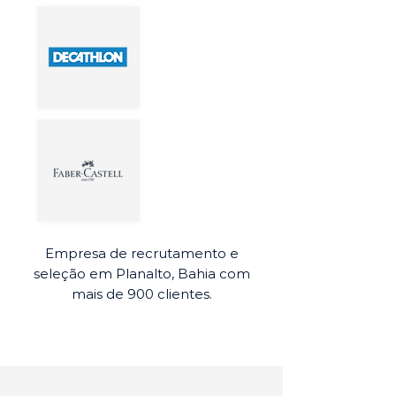
Empresa de recrutamento e
seleção em Planalto, Bahia com
mais de 900 clientes.