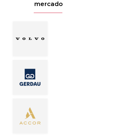
mercado