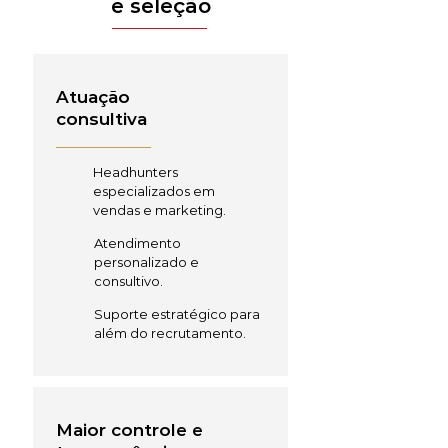
e seleção
Atuação
consultiva
Headhunters
especializados em
vendas e marketing.
Atendimento
personalizado e
consultivo.
Suporte estratégico para
além do recrutamento.
Maior controle e