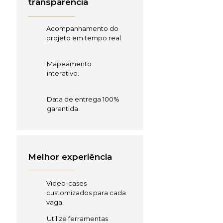
transparência
Acompanhamento do
projeto em tempo real.
Mapeamento
interativo.
Data de entrega 100%
garantida.
Melhor experiência
Video-cases
customizados para cada
vaga.
Utilize ferramentas