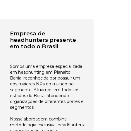
Empresa de
headhunters presente
em todo o Brasil
Somos uma empresa especializada
em headhunting em Planalto,
Bahia, reconhecida por possuir um
dos maiores NPs do mundo no
segmento. Atuamos em todos os
estados do Brasil, atendendo
organizações de diferentes portes e
segmentos.
Nossa abordagem combina
metodologia exclusiva, headhunters
especializados e amplo