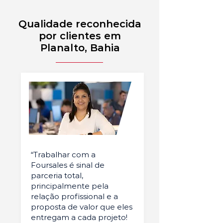
Qualidade reconhecida
por clientes em
Planalto, Bahia
“Trabalhar com a
Foursales é sinal de
parceria total,
principalmente pela
relação profissional e a
proposta de valor que eles
entregam a cada projeto!