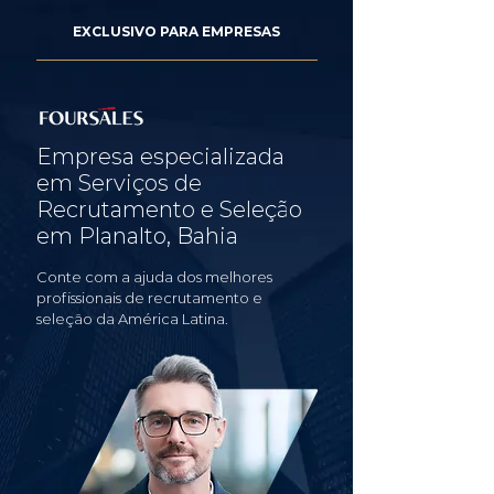
EXCLUSIVO PARA EMPRESAS
Empresa especializada
em Serviços de
Recrutamento e Seleção
em Planalto, Bahia
Conte com a ajuda dos melhores
profissionais de recrutamento e
seleção da América Latina.