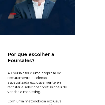
Por que escolher a
Foursales?
A Foursales® é uma empresa de
recrutamento e selecao
especializada exclusivamente em
recrutar e selecionar profissionais de
vendas e marketing.
Com uma metodologia exclusiva,