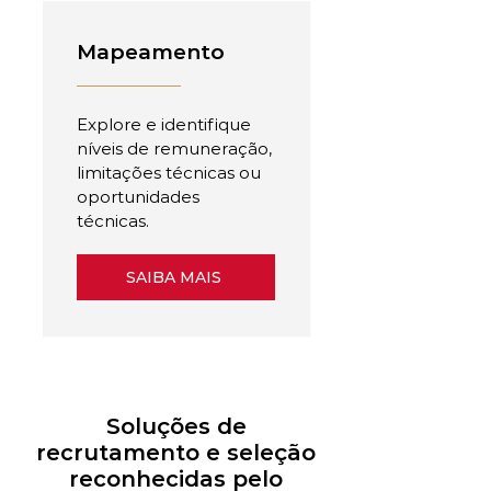
Mapeamento
Explore e identifique
níveis de remuneração,
limitações técnicas ou
oportunidades
técnicas.
SAIBA MAIS
Soluções de
recrutamento e seleção
reconhecidas pelo