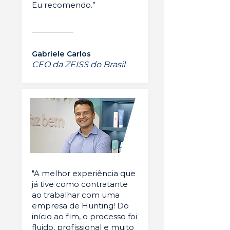
Eu recomendo.”
Gabriele Carlos
CEO da ZEISS do Brasil
"A melhor experiência que
já tive como contratante
ao trabalhar com uma
empresa de Hunting! Do
início ao fim, o processo foi
fluido, profissional e muito