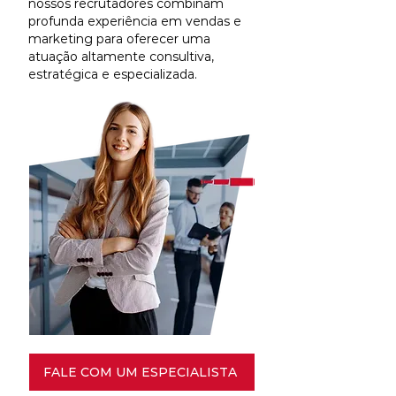
nossos recrutadores combinam
profunda experiência em vendas e
marketing para oferecer uma
atuação altamente consultiva,
estratégica e especializada.
FALE COM UM ESPECIALISTA