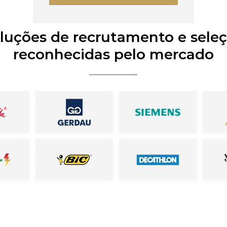
luções de recrutamento e sele
reconhecidas pelo mercado