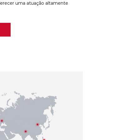
ferecer uma atuação altamente