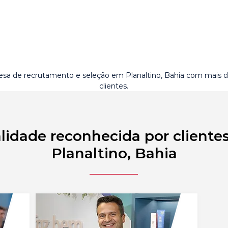
sa de recrutamento e seleção em Planaltino, Bahia com mais 
clientes.
lidade reconhecida por cliente
Planaltino, Bahia