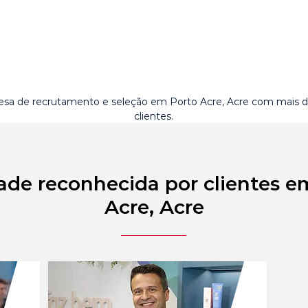
sa de recrutamento e seleção em Porto Acre, Acre com mais 
clientes.
ade reconhecida por clientes e
Acre, Acre