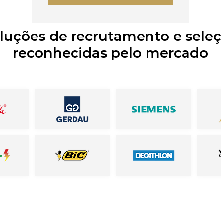
luções de recrutamento e sele
reconhecidas pelo mercado