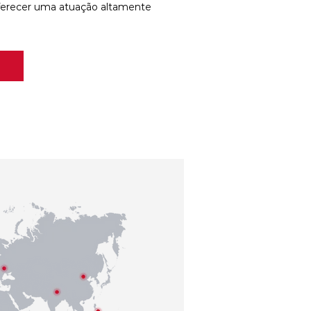
ferecer uma atuação altamente