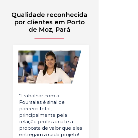
Qualidade reconhecida
por clientes em Porto
de Moz, Pará
“Trabalhar com a
Foursales é sinal de
parceria total,
principalmente pela
relação profissional e a
proposta de valor que eles
entregam a cada projeto!