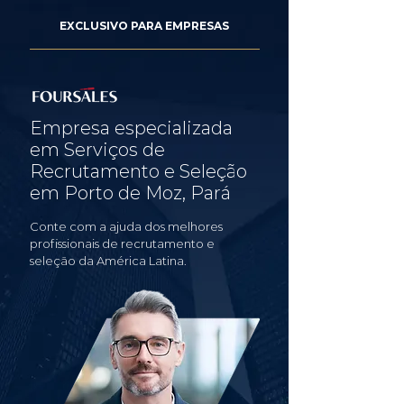
EXCLUSIVO PARA EMPRESAS
Empresa especializada
em Serviços de
Recrutamento e Seleção
em Porto de Moz, Pará
Conte com a ajuda dos melhores
profissionais de recrutamento e
seleção da América Latina.