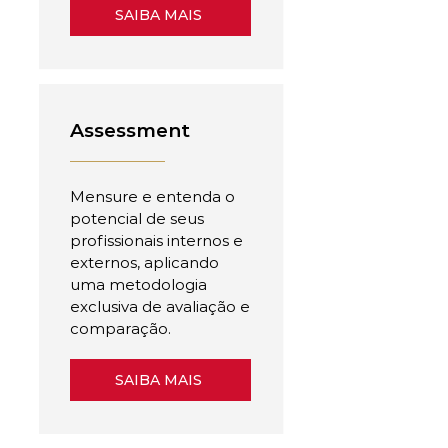
SAIBA MAIS
Assessment
Mensure e entenda o
potencial de seus
profissionais internos e
externos, aplicando
uma metodologia
exclusiva de avaliação e
comparação.
SAIBA MAIS