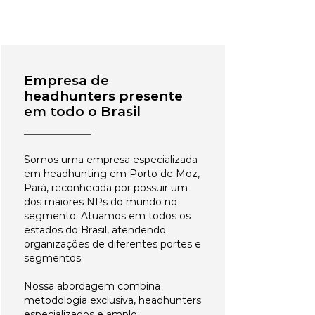
Empresa de
headhunters presente
em todo o Brasil
Somos uma empresa especializada
em headhunting em Porto de Moz,
Pará, reconhecida por possuir um
dos maiores NPs do mundo no
segmento. Atuamos em todos os
estados do Brasil, atendendo
organizações de diferentes portes e
segmentos.
Nossa abordagem combina
metodologia exclusiva, headhunters
especializados e amplo