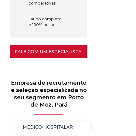
comparativas.
Laudo completo
e 100% online.
FALE COM UM ESPECIALISTA
Empresa de recrutamento
e seleção especializada no
seu segmento em Porto
de Moz, Pará
MÉDICO-HOSPITALAR