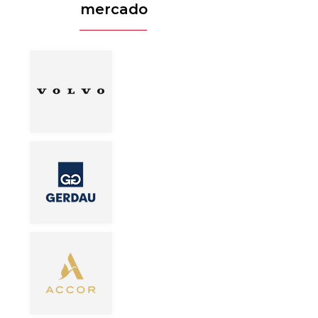
mercado