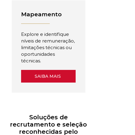
Mapeamento
Explore e identifique
níveis de remuneração,
limitações técnicas ou
oportunidades
técnicas.
SAIBA MAIS
Soluções de
recrutamento e seleção
reconhecidas pelo