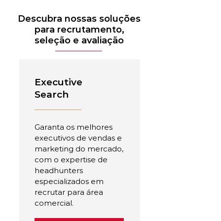
Descubra nossas soluções
para recrutamento,
seleção e avaliação
Executive
Search
Garanta os melhores
executivos de vendas e
marketing do mercado,
com o expertise de
headhunters
especializados em
recrutar para área
comercial.