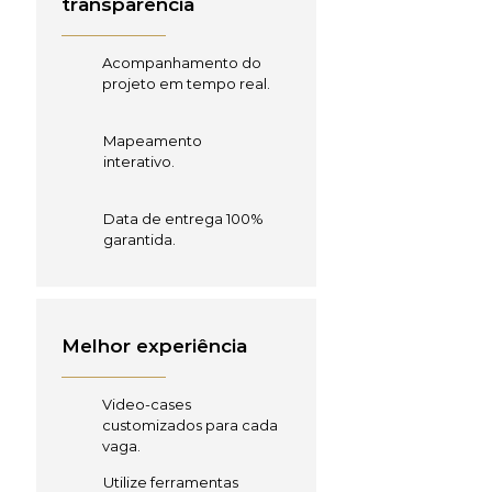
transparência
Acompanhamento do
projeto em tempo real.
Mapeamento
interativo.
Data de entrega 100%
garantida.
Melhor experiência
Video-cases
customizados para cada
vaga.
Utilize ferramentas