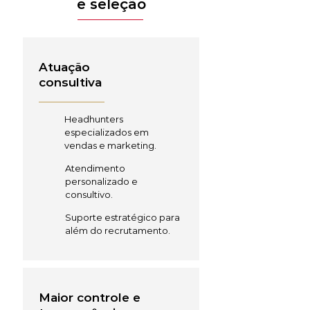
e seleção
Atuação
consultiva
Headhunters
especializados em
vendas e marketing.
Atendimento
personalizado e
consultivo.
Suporte estratégico para
além do recrutamento.
Maior controle e