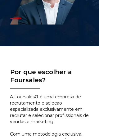
Por que escolher a
Foursales?
A Foursales® é uma empresa de
recrutamento e selecao
especializada exclusivamente em
recrutar e selecionar profissionais de
vendas e marketing.
Com uma metodologia exclusiva,