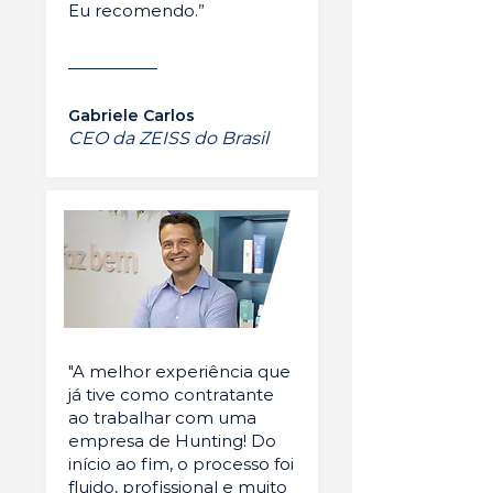
Eu recomendo.”
Gabriele Carlos
CEO da ZEISS do Brasil
"A melhor experiência que
já tive como contratante
ao trabalhar com uma
empresa de Hunting! Do
início ao fim, o processo foi
fluido, profissional e muito