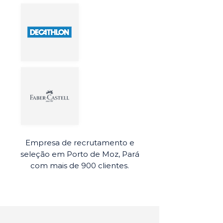
Empresa de recrutamento e
seleção em Porto de Moz, Pará
com mais de 900 clientes.