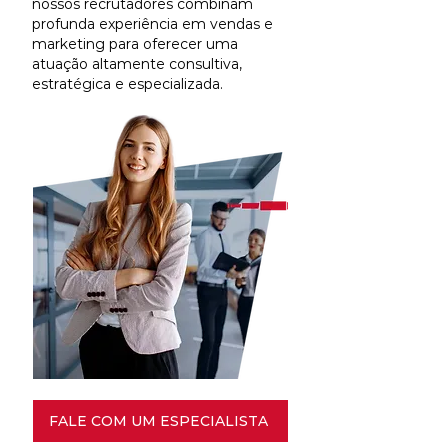
nossos recrutadores combinam
profunda experiência em vendas e
marketing para oferecer uma
atuação altamente consultiva,
estratégica e especializada.
FALE COM UM ESPECIALISTA