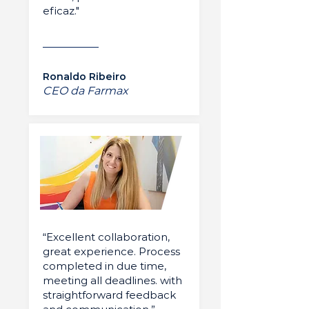
eficaz."
Ronaldo Ribeiro
CEO da Farmax
“Excellent collaboration,
great experience. Process
completed in due time,
meeting all deadlines. with
straightforward feedback