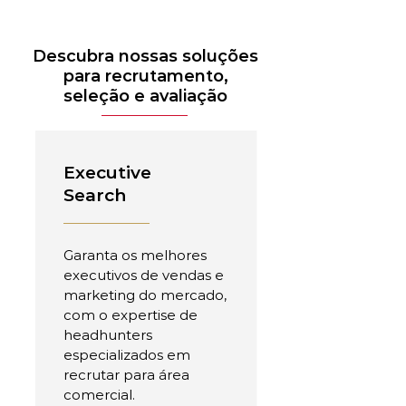
Descubra nossas soluções
para recrutamento,
seleção e avaliação
Executive
Search
Garanta os melhores
executivos de vendas e
marketing do mercado,
com o expertise de
headhunters
especializados em
recrutar para área
comercial.