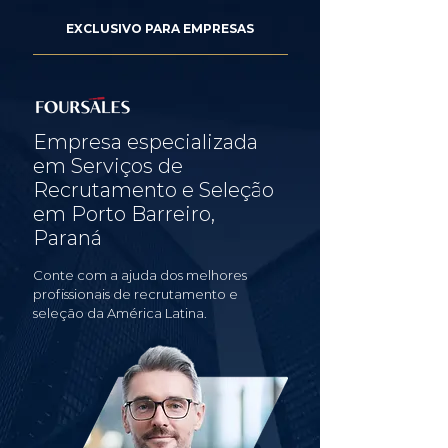
EXCLUSIVO PARA EMPRESAS
Empresa especializada
em Serviços de
Recrutamento e Seleção
em Porto Barreiro,
Paraná
Conte com a ajuda dos melhores
profissionais de recrutamento e
seleção da América Latina.