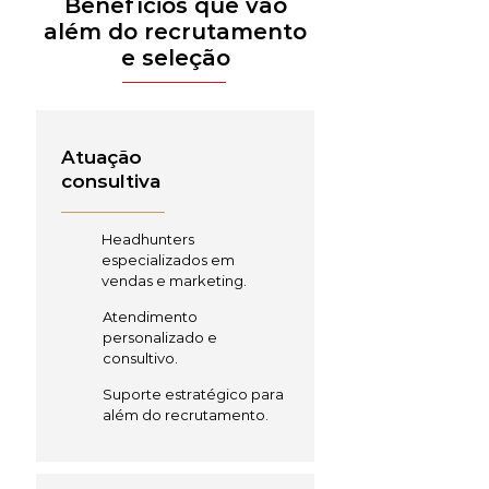
Benefícios que vão
além do recrutamento
e seleção
Atuação
consultiva
Headhunters
especializados em
vendas e marketing.
Atendimento
personalizado e
consultivo.
Suporte estratégico para
além do recrutamento.