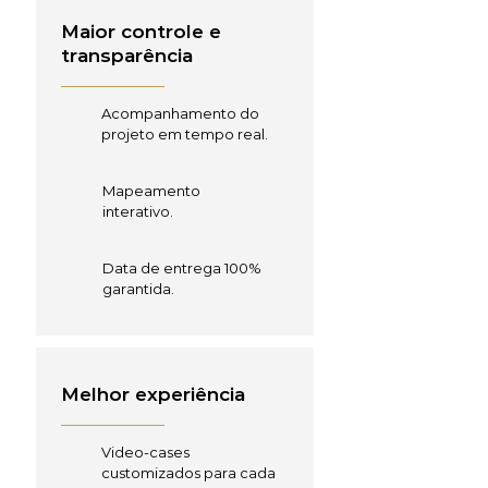
Maior controle e
transparência
Acompanhamento do
projeto em tempo real.
Mapeamento
interativo.
Data de entrega 100%
garantida.
Melhor experiência
Video-cases
customizados para cada