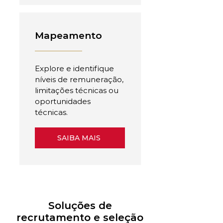
Mapeamento
Explore e identifique
níveis de remuneração,
limitações técnicas ou
oportunidades
técnicas.
SAIBA MAIS
Soluções de
recrutamento e seleção