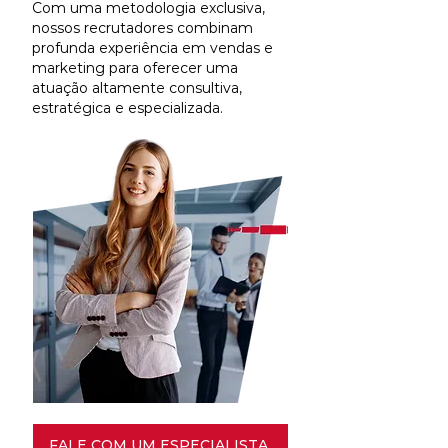
Com uma metodologia exclusiva,
nossos recrutadores combinam
profunda experiência em vendas e
marketing para oferecer uma
atuação altamente consultiva,
estratégica e especializada.
FALE COM UM ESPECIALISTA