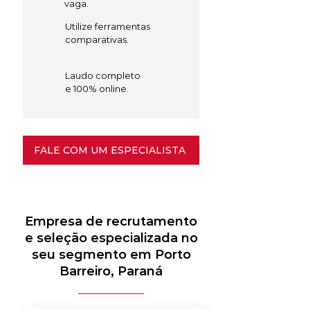
vaga.
Utilize ferramentas
comparativas.
Laudo completo
e 100% online.
FALE COM UM ESPECIALISTA
Empresa de recrutamento
e seleção especializada no
seu segmento em Porto
Barreiro, Paraná