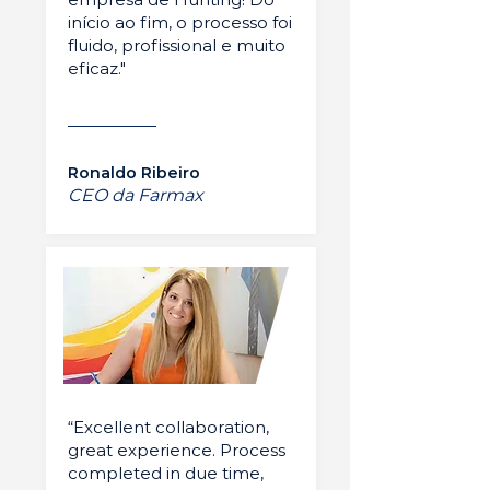
início ao fim, o processo foi
fluido, profissional e muito
eficaz."
Ronaldo Ribeiro
CEO da Farmax
“Excellent collaboration,
great experience. Process
completed in due time,