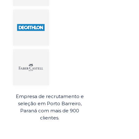
Empresa de recrutamento e
seleção em Porto Barreiro,
Paraná com mais de 900
clientes.