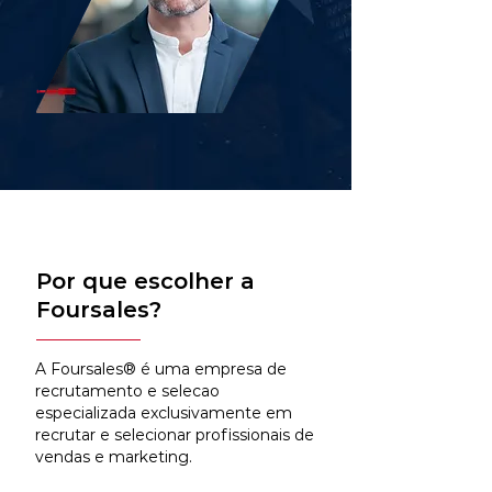
Por que escolher a
Foursales?
A Foursales® é uma empresa de
recrutamento e selecao
especializada exclusivamente em
recrutar e selecionar profissionais de
vendas e marketing.