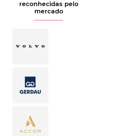
reconhecidas pelo
mercado