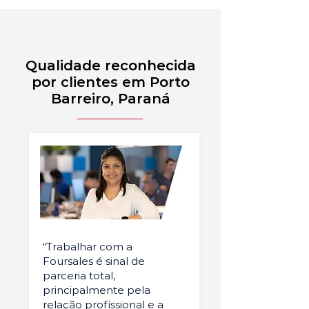
Qualidade reconhecida
por clientes em Porto
Barreiro, Paraná
“Trabalhar com a
Foursales é sinal de
parceria total,
principalmente pela
relação profissional e a