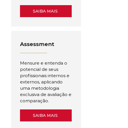
SAIBA MAIS
Assessment
Mensure e entenda o
potencial de seus
profissionais internos e
externos, aplicando
uma metodologia
exclusiva de avaliação e
comparação.
SAIBA MAIS