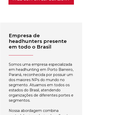
Empresa de
headhunters presente
em todo o Brasil
Somos uma empresa especializada
em headhunting em Porto Barreiro,
Paraná, reconhecida por possuir um
dos maiores NPs do mundo no
segmento. Atuamos em todos os
estados do Brasil, atendendo
organizações de diferentes portes e
segmentos.
Nossa abordagem combina