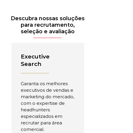
Descubra nossas soluções
para recrutamento,
seleção e avaliação
Executive
Search
Garanta os melhores
executivos de vendas e
marketing do mercado,
com o expertise de
headhunters
especializados em
recrutar para área
comercial.