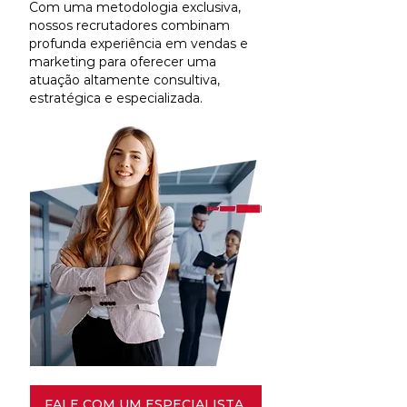
Com uma metodologia exclusiva,
nossos recrutadores combinam
profunda experiência em vendas e
marketing para oferecer uma
atuação altamente consultiva,
estratégica e especializada.
FALE COM UM ESPECIALISTA