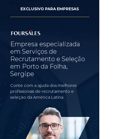
EXCLUSIVO PARA EMPRESAS
Empresa especializada
em Serviços de
Recrutamento e Seleção
em Porto da Folha,
Sergipe
Conte com a ajuda dos melhores
profissionais de recrutamento e
seleção da América Latina.