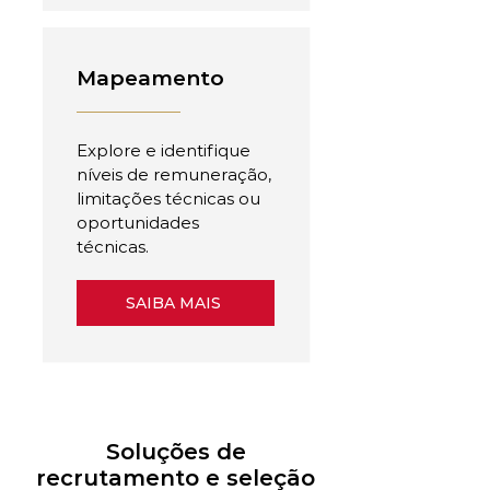
Mapeamento
Explore e identifique
níveis de remuneração,
limitações técnicas ou
oportunidades
técnicas.
SAIBA MAIS
Soluções de
recrutamento e seleção