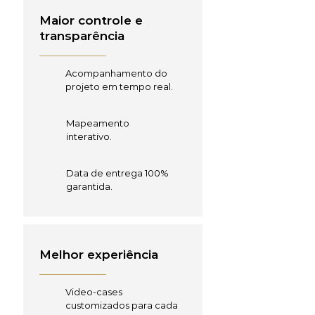
Maior controle e
transparência
Acompanhamento do
projeto em tempo real.
Mapeamento
interativo.
Data de entrega 100%
garantida.
Melhor experiência
Video-cases
customizados para cada