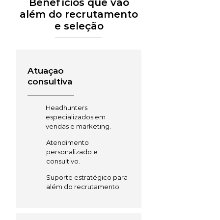
Benefícios que vão
além do recrutamento
e seleção
Atuação
consultiva
Headhunters
especializados em
vendas e marketing.
Atendimento
personalizado e
consultivo.
Suporte estratégico para
além do recrutamento.