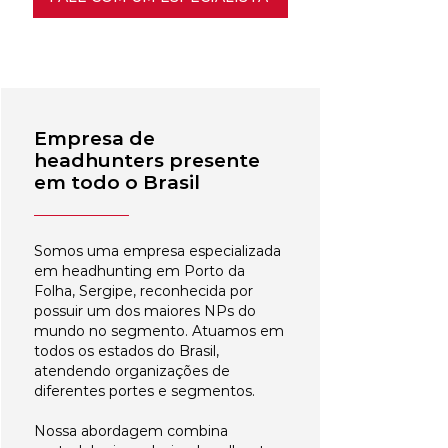
Empresa de
headhunters presente
em todo o Brasil
Somos uma empresa especializada
em headhunting em Porto da
Folha, Sergipe, reconhecida por
possuir um dos maiores NPs do
mundo no segmento. Atuamos em
todos os estados do Brasil,
atendendo organizações de
diferentes portes e segmentos.
Nossa abordagem combina