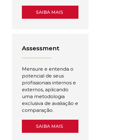
SAIBA MAIS
Assessment
Mensure e entenda o
potencial de seus
profissionais internos e
externos, aplicando
uma metodologia
exclusiva de avaliação e
comparação.
SAIBA MAIS