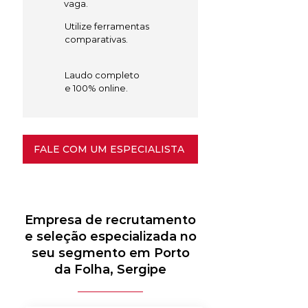
vaga.
Utilize ferramentas
comparativas.
Laudo completo
e 100% online.
FALE COM UM ESPECIALISTA
Empresa de recrutamento
e seleção especializada no
seu segmento em Porto
da Folha, Sergipe