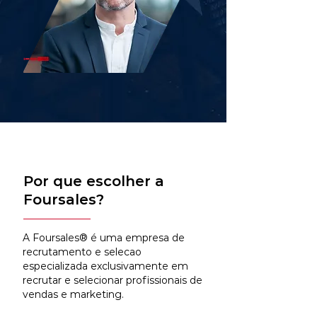
Por que escolher a
Foursales?
A Foursales® é uma empresa de
recrutamento e selecao
especializada exclusivamente em
recrutar e selecionar profissionais de
vendas e marketing.