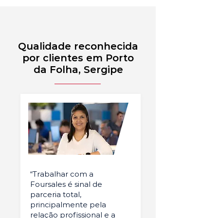
Qualidade reconhecida
por clientes em Porto
da Folha, Sergipe
“Trabalhar com a
Foursales é sinal de
parceria total,
principalmente pela
relação profissional e a