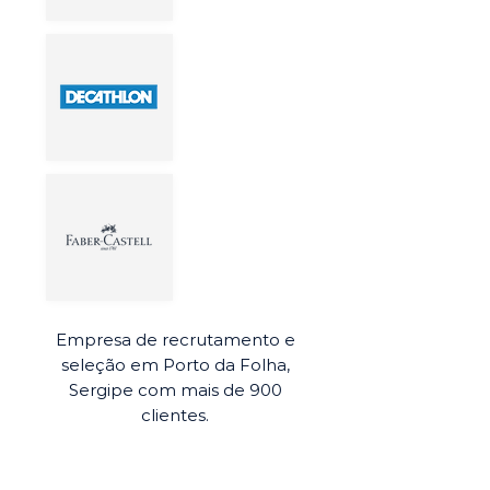
Empresa de recrutamento e
seleção em Porto da Folha,
Sergipe com mais de 900
clientes.