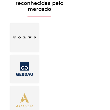
reconhecidas pelo
mercado