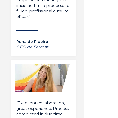
início ao fim, o processo foi
fluido, profissional e muito
eficaz."
Ronaldo Ribeiro
CEO da Farmax
“Excellent collaboration,
great experience. Process
completed in due time,