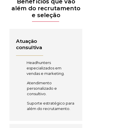
Benefícios que vão
além do recrutamento
e seleção
Atuação
consultiva
Headhunters
especializados em
vendas e marketing.
Atendimento
personalizado e
consultivo.
Suporte estratégico para
além do recrutamento.