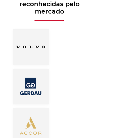
reconhecidas pelo
mercado