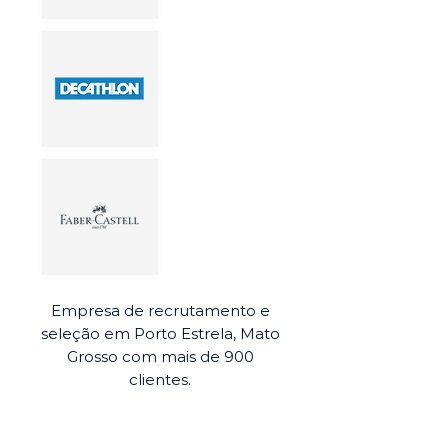
Empresa de recrutamento e
seleção em Porto Estrela, Mato
Grosso com mais de 900
clientes.