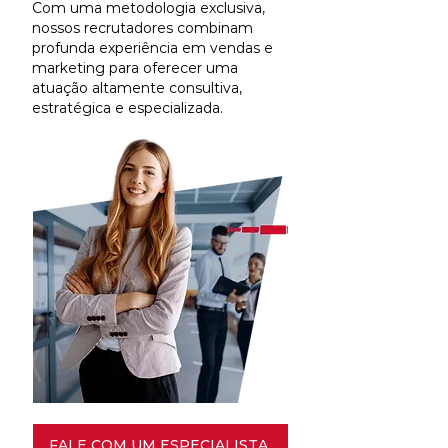
Com uma metodologia exclusiva,
nossos recrutadores combinam
profunda experiência em vendas e
marketing para oferecer uma
atuação altamente consultiva,
estratégica e especializada.
FALE COM UM ESPECIALISTA