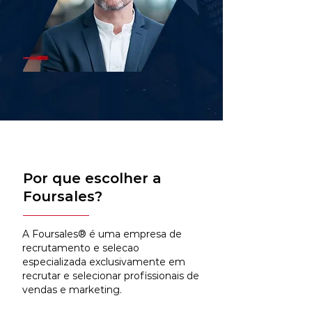
Por que escolher a
Foursales?
A Foursales® é uma empresa de
recrutamento e selecao
especializada exclusivamente em
recrutar e selecionar profissionais de
vendas e marketing.