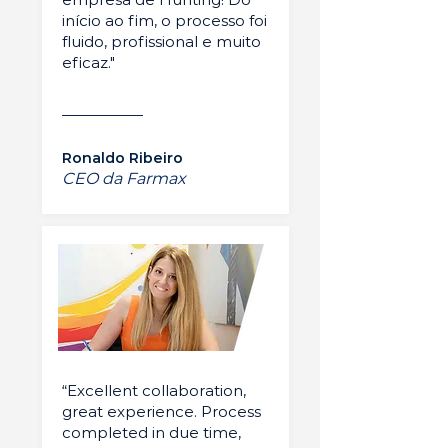
início ao fim, o processo foi
fluido, profissional e muito
eficaz."
Ronaldo Ribeiro
CEO da Farmax
“Excellent collaboration,
great experience. Process
completed in due time,