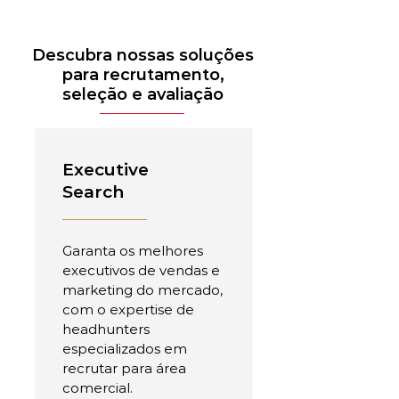
Descubra nossas soluções
para recrutamento,
seleção e avaliação
Executive
Search
Garanta os melhores
executivos de vendas e
marketing do mercado,
com o expertise de
headhunters
especializados em
recrutar para área
comercial.