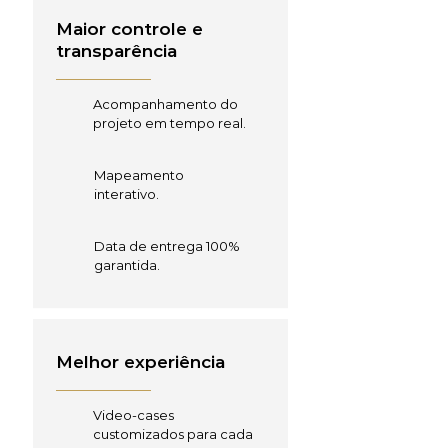
Maior controle e
transparência
Acompanhamento do
projeto em tempo real.
Mapeamento
interativo.
Data de entrega 100%
garantida.
Melhor experiência
Video-cases
customizados para cada