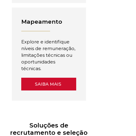
Mapeamento
Explore e identifique
níveis de remuneração,
limitações técnicas ou
oportunidades
técnicas.
SAIBA MAIS
Soluções de
recrutamento e seleção