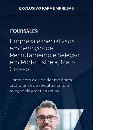
EXCLUSIVO PARA EMPRESAS
Empresa especializada
em Serviços de
Recrutamento e Seleção
em Porto Estrela, Mato
Grosso
Conte com a ajuda dos melhores
profissionais de recrutamento e
seleção da América Latina.