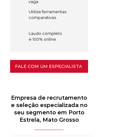
vaga.
Utilize ferramentas
comparativas.
Laudo completo
e 100% online.
FALE COM UM ESPECIALISTA
Empresa de recrutamento
e seleção especializada no
seu segmento em Porto
Estrela, Mato Grosso