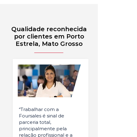
Qualidade reconhecida
por clientes em Porto
Estrela, Mato Grosso
“Trabalhar com a
Foursales é sinal de
parceria total,
principalmente pela
relação profissional e a