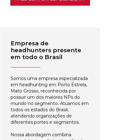
Empresa de
headhunters presente
em todo o Brasil
Somos uma empresa especializada
em headhunting em Porto Estrela,
Mato Grosso, reconhecida por
possuir um dos maiores NPs do
mundo no segmento. Atuamos em
todos os estados do Brasil,
atendendo organizações de
diferentes portes e segmentos.
Nossa abordagem combina