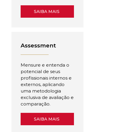
SAIBA MAIS
Assessment
Mensure e entenda o
potencial de seus
profissionais internos e
externos, aplicando
uma metodologia
exclusiva de avaliação e
comparação.
SAIBA MAIS