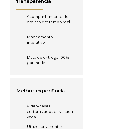
transparência
Acompanhamento do
projeto em tempo real.
Mapeamento
interativo.
Data de entrega 100%
garantida.
Melhor experiência
Video-cases
customizados para cada
vaga.
Utilize ferramentas