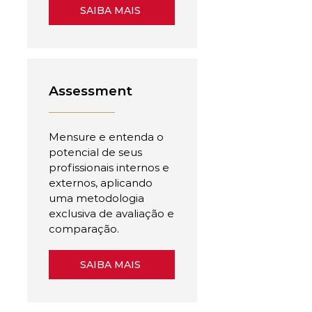
SAIBA MAIS
Assessment
Mensure e entenda o
potencial de seus
profissionais internos e
externos, aplicando
uma metodologia
exclusiva de avaliação e
comparação.
SAIBA MAIS