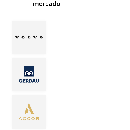
mercado