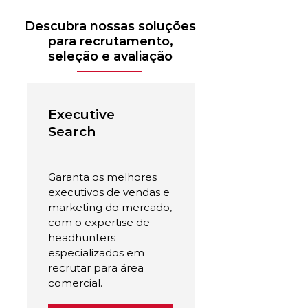
Descubra nossas soluções
para recrutamento,
seleção e avaliação
Executive
Search
Garanta os melhores
executivos de vendas e
marketing do mercado,
com o expertise de
headhunters
especializados em
recrutar para área
comercial.