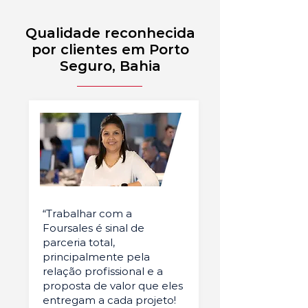
Qualidade reconhecida
por clientes em Porto
Seguro, Bahia
“Trabalhar com a
Foursales é sinal de
parceria total,
principalmente pela
relação profissional e a
proposta de valor que eles
entregam a cada projeto!