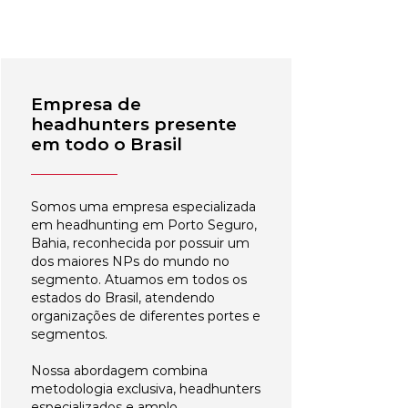
Empresa de
headhunters presente
em todo o Brasil
Somos uma empresa especializada
em headhunting em Porto Seguro,
Bahia, reconhecida por possuir um
dos maiores NPs do mundo no
segmento. Atuamos em todos os
estados do Brasil, atendendo
organizações de diferentes portes e
segmentos.
Nossa abordagem combina
metodologia exclusiva, headhunters
especializados e amplo