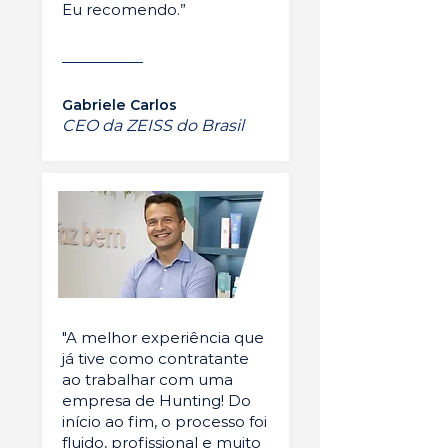
Eu recomendo.”
Gabriele Carlos
CEO da ZEISS do Brasil
"A melhor experiência que
já tive como contratante
ao trabalhar com uma
empresa de Hunting! Do
início ao fim, o processo foi
fluido, profissional e muito