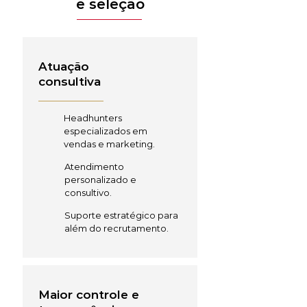
e seleção
Atuação
consultiva
Headhunters
especializados em
vendas e marketing.
Atendimento
personalizado e
consultivo.
Suporte estratégico para
além do recrutamento.
Maior controle e