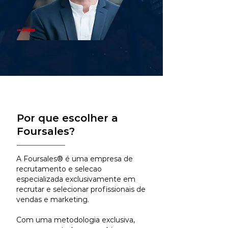
Por que escolher a
Foursales?
A Foursales® é uma empresa de
recrutamento e selecao
especializada exclusivamente em
recrutar e selecionar profissionais de
vendas e marketing.
Com uma metodologia exclusiva,