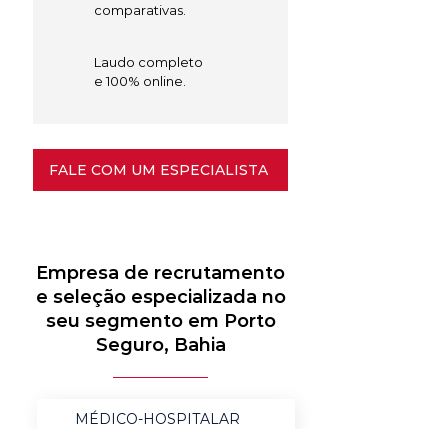
comparativas.
Laudo completo
e 100% online.
FALE COM UM ESPECIALISTA
Empresa de recrutamento
e seleção especializada no
seu segmento em Porto
Seguro, Bahia
MÉDICO-HOSPITALAR