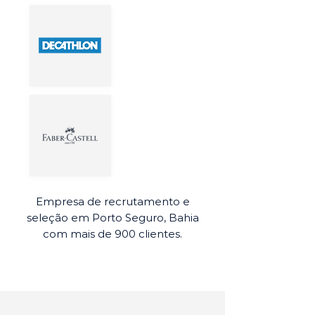
Empresa de recrutamento e
seleção em Porto Seguro, Bahia
com mais de 900 clientes.