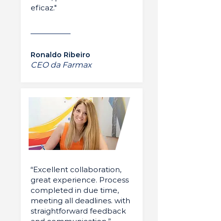
eficaz."
Ronaldo Ribeiro
CEO da Farmax
“Excellent collaboration,
great experience. Process
completed in due time,
meeting all deadlines. with
straightforward feedback