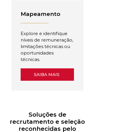
Mapeamento
Explore e identifique
níveis de remuneração,
limitações técnicas ou
oportunidades
técnicas.
SAIBA MAIS
Soluções de
recrutamento e seleção
reconhecidas pelo