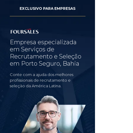
EXCLUSIVO PARA EMPRESAS
Empresa especializada
em Serviços de
Recrutamento e Seleção
em Porto Seguro, Bahia
Conte com a ajuda dos melhores
profissionais de recrutamento e
seleção da América Latina.