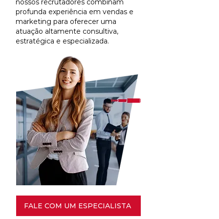
nossos recrutadores combinam
profunda experiência em vendas e
marketing para oferecer uma
atuação altamente consultiva,
estratégica e especializada.
FALE COM UM ESPECIALISTA