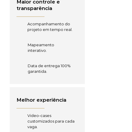
Maior controle e
transparência
Acompanhamento do
projeto em tempo real.
Mapeamento
interativo.
Data de entrega 100%
garantida.
Melhor experiência
Video-cases
customizados para cada
vaga.