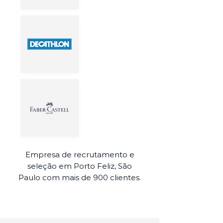
Empresa de recrutamento e
seleção em Porto Feliz, São
Paulo com mais de 900 clientes.