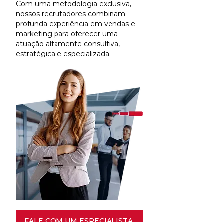
Com uma metodologia exclusiva,
nossos recrutadores combinam
profunda experiência em vendas e
marketing para oferecer uma
atuação altamente consultiva,
estratégica e especializada.
FALE COM UM ESPECIALISTA