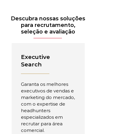
Descubra nossas soluções
para recrutamento,
seleção e avaliação
Executive
Search
Garanta os melhores
executivos de vendas e
marketing do mercado,
com o expertise de
headhunters
especializados em
recrutar para área
comercial.