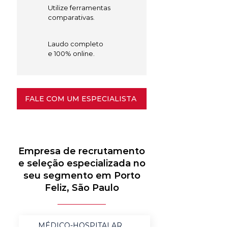
Utilize ferramentas
comparativas.
Laudo completo
e 100% online.
FALE COM UM ESPECIALISTA
Empresa de recrutamento
e seleção especializada no
seu segmento em Porto
Feliz, São Paulo
MÉDICO-HOSPITALAR