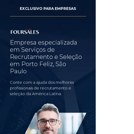
EXCLUSIVO PARA EMPRESAS
Empresa especializada
em Serviços de
Recrutamento e Seleção
em Porto Feliz, São
Paulo
Conte com a ajuda dos melhores
profissionais de recrutamento e
seleção da América Latina.