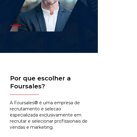
Por que escolher a
Foursales?
A Foursales® é uma empresa de
recrutamento e selecao
especializada exclusivamente em
recrutar e selecionar profissionais de
vendas e marketing.