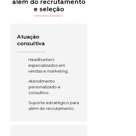
além do recrutamento
e seleção
Atuação
consultiva
Headhunters
especializados em
vendas e marketing.
Atendimento
personalizado e
consultivo.
Suporte estratégico para
além do recrutamento.