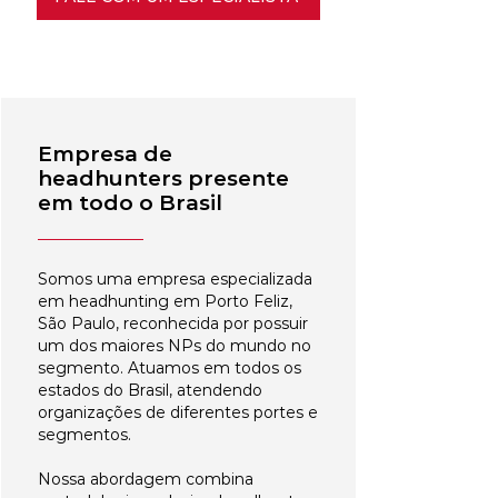
Empresa de
headhunters presente
em todo o Brasil
Somos uma empresa especializada
em headhunting em Porto Feliz,
São Paulo, reconhecida por possuir
um dos maiores NPs do mundo no
segmento. Atuamos em todos os
estados do Brasil, atendendo
organizações de diferentes portes e
segmentos.
Nossa abordagem combina