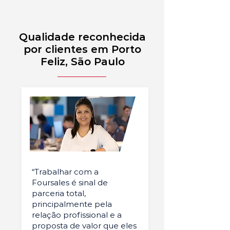
Qualidade reconhecida
por clientes em Porto
Feliz, São Paulo
“Trabalhar com a
Foursales é sinal de
parceria total,
principalmente pela
relação profissional e a
proposta de valor que eles