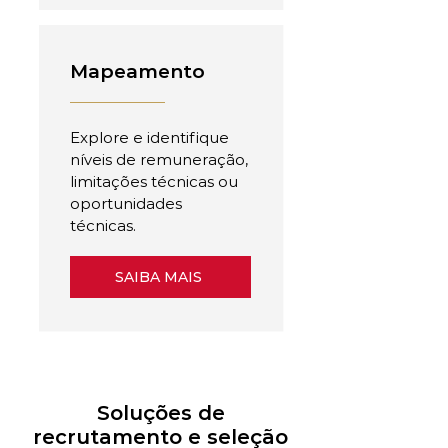
Mapeamento
Explore e identifique
níveis de remuneração,
limitações técnicas ou
oportunidades
técnicas.
SAIBA MAIS
Soluções de
recrutamento e seleção