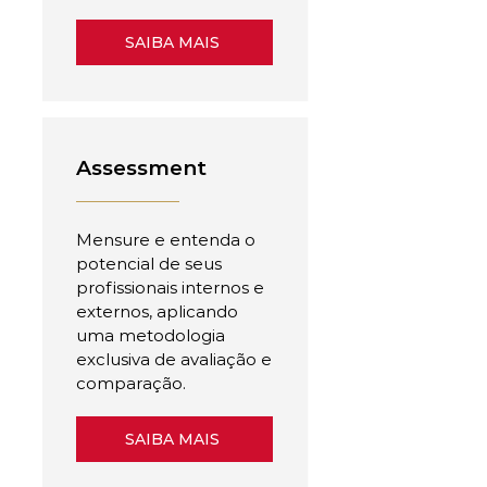
SAIBA MAIS
Assessment
Mensure e entenda o
potencial de seus
profissionais internos e
externos, aplicando
uma metodologia
exclusiva de avaliação e
comparação.
SAIBA MAIS