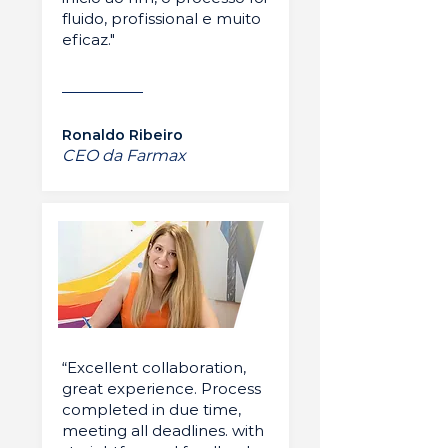
fluido, profissional e muito
eficaz."
Ronaldo Ribeiro
CEO da Farmax
“Excellent collaboration,
great experience. Process
completed in due time,
meeting all deadlines. with