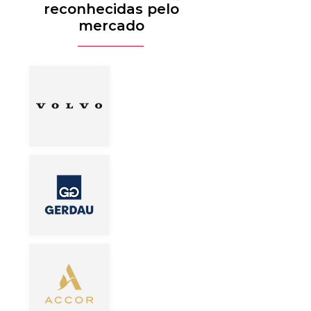
reconhecidas pelo
mercado