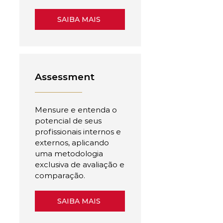
SAIBA MAIS
Assessment
Mensure e entenda o
potencial de seus
profissionais internos e
externos, aplicando
uma metodologia
exclusiva de avaliação e
comparação.
SAIBA MAIS