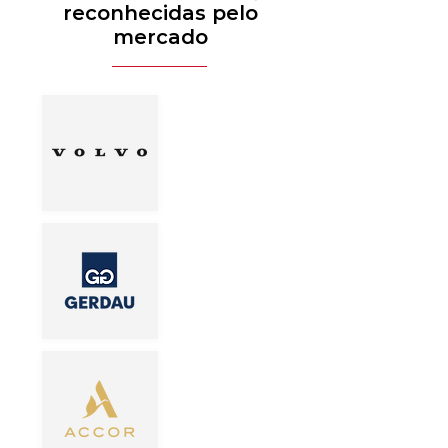
reconhecidas pelo
mercado