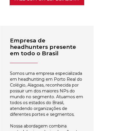
Empresa de
headhunters presente
em todo o Brasil
Somos uma empresa especializada
em headhunting em Porto Real do
Colégio, Alagoas, reconhecida por
possuir um dos maiores NPs do
mundo no segmento. Atuamos em
todos os estados do Brasil,
atendendo organizações de
diferentes portes e segmentos.
Nossa abordagem combina