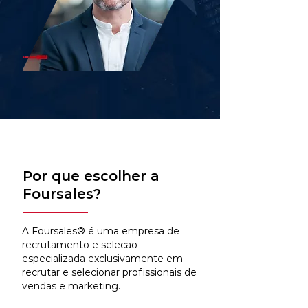
Por que escolher a
Foursales?
A Foursales® é uma empresa de
recrutamento e selecao
especializada exclusivamente em
recrutar e selecionar profissionais de
vendas e marketing.