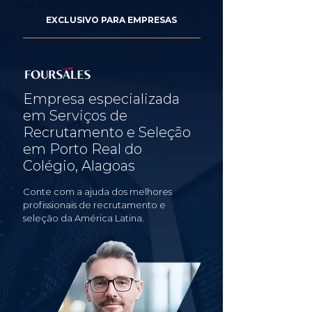
EXCLUSIVO PARA EMPRESAS
Empresa especializada
em Serviços de
Recrutamento e Seleção
em Porto Real do
Colégio, Alagoas
Conte com a ajuda dos melhores
profissionais de recrutamento e
seleção da América Latina.