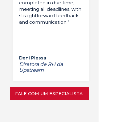
completed in due time,
meeting all deadlines. with
straightforward feedback
and communication.”
Deni Plessa
Diretora de RH da
Upstream
FALE COM UM ESPECIALISTA