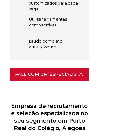
customizados para cada
vaga.
Utilize ferramentas
comparativas.
Laudo completo
e 100% online.
FALE COM UM ESPECIALISTA
Empresa de recrutamento
e seleção especializada no
seu segmento em Porto
Real do Colégio, Alagoas