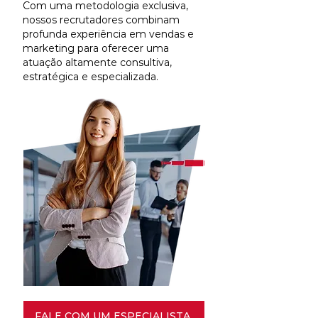
Com uma metodologia exclusiva,
nossos recrutadores combinam
profunda experiência em vendas e
marketing para oferecer uma
atuação altamente consultiva,
estratégica e especializada.
FALE COM UM ESPECIALISTA