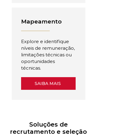
Mapeamento
Explore e identifique
níveis de remuneração,
limitações técnicas ou
oportunidades
técnicas.
SAIBA MAIS
Soluções de
recrutamento e seleção