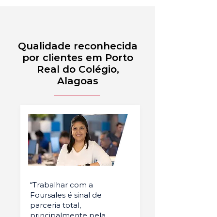
Qualidade reconhecida
por clientes em Porto
Real do Colégio,
Alagoas
“Trabalhar com a
Foursales é sinal de
parceria total,
principalmente pela