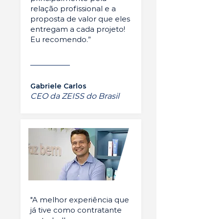
relação profissional e a
proposta de valor que eles
entregam a cada projeto!
Eu recomendo.”
Gabriele Carlos
CEO da ZEISS do Brasil
"A melhor experiência que
já tive como contratante