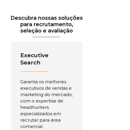
Descubra nossas soluções
para recrutamento,
seleção e avaliação
Executive
Search
Garanta os melhores
executivos de vendas e
marketing do mercado,
com o expertise de
headhunters
especializados em
recrutar para área
comercial.