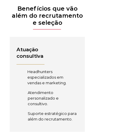
Benefícios que vão
além do recrutamento
e seleção
Atuação
consultiva
Headhunters
especializados em
vendas e marketing.
Atendimento
personalizado e
consultivo.
Suporte estratégico para
além do recrutamento.