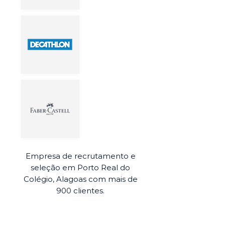
Empresa de recrutamento e
seleção em Porto Real do
Colégio, Alagoas com mais de
900 clientes.