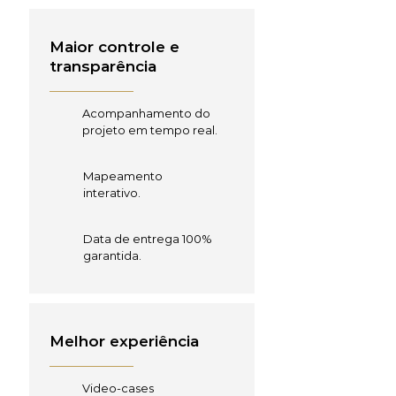
Maior controle e
transparência
Acompanhamento do
projeto em tempo real.
Mapeamento
interativo.
Data de entrega 100%
garantida.
Melhor experiência
Video-cases