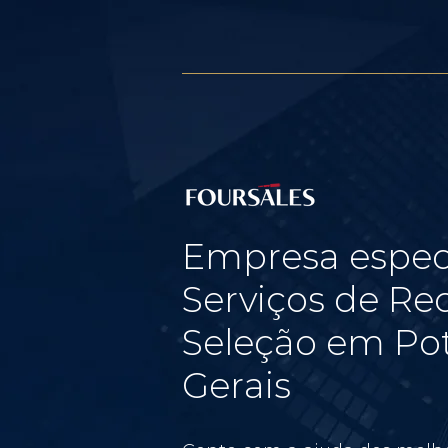
Empresa espec
Serviços de Re
Seleção em Pot
Gerais