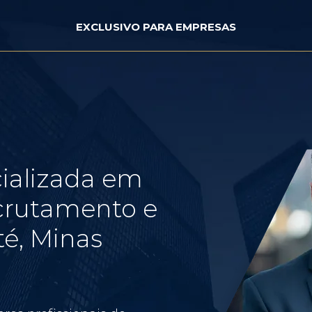
EXCLUSIVO PARA EMPRESAS
ializada em
crutamento e
é, Minas