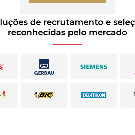
luções de recrutamento e sele
reconhecidas pelo mercado