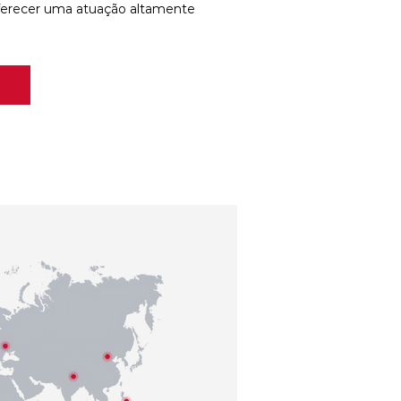
ferecer uma atuação altamente