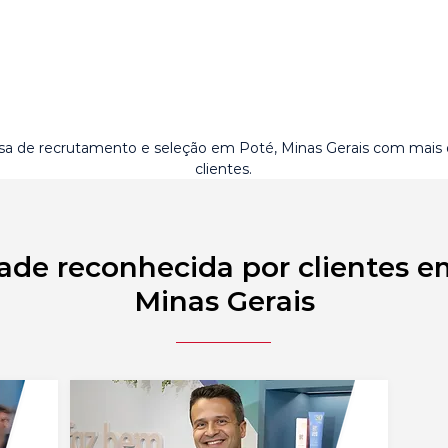
a de recrutamento e seleção em Poté, Minas Gerais com mais
clientes.
ade reconhecida por clientes e
Minas Gerais