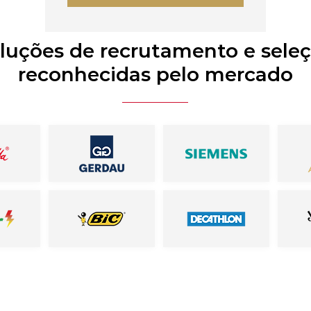
luções de recrutamento e sele
reconhecidas pelo mercado