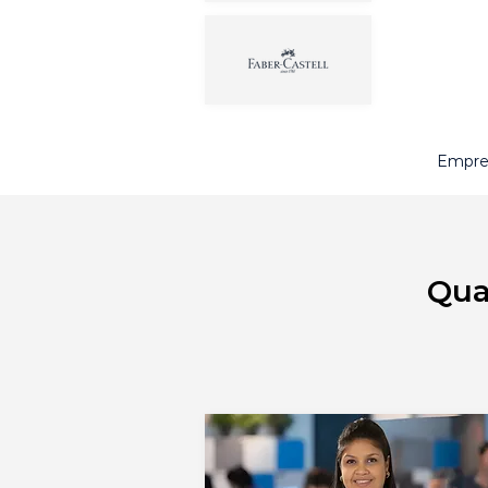
Empre
Qua