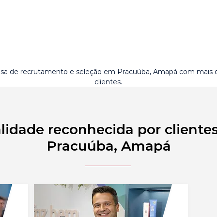
sa de recrutamento e seleção em Pracuúba, Amapá com mais 
clientes.
lidade reconhecida por cliente
Pracuúba, Amapá