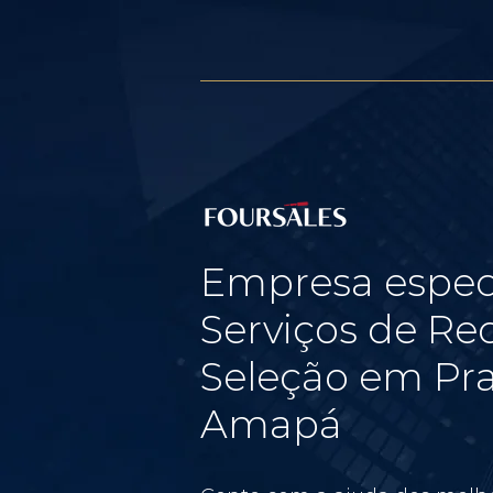
Empresa espec
Serviços de Re
Seleção em Pr
Amapá