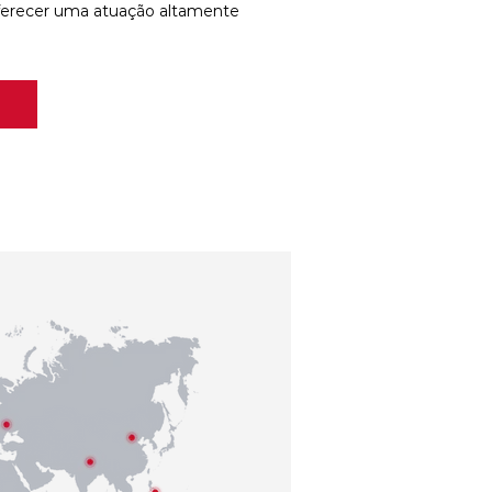
ferecer uma atuação altamente