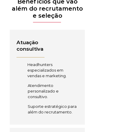
Benefícios que vão
além do recrutamento
e seleção
Atuação
consultiva
Headhunters
especializados em
vendas e marketing.
Atendimento
personalizado e
consultivo.
Suporte estratégico para
além do recrutamento.