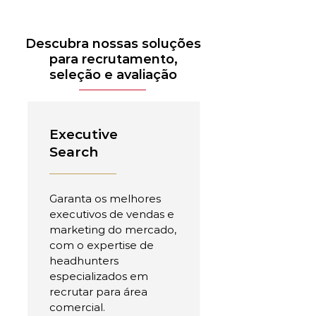
Descubra nossas soluções
para recrutamento,
seleção e avaliação
Executive
Search
Garanta os melhores
executivos de vendas e
marketing do mercado,
com o expertise de
headhunters
especializados em
recrutar para área
comercial.