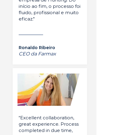
início ao fim, o processo foi
fluido, profissional e muito
eficaz."
Ronaldo Ribeiro
CEO da Farmax
“Excellent collaboration,
great experience. Process
completed in due time,