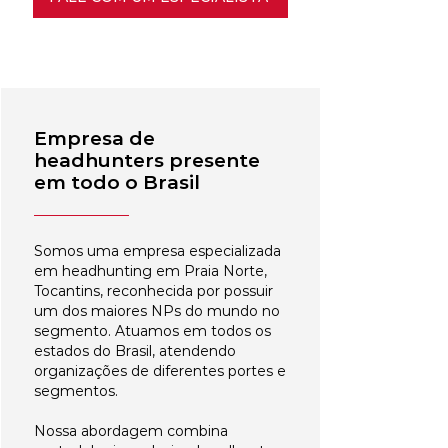
Empresa de
headhunters presente
em todo o Brasil
Somos uma empresa especializada
em headhunting em Praia Norte,
Tocantins, reconhecida por possuir
um dos maiores NPs do mundo no
segmento. Atuamos em todos os
estados do Brasil, atendendo
organizações de diferentes portes e
segmentos.
Nossa abordagem combina