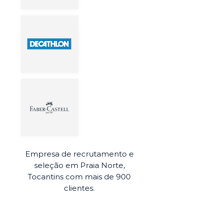
Empresa de recrutamento e
seleção em Praia Norte,
Tocantins com mais de 900
clientes.