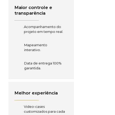
Maior controle e
transparência
Acompanhamento do
projeto em tempo real.
Mapeamento
interativo.
Data de entrega 100%
garantida.
Melhor experiência
Video-cases
customizados para cada