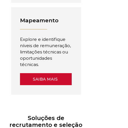
Mapeamento
Explore e identifique
níveis de remuneração,
limitações técnicas ou
oportunidades
técnicas.
SAIBA MAIS
Soluções de
recrutamento e seleção