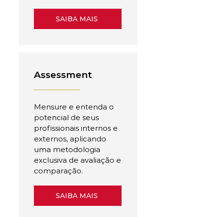
SAIBA MAIS
Assessment
Mensure e entenda o
potencial de seus
profissionais internos e
externos, aplicando
uma metodologia
exclusiva de avaliação e
comparação.
SAIBA MAIS