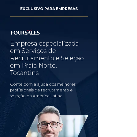
EXCLUSIVO PARA EMPRESAS
Empresa especializada
em Serviços de
Recrutamento e Seleção
em Praia Norte,
Tocantins
Conte com a ajuda dos melhores
profissionais de recrutamento e
seleção da América Latina.