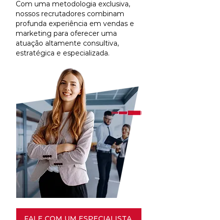
Com uma metodologia exclusiva,
nossos recrutadores combinam
profunda experiência em vendas e
marketing para oferecer uma
atuação altamente consultiva,
estratégica e especializada.
FALE COM UM ESPECIALISTA