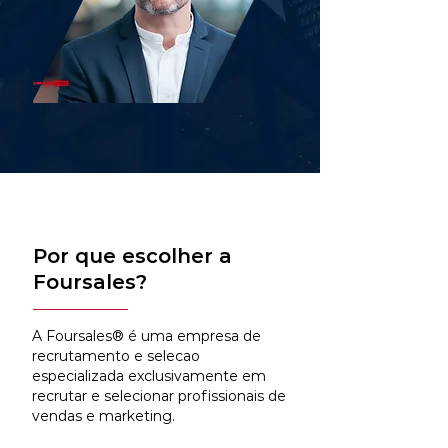
Por que escolher a
Foursales?
A Foursales® é uma empresa de
recrutamento e selecao
especializada exclusivamente em
recrutar e selecionar profissionais de
vendas e marketing.