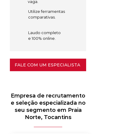
vaga.
Utilize ferramentas
comparativas.
Laudo completo
e 100% online.
FALE COM UM ESPECIALISTA
Empresa de recrutamento
e seleção especializada no
seu segmento em Praia
Norte, Tocantins