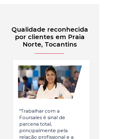
Qualidade reconhecida
por clientes em Praia
Norte, Tocantins
“Trabalhar com a
Foursales é sinal de
parceria total,
principalmente pela
relação profissional e a