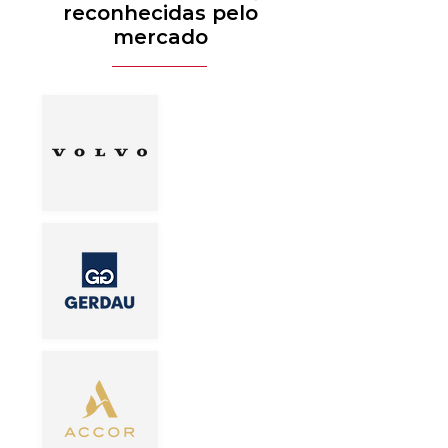
reconhecidas pelo
mercado