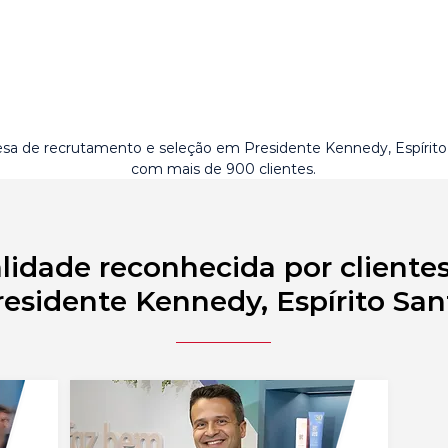
sa de recrutamento e seleção em Presidente Kennedy, Espírito
com mais de 900 clientes.
lidade reconhecida por cliente
residente Kennedy, Espírito San