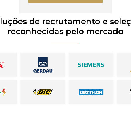
luções de recrutamento e sele
reconhecidas pelo mercado