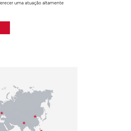
ferecer uma atuação altamente