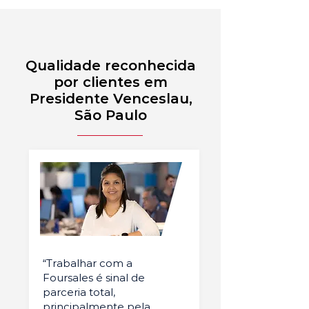
Qualidade reconhecida
por clientes em
Presidente Venceslau,
São Paulo
“Trabalhar com a
Foursales é sinal de
parceria total,
principalmente pela