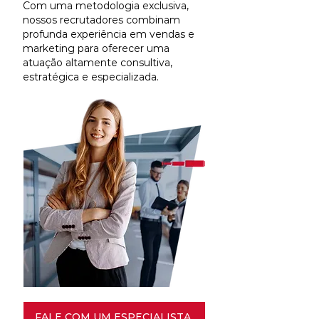
Com uma metodologia exclusiva,
nossos recrutadores combinam
profunda experiência em vendas e
marketing para oferecer uma
atuação altamente consultiva,
estratégica e especializada.
FALE COM UM ESPECIALISTA