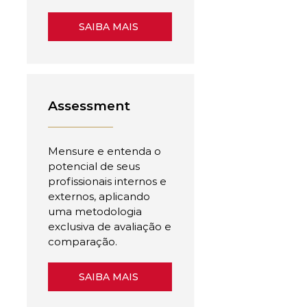
SAIBA MAIS
Assessment
Mensure e entenda o
potencial de seus
profissionais internos e
externos, aplicando
uma metodologia
exclusiva de avaliação e
comparação.
SAIBA MAIS