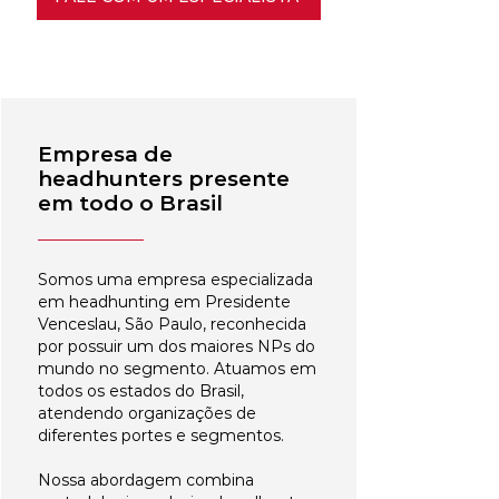
Empresa de
headhunters presente
em todo o Brasil
Somos uma empresa especializada
em headhunting em Presidente
Venceslau, São Paulo, reconhecida
por possuir um dos maiores NPs do
mundo no segmento. Atuamos em
todos os estados do Brasil,
atendendo organizações de
diferentes portes e segmentos.
Nossa abordagem combina