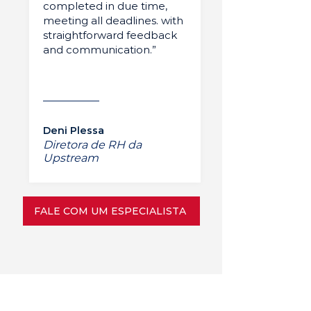
completed in due time,
meeting all deadlines. with
straightforward feedback
and communication.”
Deni Plessa
Diretora de RH da
Upstream
FALE COM UM ESPECIALISTA