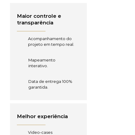
Maior controle e
transparência
Acompanhamento do
projeto em tempo real.
Mapeamento
interativo.
Data de entrega 100%
garantida.
Melhor experiência
Video-cases