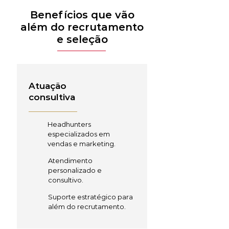
Benefícios que vão
além do recrutamento
e seleção
Atuação
consultiva
Headhunters
especializados em
vendas e marketing.
Atendimento
personalizado e
consultivo.
Suporte estratégico para
além do recrutamento.