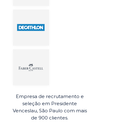
Empresa de recrutamento e
seleção em Presidente
Venceslau, São Paulo com mais
de 900 clientes.