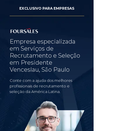
EXCLUSIVO PARA EMPRESAS
Empresa especializada
em Serviços de
Recrutamento e Seleção
em Presidente
Venceslau, São Paulo
Conte com a ajuda dos melhores
profissionais de recrutamento e
seleção da América Latina.