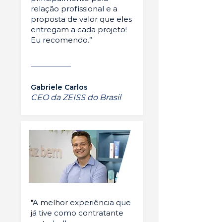
relação profissional e a
proposta de valor que eles
entregam a cada projeto!
Eu recomendo.”
Gabriele Carlos
CEO da ZEISS do Brasil
"A melhor experiência que
já tive como contratante