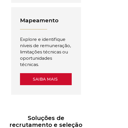
Mapeamento
Explore e identifique
níveis de remuneração,
limitações técnicas ou
oportunidades
técnicas.
SAIBA MAIS
Soluções de
recrutamento e seleção