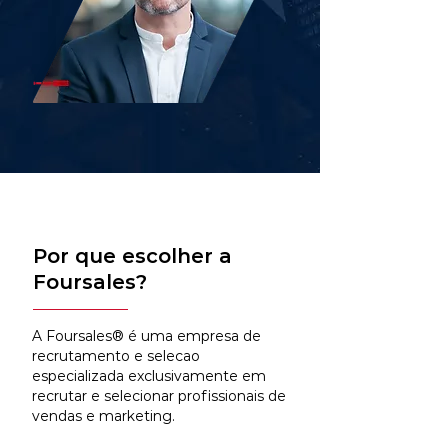
Por que escolher a
Foursales?
A Foursales® é uma empresa de
recrutamento e selecao
especializada exclusivamente em
recrutar e selecionar profissionais de
vendas e marketing.