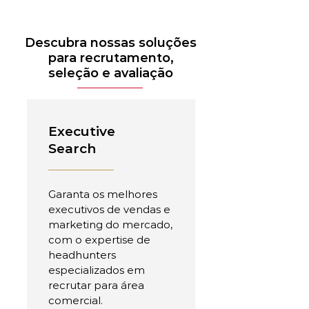
Descubra nossas soluções
para recrutamento,
seleção e avaliação
Executive
Search
Garanta os melhores
executivos de vendas e
marketing do mercado,
com o expertise de
headhunters
especializados em
recrutar para área
comercial.