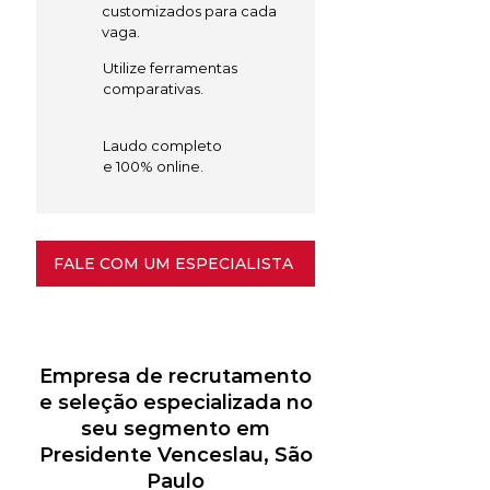
customizados para cada
vaga.
Utilize ferramentas
comparativas.
Laudo completo
e 100% online.
FALE COM UM ESPECIALISTA
Empresa de recrutamento
e seleção especializada no
seu segmento em
Presidente Venceslau, São
Paulo