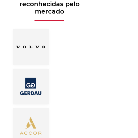
reconhecidas pelo
mercado