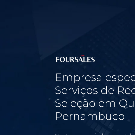
Empresa espec
Serviços de Re
Seleção em Qu
Pernambuco