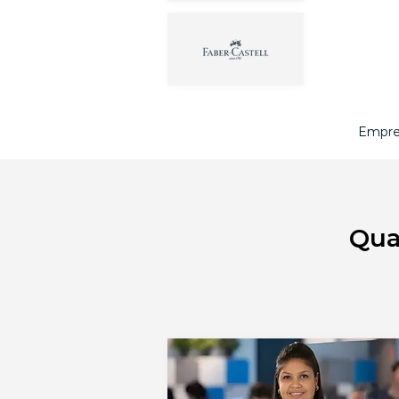
Empre
Qua