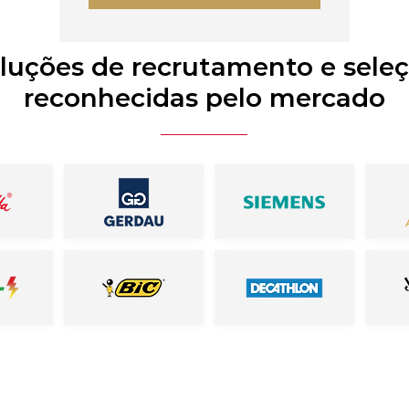
luções de recrutamento e sele
reconhecidas pelo mercado