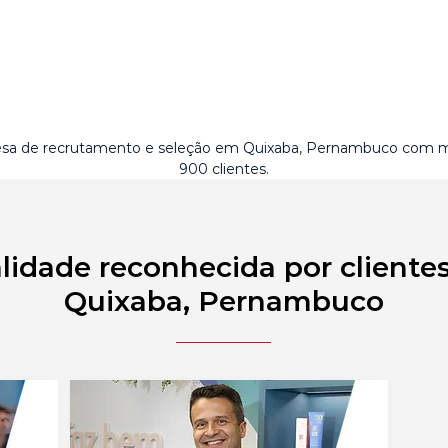
sa de recrutamento e seleção em Quixaba, Pernambuco com m
900 clientes.
lidade reconhecida por cliente
Quixaba, Pernambuco