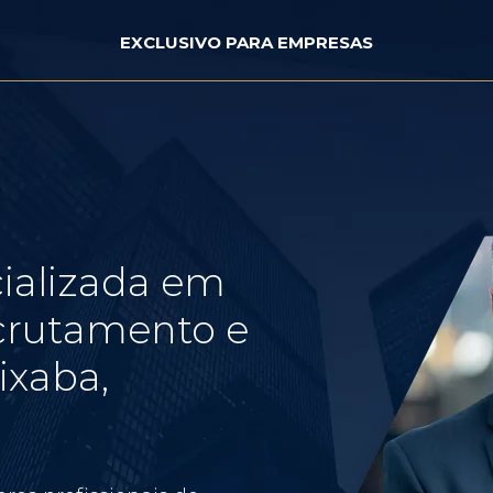
EXCLUSIVO PARA EMPRESAS
ializada em
crutamento e
ixaba,