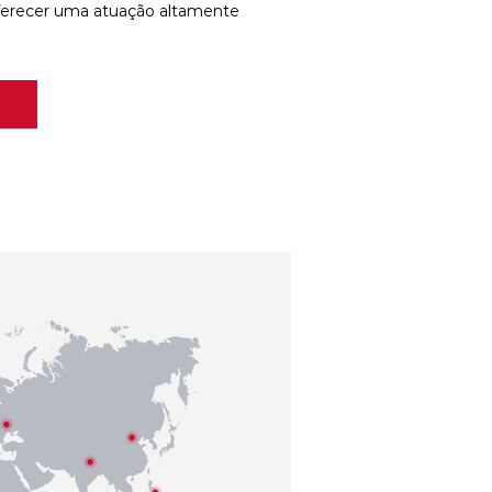
ferecer uma atuação altamente