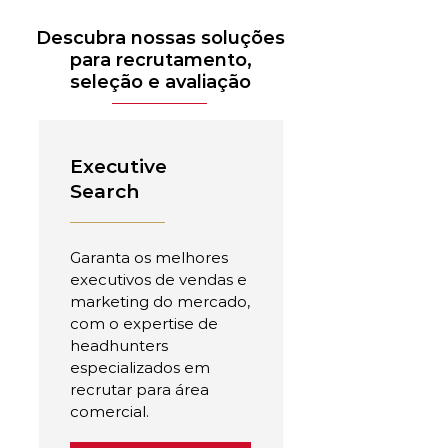
Descubra nossas soluções
para recrutamento,
seleção e avaliação
Executive
Search
Garanta os melhores
executivos de vendas e
marketing do mercado,
com o expertise de
headhunters
especializados em
recrutar para área
comercial.