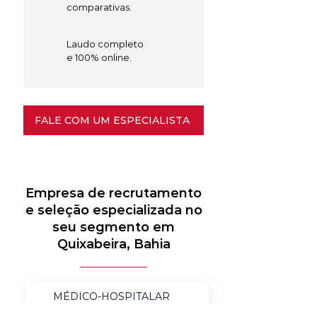
comparativas.
Laudo completo
e 100% online.
FALE COM UM ESPECIALISTA
Empresa de recrutamento
e seleção especializada no
seu segmento em
Quixabeira, Bahia
MÉDICO-HOSPITALAR