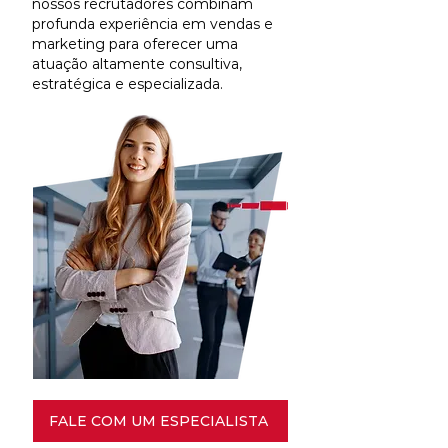
nossos recrutadores combinam
profunda experiência em vendas e
marketing para oferecer uma
atuação altamente consultiva,
estratégica e especializada.
FALE COM UM ESPECIALISTA