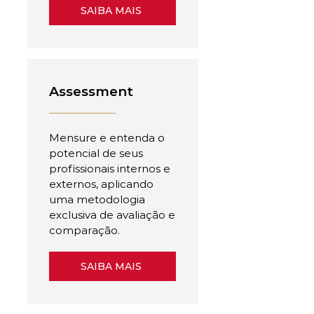
SAIBA MAIS
Assessment
Mensure e entenda o
potencial de seus
profissionais internos e
externos, aplicando
uma metodologia
exclusiva de avaliação e
comparação.
SAIBA MAIS