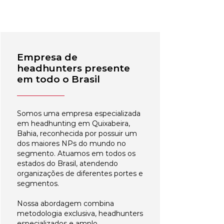
Empresa de
headhunters presente
em todo o Brasil
Somos uma empresa especializada
em headhunting em Quixabeira,
Bahia, reconhecida por possuir um
dos maiores NPs do mundo no
segmento. Atuamos em todos os
estados do Brasil, atendendo
organizações de diferentes portes e
segmentos.
Nossa abordagem combina
metodologia exclusiva, headhunters
especializados e amplo