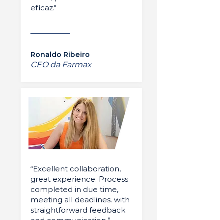
eficaz."
Ronaldo Ribeiro
CEO da Farmax
“Excellent collaboration,
great experience. Process
completed in due time,
meeting all deadlines. with
straightforward feedback