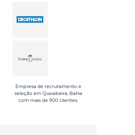
Empresa de recrutamento e
seleção em Quixabeira, Bahia
com mais de 900 clientes.