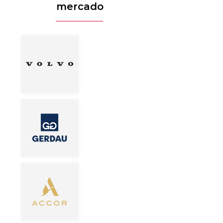
mercado