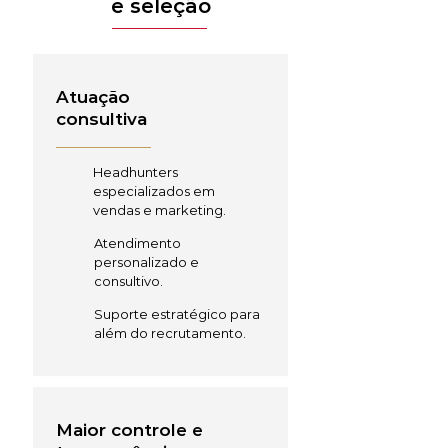
e seleção
Atuação
consultiva
Headhunters
especializados em
vendas e marketing.
Atendimento
personalizado e
consultivo.
Suporte estratégico para
além do recrutamento.
Maior controle e