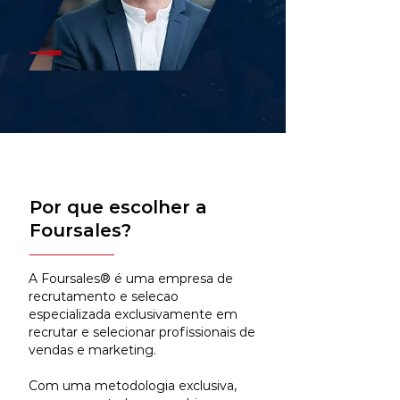
Por que escolher a
Foursales?
A Foursales® é uma empresa de
recrutamento e selecao
especializada exclusivamente em
recrutar e selecionar profissionais de
vendas e marketing.
Com uma metodologia exclusiva,