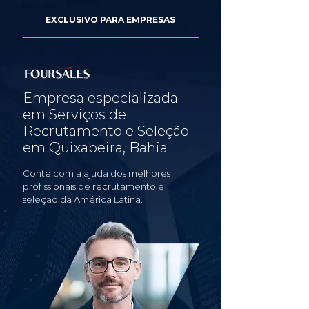
EXCLUSIVO PARA EMPRESAS
Empresa especializada
em Serviços de
Recrutamento e Seleção
em Quixabeira, Bahia
Conte com a ajuda dos melhores
profissionais de recrutamento e
seleção da América Latina.