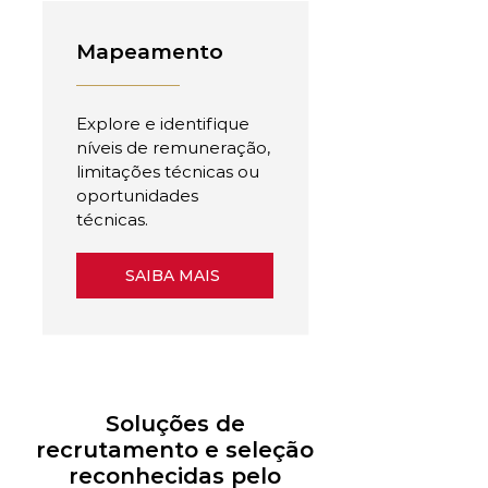
Mapeamento
Explore e identifique
níveis de remuneração,
limitações técnicas ou
oportunidades
técnicas.
SAIBA MAIS
Soluções de
recrutamento e seleção
reconhecidas pelo