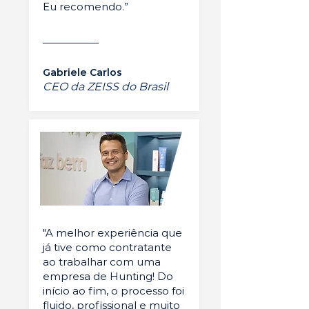
Eu recomendo.”
Gabriele Carlos
CEO da ZEISS do Brasil
"A melhor experiência que
já tive como contratante
ao trabalhar com uma
empresa de Hunting! Do
início ao fim, o processo foi
fluido, profissional e muito