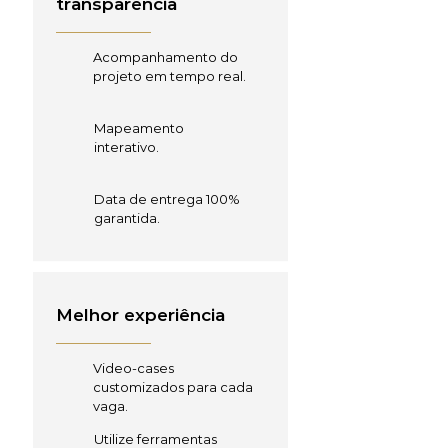
transparência
Acompanhamento do
projeto em tempo real.
Mapeamento
interativo.
Data de entrega 100%
garantida.
Melhor experiência
Video-cases
customizados para cada
vaga.
Utilize ferramentas