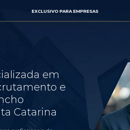
EXCLUSIVO PARA EMPRESAS
ializada em
crutamento e
ancho
ta Catarina