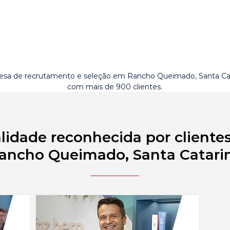
sa de recrutamento e seleção em Rancho Queimado, Santa Ca
com mais de 900 clientes.
lidade reconhecida por cliente
ancho Queimado, Santa Catari