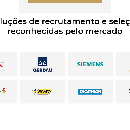
luções de recrutamento e sele
reconhecidas pelo mercado