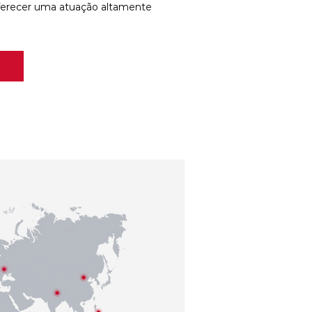
ferecer uma atuação altamente