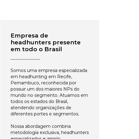
Empresa de
headhunters presente
em todo o Brasil
Somos uma empresa especializada
em headhunting em Recife,
Pernambuco, reconhecida por
possuir um dos maiores NPs do
mundo no segmento. Atuamos em
todos os estados do Brasil,
atendendo organizações de
diferentes portes e segmentos.
Nossa abordagem combina
metodologia exclusiva, headhunters
especializados e amplo