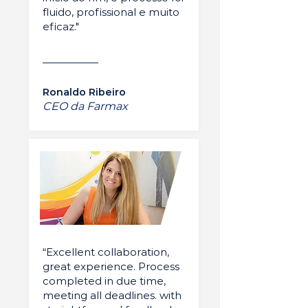
fluido, profissional e muito
eficaz."
Ronaldo Ribeiro
CEO da Farmax
“Excellent collaboration,
great experience. Process
completed in due time,
meeting all deadlines. with