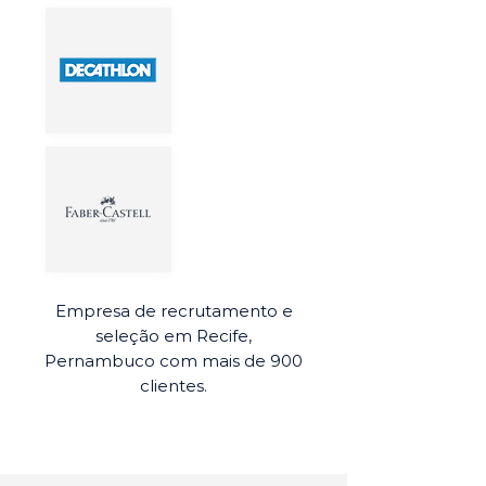
Empresa de recrutamento e
seleção em Recife,
Pernambuco com mais de 900
clientes.