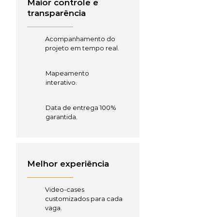
Maior controle e
transparência
Acompanhamento do
projeto em tempo real.
Mapeamento
interativo.
Data de entrega 100%
garantida.
Melhor experiência
Video-cases
customizados para cada
vaga.