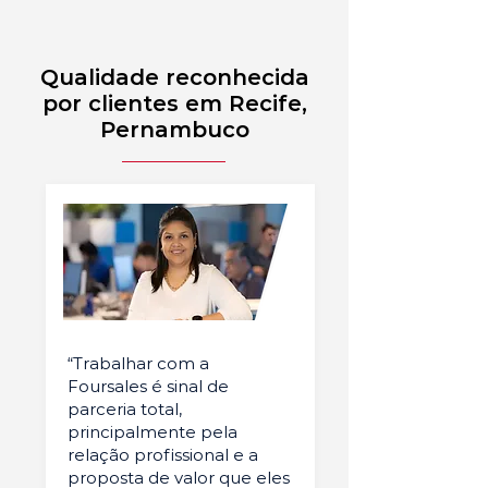
Qualidade reconhecida
por clientes em Recife,
Pernambuco
“Trabalhar com a
Foursales é sinal de
parceria total,
principalmente pela
relação profissional e a
proposta de valor que eles