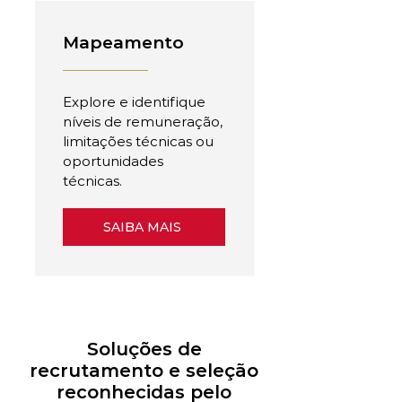
Mapeamento
Explore e identifique
níveis de remuneração,
limitações técnicas ou
oportunidades
técnicas.
SAIBA MAIS
Soluções de
recrutamento e seleção
reconhecidas pelo