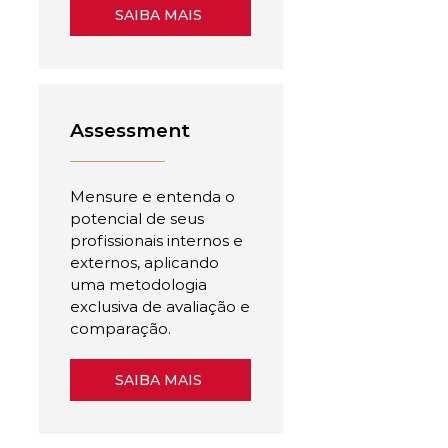
SAIBA MAIS
Assessment
Mensure e entenda o
potencial de seus
profissionais internos e
externos, aplicando
uma metodologia
exclusiva de avaliação e
comparação.
SAIBA MAIS