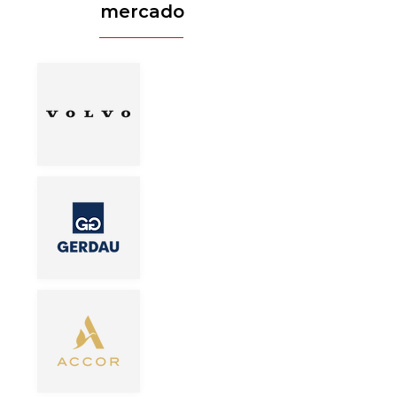
mercado