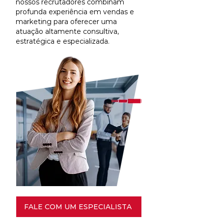
nossos recrutadores combinam
profunda experiência em vendas e
marketing para oferecer uma
atuação altamente consultiva,
estratégica e especializada.
FALE COM UM ESPECIALISTA