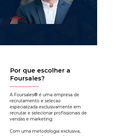
Por que escolher a
Foursales?
A Foursales® é uma empresa de
recrutamento e selecao
especializada exclusivamente em
recrutar e selecionar profissionais de
vendas e marketing.
Com uma metodologia exclusiva,