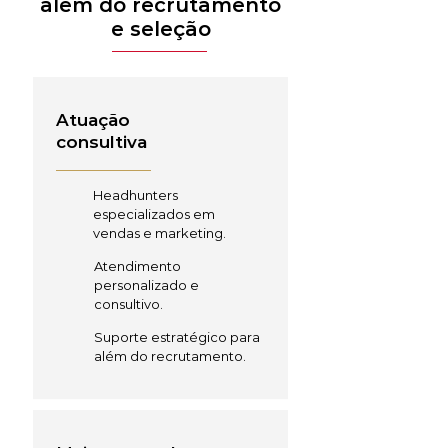
além do recrutamento
e seleção
Atuação
consultiva
Headhunters
especializados em
vendas e marketing.
Atendimento
personalizado e
consultivo.
Suporte estratégico para
além do recrutamento.