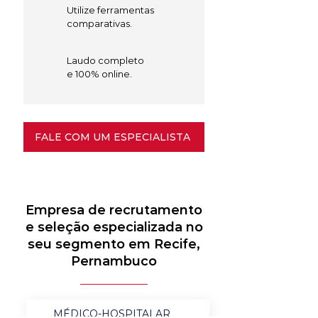
Utilize ferramentas
comparativas.
Laudo completo
e 100% online.
FALE COM UM ESPECIALISTA
Empresa de recrutamento
e seleção especializada no
seu segmento em Recife,
Pernambuco
MÉDICO-HOSPITALAR