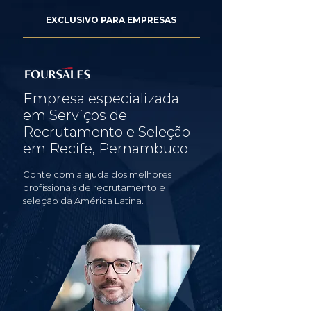
EXCLUSIVO PARA EMPRESAS
Empresa especializada
em Serviços de
Recrutamento e Seleção
em Recife, Pernambuco
Conte com a ajuda dos melhores
profissionais de recrutamento e
seleção da América Latina.