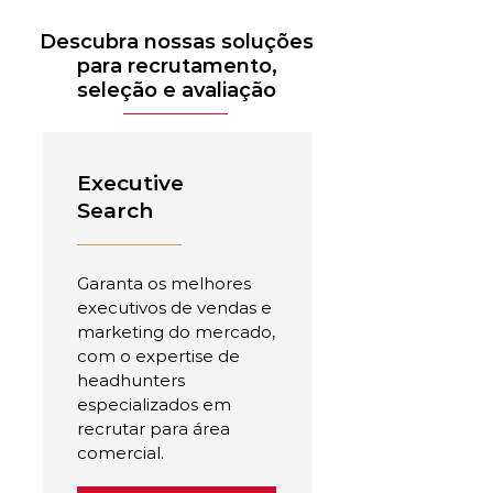
Descubra nossas soluções
para recrutamento,
seleção e avaliação
Executive
Search
Garanta os melhores
executivos de vendas e
marketing do mercado,
com o expertise de
headhunters
especializados em
recrutar para área
comercial.