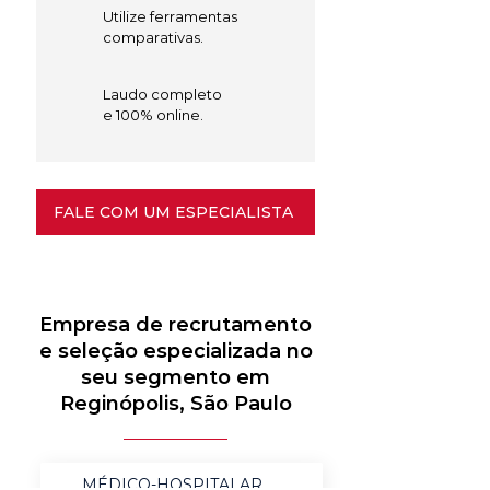
Utilize ferramentas
comparativas.
Laudo completo
e 100% online.
FALE COM UM ESPECIALISTA
Empresa de recrutamento
e seleção especializada no
seu segmento em
Reginópolis, São Paulo
MÉDICO-HOSPITALAR