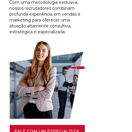
Com uma metodologia exclusiva,
nossos recrutadores combinam
profunda experiência em vendas e
marketing para oferecer uma
atuação altamente consultiva,
estratégica e especializada.
FALE COM UM ESPECIALISTA