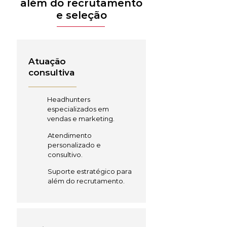
além do recrutamento
e seleção
Atuação
consultiva
Headhunters
especializados em
vendas e marketing.
Atendimento
personalizado e
consultivo.
Suporte estratégico para
além do recrutamento.