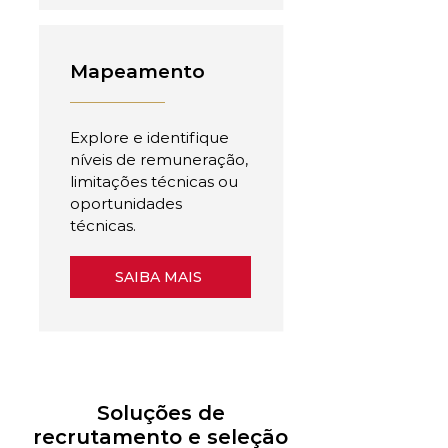
Mapeamento
Explore e identifique
níveis de remuneração,
limitações técnicas ou
oportunidades
técnicas.
SAIBA MAIS
Soluções de
recrutamento e seleção