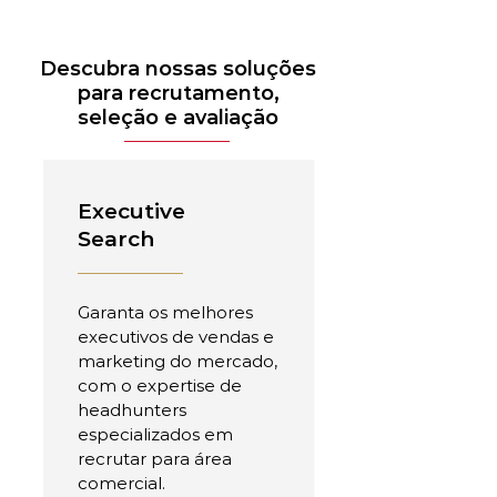
Descubra nossas soluções
para recrutamento,
seleção e avaliação
Executive
Search
Garanta os melhores
executivos de vendas e
marketing do mercado,
com o expertise de
headhunters
especializados em
recrutar para área
comercial.