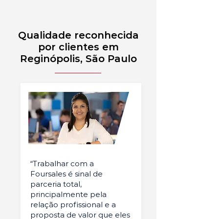
Qualidade reconhecida
por clientes em
Reginópolis, São Paulo
“Trabalhar com a
Foursales é sinal de
parceria total,
principalmente pela
relação profissional e a
proposta de valor que eles