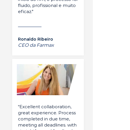
fluido, profissional e muito
eficaz."
Ronaldo Ribeiro
CEO da Farmax
“Excellent collaboration,
great experience. Process
completed in due time,
meeting all deadlines. with