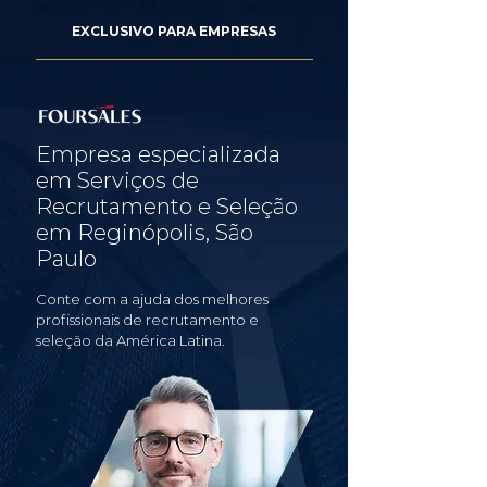
EXCLUSIVO PARA EMPRESAS
Empresa especializada
em Serviços de
Recrutamento e Seleção
em Reginópolis, São
Paulo
Conte com a ajuda dos melhores
profissionais de recrutamento e
seleção da América Latina.