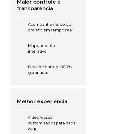
Maior controle e
transparência
Acompanhamento do
projeto em tempo real.
Mapeamento
interativo.
Data de entrega 100%
garantida.
Melhor experiência
Video-cases
customizados para cada
vaga.