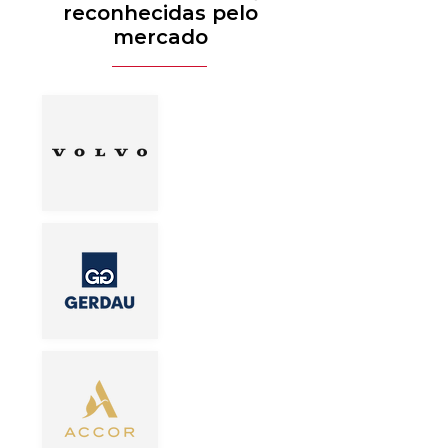
reconhecidas pelo
mercado