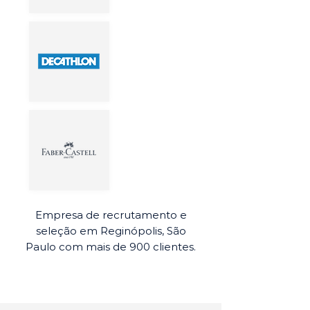
Empresa de recrutamento e
seleção em Reginópolis, São
Paulo com mais de 900 clientes.