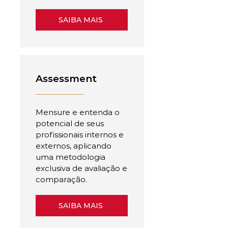
SAIBA MAIS
Assessment
Mensure e entenda o
potencial de seus
profissionais internos e
externos, aplicando
uma metodologia
exclusiva de avaliação e
comparação.
SAIBA MAIS