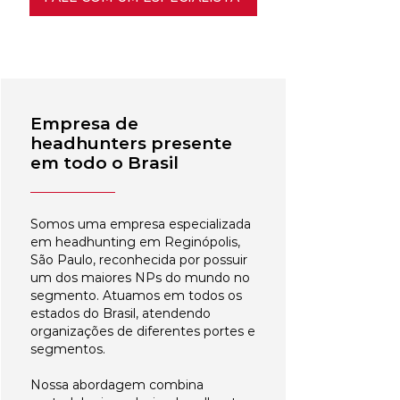
Empresa de
headhunters presente
em todo o Brasil
Somos uma empresa especializada
em headhunting em Reginópolis,
São Paulo, reconhecida por possuir
um dos maiores NPs do mundo no
segmento. Atuamos em todos os
estados do Brasil, atendendo
organizações de diferentes portes e
segmentos.
Nossa abordagem combina