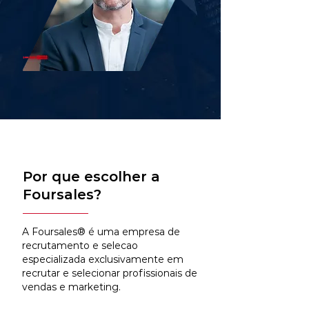
Por que escolher a
Foursales?
A Foursales® é uma empresa de
recrutamento e selecao
especializada exclusivamente em
recrutar e selecionar profissionais de
vendas e marketing.