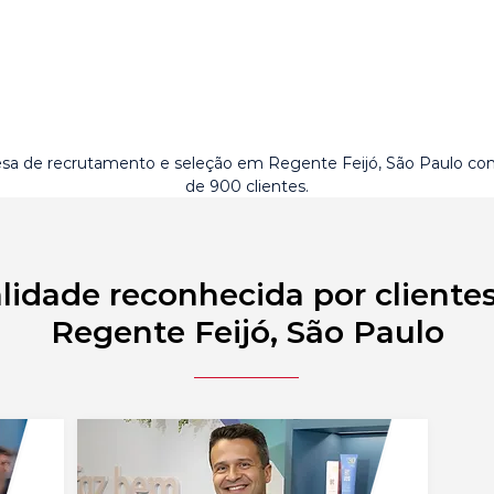
sa de recrutamento e seleção em Regente Feijó, São Paulo co
de 900 clientes.
lidade reconhecida por cliente
Regente Feijó, São Paulo