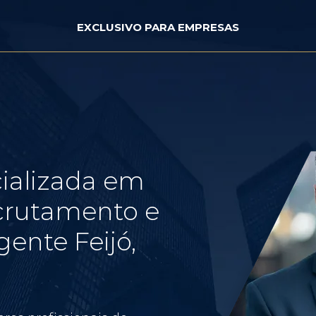
EXCLUSIVO PARA EMPRESAS
ializada em
crutamento e
ente Feijó,