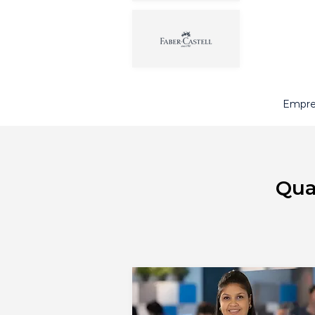
Empre
Qua