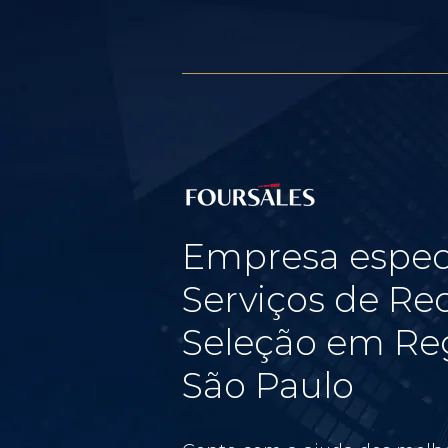
Empresa espec
Serviços de Re
Seleção em Reg
São Paulo