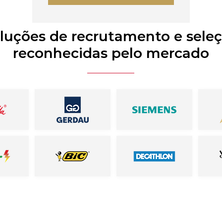
luções de recrutamento e sele
reconhecidas pelo mercado