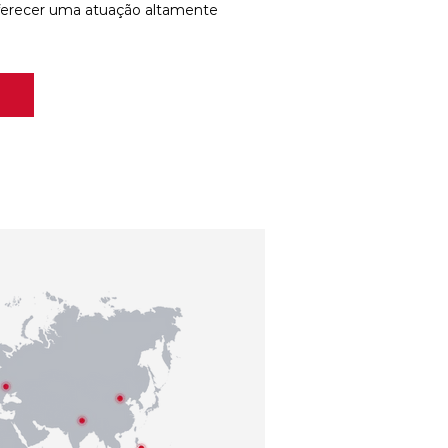
ferecer uma atuação altamente