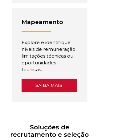
Mapeamento
Explore e identifique
níveis de remuneração,
limitações técnicas ou
oportunidades
técnicas.
SAIBA MAIS
Soluções de
recrutamento e seleção