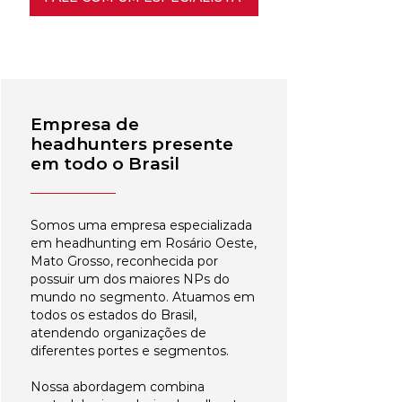
Empresa de
headhunters presente
em todo o Brasil
Somos uma empresa especializada
em headhunting em Rosário Oeste,
Mato Grosso, reconhecida por
possuir um dos maiores NPs do
mundo no segmento. Atuamos em
todos os estados do Brasil,
atendendo organizações de
diferentes portes e segmentos.
Nossa abordagem combina