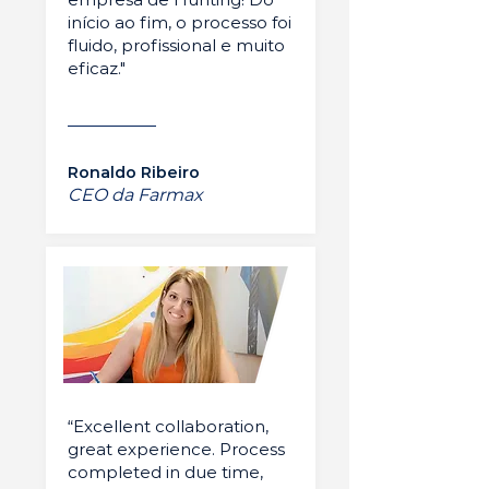
início ao fim, o processo foi
fluido, profissional e muito
eficaz."
Ronaldo Ribeiro
CEO da Farmax
“Excellent collaboration,
great experience. Process
completed in due time,