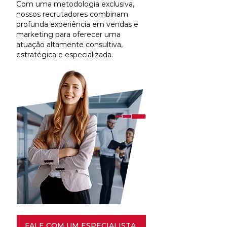
Com uma metodologia exclusiva,
nossos recrutadores combinam
profunda experiência em vendas e
marketing para oferecer uma
atuação altamente consultiva,
estratégica e especializada.
FALE COM UM ESPECIALISTA