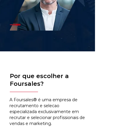
Por que escolher a
Foursales?
A Foursales® é uma empresa de
recrutamento e selecao
especializada exclusivamente em
recrutar e selecionar profissionais de
vendas e marketing.