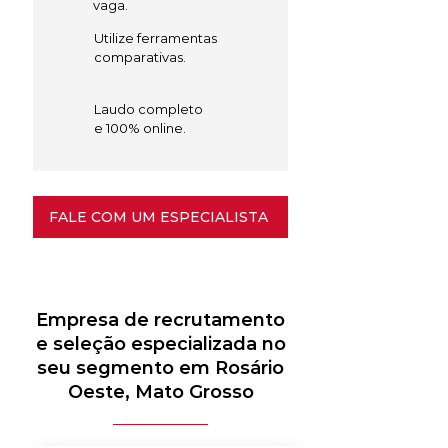
vaga.
Utilize ferramentas
comparativas.
Laudo completo
e 100% online.
FALE COM UM ESPECIALISTA
Empresa de recrutamento
e seleção especializada no
seu segmento em Rosário
Oeste, Mato Grosso