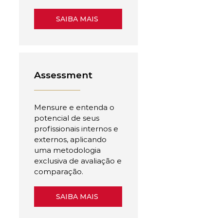
SAIBA MAIS
Assessment
Mensure e entenda o
potencial de seus
profissionais internos e
externos, aplicando
uma metodologia
exclusiva de avaliação e
comparação.
SAIBA MAIS