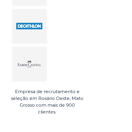
Empresa de recrutamento e
seleção em Rosário Oeste, Mato
Grosso com mais de 900
clientes.