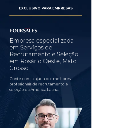
EXCLUSIVO PARA EMPRESAS
Empresa especializada
em Serviços de
Recrutamento e Seleção
em Rosário Oeste, Mato
Grosso
Conte com a ajuda dos melhores
profissionais de recrutamento e
seleção da América Latina.