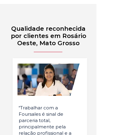
Qualidade reconhecida
por clientes em Rosário
Oeste, Mato Grosso
“Trabalhar com a
Foursales é sinal de
parceria total,
principalmente pela
relação profissional e a