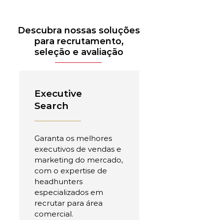
Descubra nossas soluções
para recrutamento,
seleção e avaliação
Executive
Search
Garanta os melhores
executivos de vendas e
marketing do mercado,
com o expertise de
headhunters
especializados em
recrutar para área
comercial.