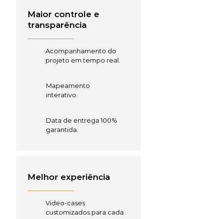
Maior controle e
transparência
Acompanhamento do
projeto em tempo real.
Mapeamento
interativo.
Data de entrega 100%
garantida.
Melhor experiência
Video-cases
customizados para cada