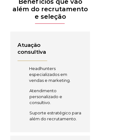
Benefícios que vão
além do recrutamento
e seleção
Atuação
consultiva
Headhunters
especializados em
vendas e marketing.
Atendimento
personalizado e
consultivo.
Suporte estratégico para
além do recrutamento.