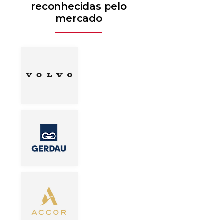
reconhecidas pelo
mercado