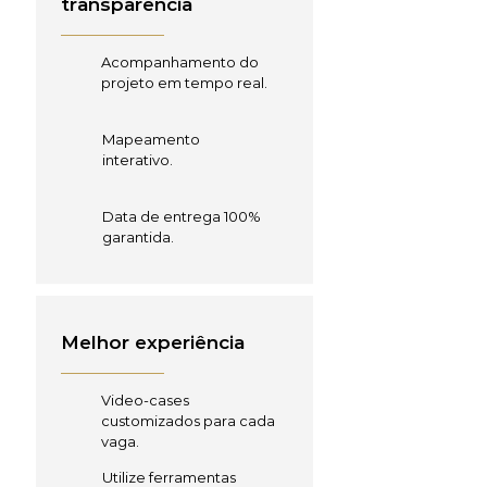
transparência
Acompanhamento do
projeto em tempo real.
Mapeamento
interativo.
Data de entrega 100%
garantida.
Melhor experiência
Video-cases
customizados para cada
vaga.
Utilize ferramentas