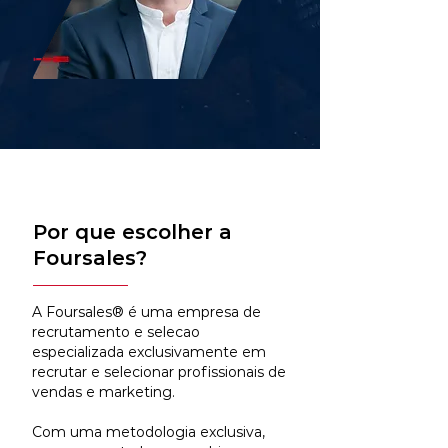
Por que escolher a
Foursales?
A Foursales® é uma empresa de
recrutamento e selecao
especializada exclusivamente em
recrutar e selecionar profissionais de
vendas e marketing.
Com uma metodologia exclusiva,