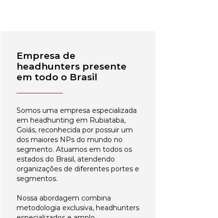
Empresa de
headhunters presente
em todo o Brasil
Somos uma empresa especializada
em headhunting em Rubiataba,
Goiás, reconhecida por possuir um
dos maiores NPs do mundo no
segmento. Atuamos em todos os
estados do Brasil, atendendo
organizações de diferentes portes e
segmentos.
Nossa abordagem combina
metodologia exclusiva, headhunters
especializados e amplo