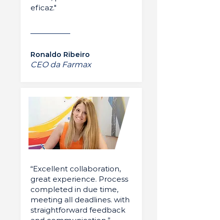
eficaz."
Ronaldo Ribeiro
CEO da Farmax
“Excellent collaboration,
great experience. Process
completed in due time,
meeting all deadlines. with
straightforward feedback