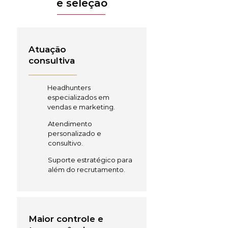
e seleção
Atuação
consultiva
Headhunters
especializados em
vendas e marketing.
Atendimento
personalizado e
consultivo.
Suporte estratégico para
além do recrutamento.
Maior controle e