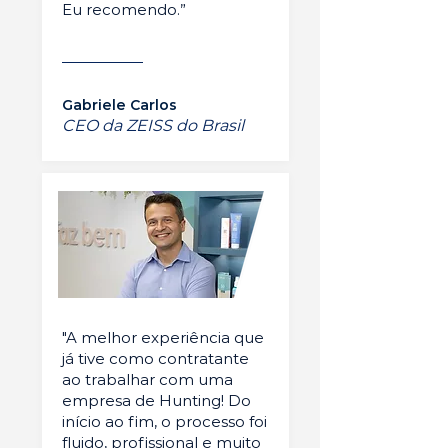
Eu recomendo.”
Gabriele Carlos
CEO da ZEISS do Brasil
"A melhor experiência que
já tive como contratante
ao trabalhar com uma
empresa de Hunting! Do
início ao fim, o processo foi
fluido, profissional e muito