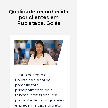
Qualidade reconhecida
por clientes em
Rubiataba, Goiás
“Trabalhar com a
Foursales é sinal de
parceria total,
principalmente pela
relação profissional e a
proposta de valor que eles
entregam a cada projeto!