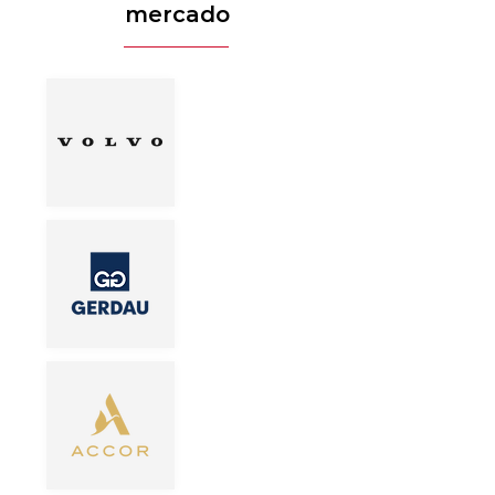
mercado