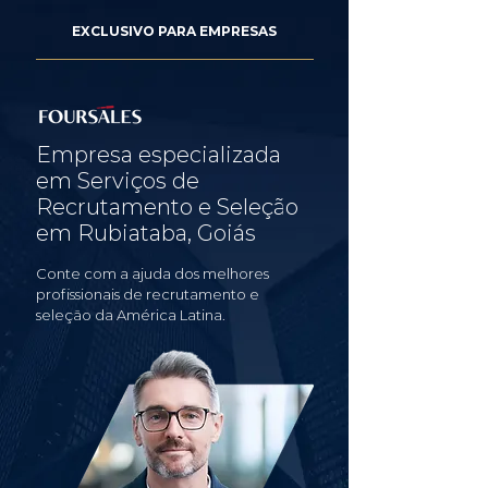
EXCLUSIVO PARA EMPRESAS
Empresa especializada
em Serviços de
Recrutamento e Seleção
em Rubiataba, Goiás
Conte com a ajuda dos melhores
profissionais de recrutamento e
seleção da América Latina.