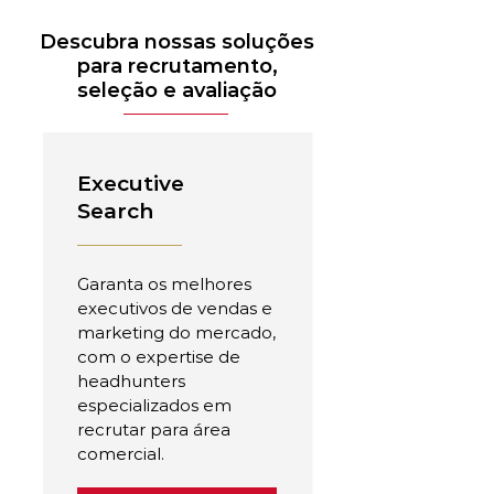
Descubra nossas soluções
para recrutamento,
seleção e avaliação
Executive
Search
Garanta os melhores
executivos de vendas e
marketing do mercado,
com o expertise de
headhunters
especializados em
recrutar para área
comercial.