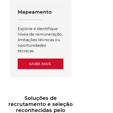
Mapeamento
Explore e identifique
níveis de remuneração,
limitações técnicas ou
oportunidades
técnicas.
SAIBA MAIS
Soluções de
recrutamento e seleção
reconhecidas pelo