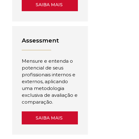
SAIBA MAIS
Assessment
Mensure e entenda o
potencial de seus
profissionais internos e
externos, aplicando
uma metodologia
exclusiva de avaliação e
comparação.
SAIBA MAIS