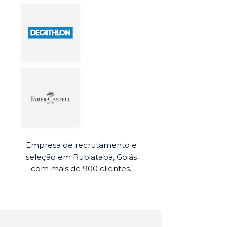
Empresa de recrutamento e
seleção em Rubiataba, Goiás
com mais de 900 clientes.