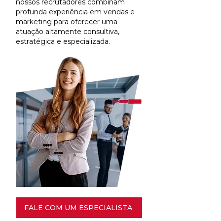
nossos recrutadores combinam
profunda experiência em vendas e
marketing para oferecer uma
atuação altamente consultiva,
estratégica e especializada.
FALE COM UM ESPECIALISTA