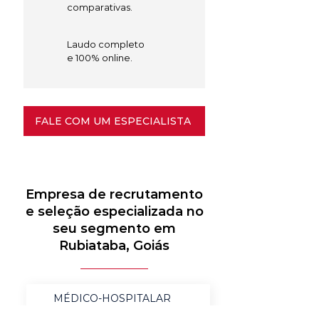
comparativas.
Laudo completo
e 100% online.
FALE COM UM ESPECIALISTA
Empresa de recrutamento
e seleção especializada no
seu segmento em
Rubiataba, Goiás
MÉDICO-HOSPITALAR