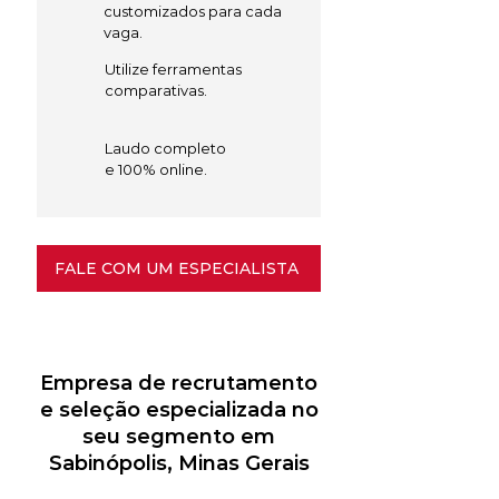
customizados para cada
vaga.
Utilize ferramentas
comparativas.
Laudo completo
e 100% online.
FALE COM UM ESPECIALISTA
Empresa de recrutamento
e seleção especializada no
seu segmento em
Sabinópolis, Minas Gerais