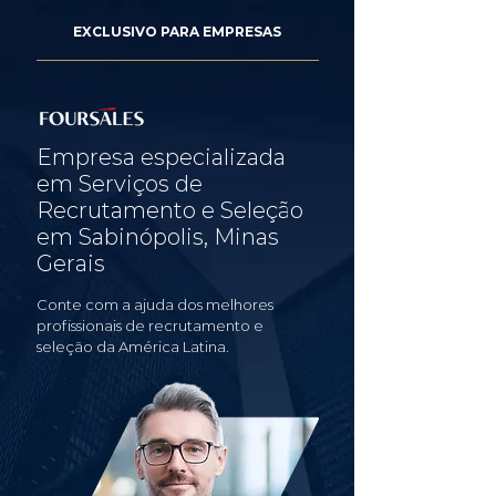
EXCLUSIVO PARA EMPRESAS
Empresa especializada
em Serviços de
Recrutamento e Seleção
em Sabinópolis, Minas
Gerais
Conte com a ajuda dos melhores
profissionais de recrutamento e
seleção da América Latina.