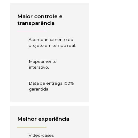
Maior controle e
transparência
Acompanhamento do
projeto em tempo real.
Mapeamento
interativo.
Data de entrega 100%
garantida.
Melhor experiência
Video-cases