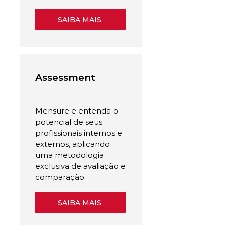
SAIBA MAIS
Assessment
Mensure e entenda o
potencial de seus
profissionais internos e
externos, aplicando
uma metodologia
exclusiva de avaliação e
comparação.
SAIBA MAIS