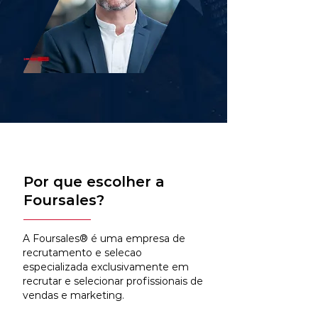
Por que escolher a
Foursales?
A Foursales® é uma empresa de
recrutamento e selecao
especializada exclusivamente em
recrutar e selecionar profissionais de
vendas e marketing.