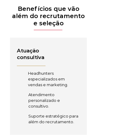
Benefícios que vão
além do recrutamento
e seleção
Atuação
consultiva
Headhunters
especializados em
vendas e marketing.
Atendimento
personalizado e
consultivo.
Suporte estratégico para
além do recrutamento.