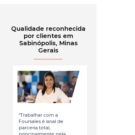
Qualidade reconhecida
por clientes em
Sabinópolis, Minas
Gerais
“Trabalhar com a
Foursales é sinal de
parceria total,
principalmente pela