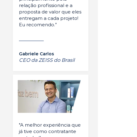
relação profissional e a
proposta de valor que eles
entregam a cada projeto!
Eu recomendo.”
Gabriele Carlos
CEO da ZEISS do Brasil
"A melhor experiência que
já tive como contratante