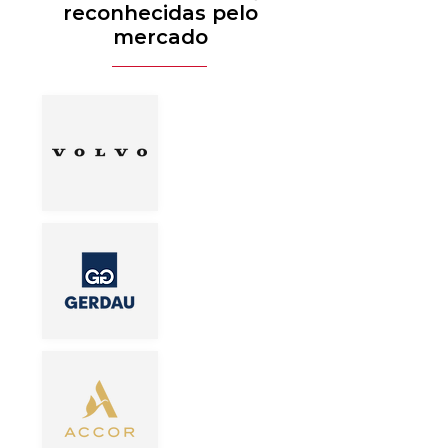
reconhecidas pelo
mercado