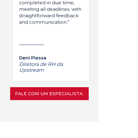
completed in due time,
meeting all deadlines. with
straightforward feedback
and communication.”
Deni Plessa
Diretora de RH da
Upstream
FALE COM UM ESPECIALISTA