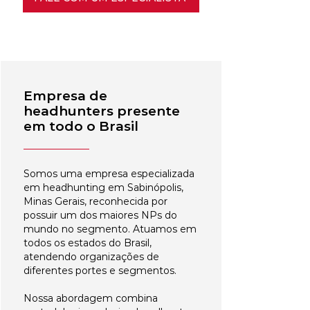
Empresa de
headhunters presente
em todo o Brasil
Somos uma empresa especializada
em headhunting em Sabinópolis,
Minas Gerais, reconhecida por
possuir um dos maiores NPs do
mundo no segmento. Atuamos em
todos os estados do Brasil,
atendendo organizações de
diferentes portes e segmentos.
Nossa abordagem combina