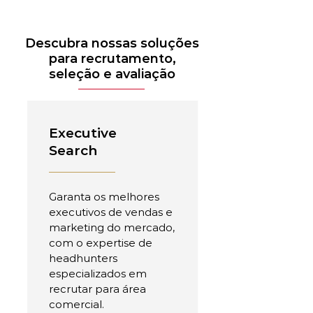
Descubra nossas soluções
para recrutamento,
seleção e avaliação
Executive
Search
Garanta os melhores
executivos de vendas e
marketing do mercado,
com o expertise de
headhunters
especializados em
recrutar para área
comercial.