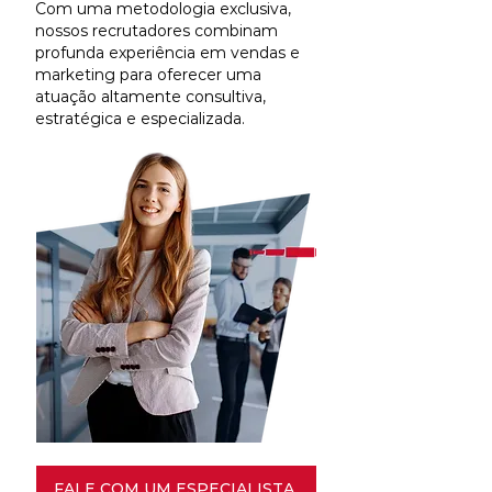
Com uma metodologia exclusiva,
nossos recrutadores combinam
profunda experiência em vendas e
marketing para oferecer uma
atuação altamente consultiva,
estratégica e especializada.
FALE COM UM ESPECIALISTA