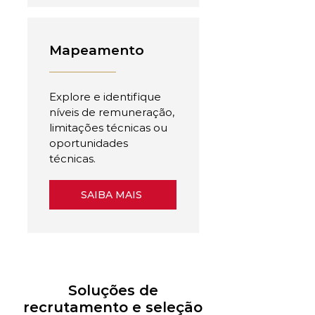
Mapeamento
Explore e identifique
níveis de remuneração,
limitações técnicas ou
oportunidades
técnicas.
SAIBA MAIS
Soluções de
recrutamento e seleção