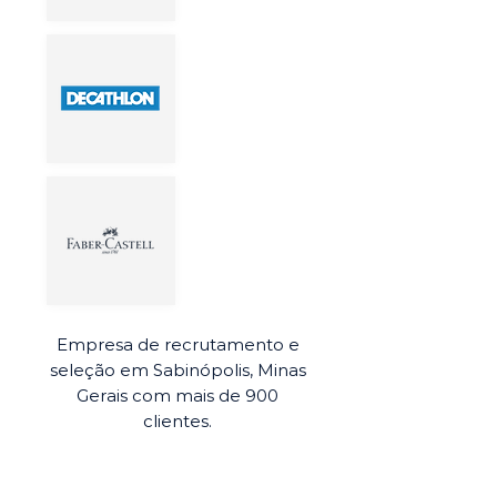
Empresa de recrutamento e
seleção em Sabinópolis, Minas
Gerais com mais de 900
clientes.