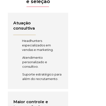
e seleção
Atuação
consultiva
Headhunters
especializados em
vendas e marketing.
Atendimento
personalizado e
consultivo.
Suporte estratégico para
além do recrutamento.
Maior controle e