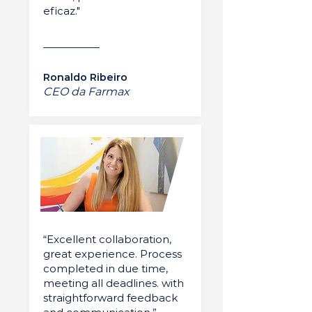
eficaz."
Ronaldo Ribeiro
CEO da Farmax
“Excellent collaboration,
great experience. Process
completed in due time,
meeting all deadlines. with
straightforward feedback