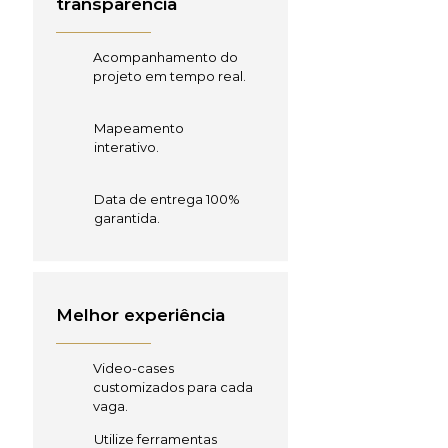
transparência
Acompanhamento do
projeto em tempo real.
Mapeamento
interativo.
Data de entrega 100%
garantida.
Melhor experiência
Video-cases
customizados para cada
vaga.
Utilize ferramentas