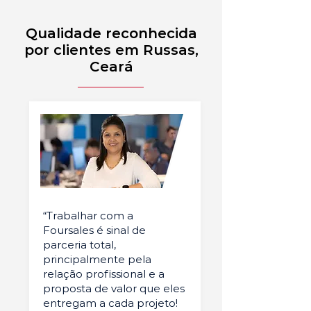
Qualidade reconhecida
por clientes em Russas,
Ceará
“Trabalhar com a
Foursales é sinal de
parceria total,
principalmente pela
relação profissional e a
proposta de valor que eles
entregam a cada projeto!