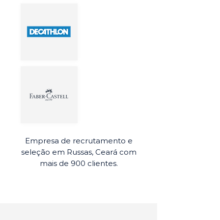
Empresa de recrutamento e
seleção em Russas, Ceará com
mais de 900 clientes.