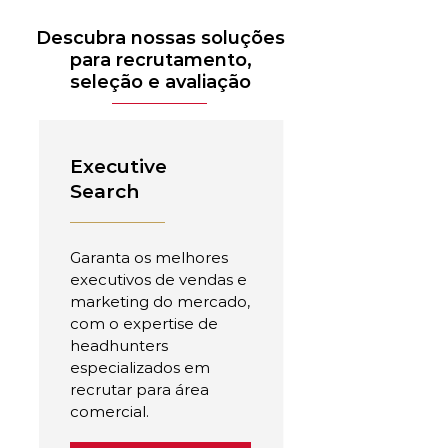
Descubra nossas soluções
para recrutamento,
seleção e avaliação
Executive
Search
Garanta os melhores
executivos de vendas e
marketing do mercado,
com o expertise de
headhunters
especializados em
recrutar para área
comercial.