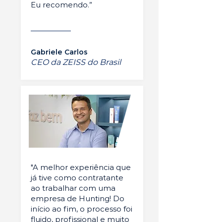
Eu recomendo.”
Gabriele Carlos
CEO da ZEISS do Brasil
"A melhor experiência que
já tive como contratante
ao trabalhar com uma
empresa de Hunting! Do
início ao fim, o processo foi
fluido, profissional e muito