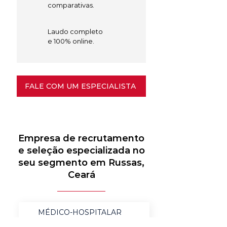
comparativas.
Laudo completo
e 100% online.
FALE COM UM ESPECIALISTA
Empresa de recrutamento
e seleção especializada no
seu segmento em Russas,
Ceará
MÉDICO-HOSPITALAR