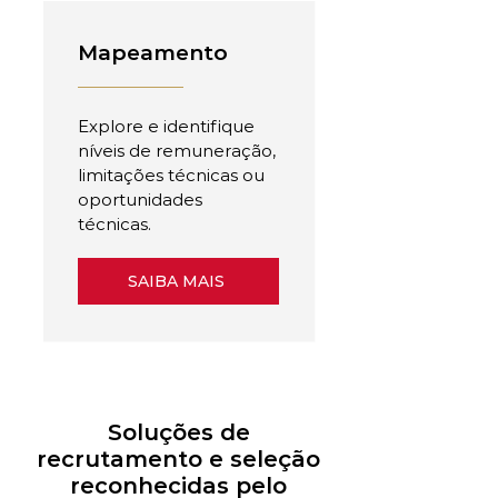
Mapeamento
Explore e identifique
níveis de remuneração,
limitações técnicas ou
oportunidades
técnicas.
SAIBA MAIS
Soluções de
recrutamento e seleção
reconhecidas pelo