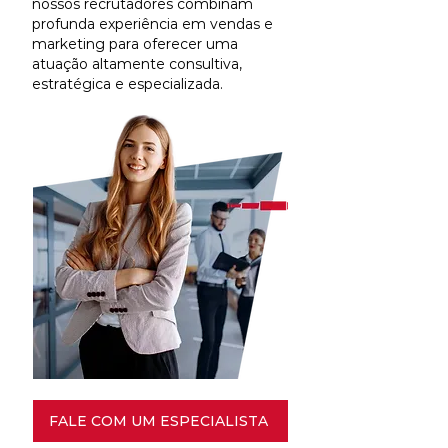
nossos recrutadores combinam
profunda experiência em vendas e
marketing para oferecer uma
atuação altamente consultiva,
estratégica e especializada.
FALE COM UM ESPECIALISTA