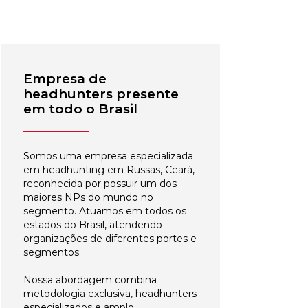
Empresa de
headhunters presente
em todo o Brasil
Somos uma empresa especializada
em headhunting em Russas, Ceará,
reconhecida por possuir um dos
maiores NPs do mundo no
segmento. Atuamos em todos os
estados do Brasil, atendendo
organizações de diferentes portes e
segmentos.
Nossa abordagem combina
metodologia exclusiva, headhunters
especializados e amplo