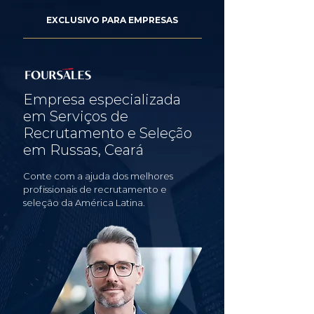
EXCLUSIVO PARA EMPRESAS
Empresa especializada
em Serviços de
Recrutamento e Seleção
em Russas, Ceará
Conte com a ajuda dos melhores
profissionais de recrutamento e
seleção da América Latina.