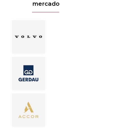
mercado