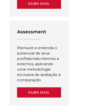
SAIBA MAIS
Assessment
Mensure e entenda o
potencial de seus
profissionais internos e
externos, aplicando
uma metodologia
exclusiva de avaliação e
comparação.
SAIBA MAIS