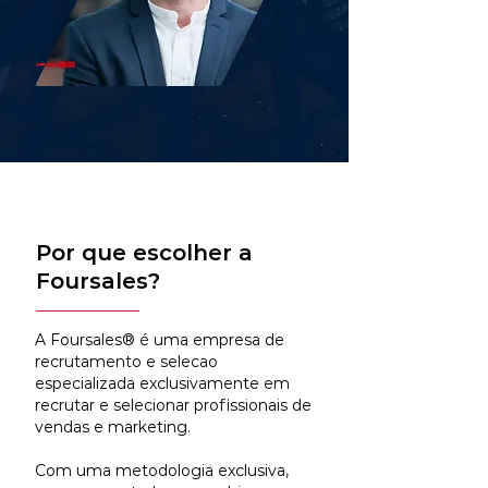
Por que escolher a
Foursales?
A Foursales® é uma empresa de
recrutamento e selecao
especializada exclusivamente em
recrutar e selecionar profissionais de
vendas e marketing.
Com uma metodologia exclusiva,