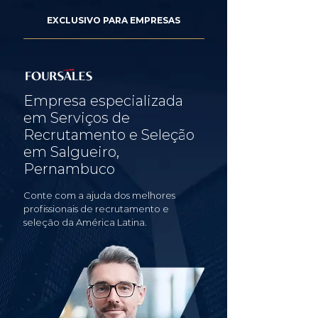
EXCLUSIVO PARA EMPRESAS
Empresa especializada
em Serviços de
Recrutamento e Seleção
em Salgueiro,
Pernambuco
Conte com a ajuda dos melhores
profissionais de recrutamento e
seleção da América Latina.