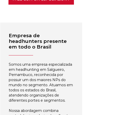
Empresa de
headhunters presente
em todo o Brasil
Somos uma empresa especializada
em headhunting em Salgueiro,
Pernambuco, reconhecida por
possuir um dos maiores NPs do
mundo no segmento. Atuamos em
todos os estados do Brasil,
atendendo organizações de
diferentes portes e segmentos.
Nossa abordagem combina