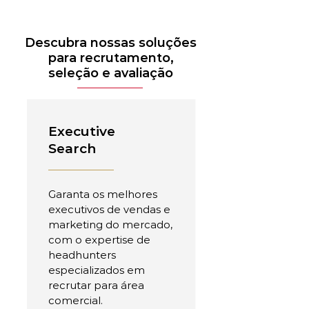
Descubra nossas soluções
para recrutamento,
seleção e avaliação
Executive
Search
Garanta os melhores
executivos de vendas e
marketing do mercado,
com o expertise de
headhunters
especializados em
recrutar para área
comercial.