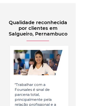
Qualidade reconhecida
por clientes em
Salgueiro, Pernambuco
“Trabalhar com a
Foursales é sinal de
parceria total,
principalmente pela
relação profissional e a