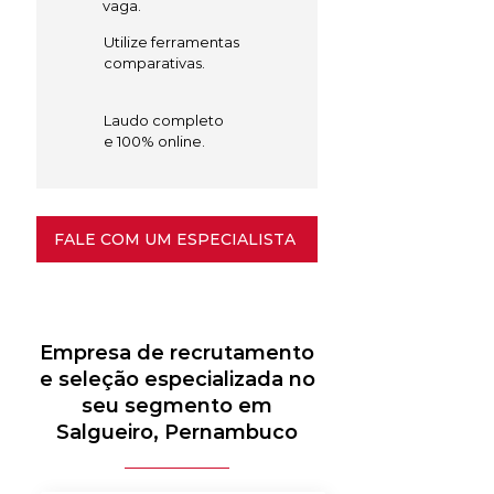
vaga.
Utilize ferramentas
comparativas.
Laudo completo
e 100% online.
FALE COM UM ESPECIALISTA
Empresa de recrutamento
e seleção especializada no
seu segmento em
Salgueiro, Pernambuco