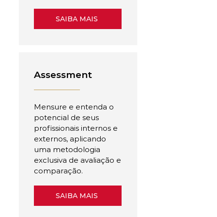
SAIBA MAIS
Assessment
Mensure e entenda o
potencial de seus
profissionais internos e
externos, aplicando
uma metodologia
exclusiva de avaliação e
comparação.
SAIBA MAIS