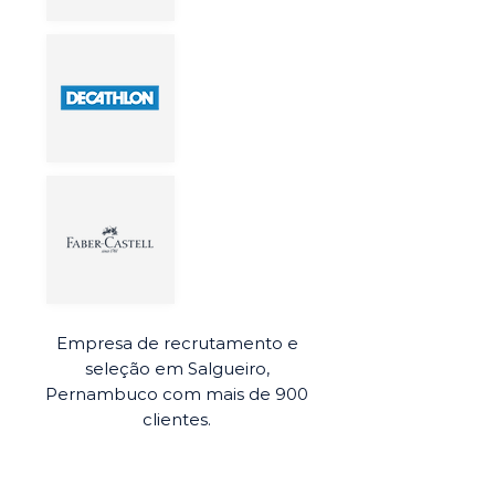
Empresa de recrutamento e
seleção em Salgueiro,
Pernambuco com mais de 900
clientes.