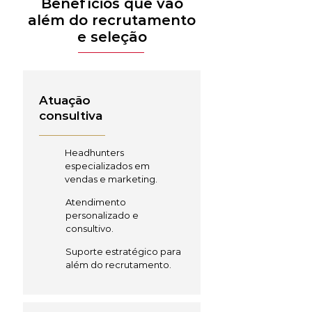
Benefícios que vão
além do recrutamento
e seleção
Atuação
consultiva
Headhunters
especializados em
vendas e marketing.
Atendimento
personalizado e
consultivo.
Suporte estratégico para
além do recrutamento.