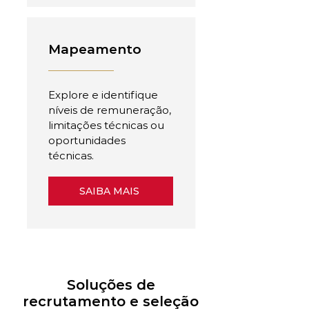
Mapeamento
Explore e identifique
níveis de remuneração,
limitações técnicas ou
oportunidades
técnicas.
SAIBA MAIS
Soluções de
recrutamento e seleção