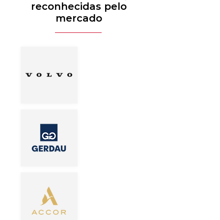
reconhecidas pelo
mercado