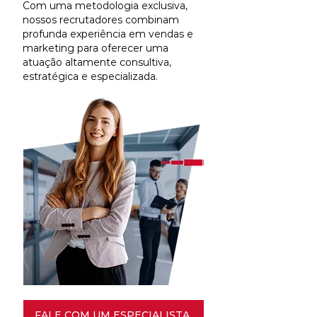
Com uma metodologia exclusiva,
nossos recrutadores combinam
profunda experiência em vendas e
marketing para oferecer uma
atuação altamente consultiva,
estratégica e especializada.
FALE COM UM ESPECIALISTA