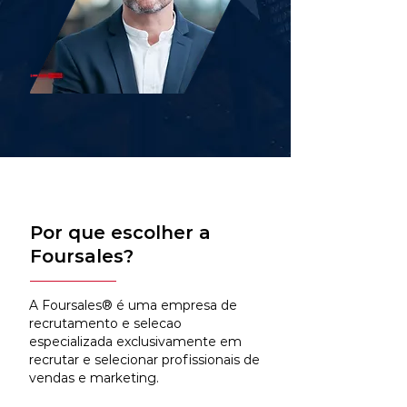
Por que escolher a
Foursales?
A Foursales® é uma empresa de
recrutamento e selecao
especializada exclusivamente em
recrutar e selecionar profissionais de
vendas e marketing.