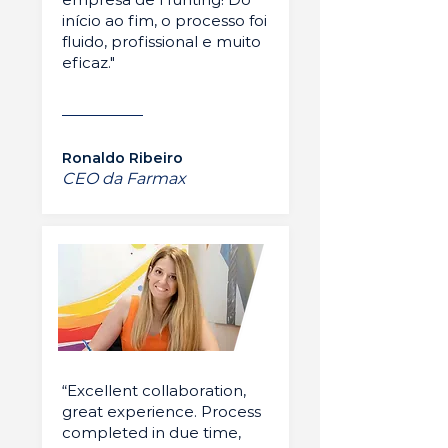
início ao fim, o processo foi
fluido, profissional e muito
eficaz."
Ronaldo Ribeiro
CEO da Farmax
“Excellent collaboration,
great experience. Process
completed in due time,