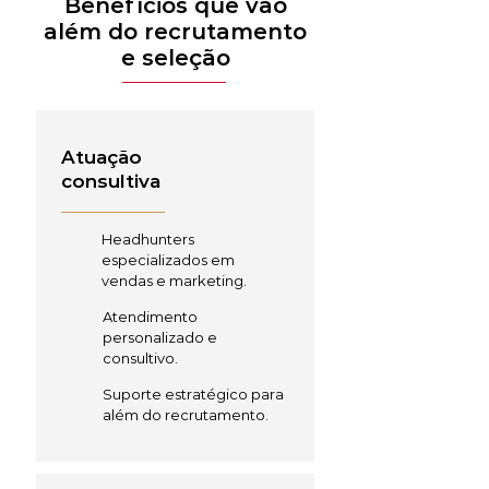
Benefícios que vão
além do recrutamento
e seleção
Atuação
consultiva
Headhunters
especializados em
vendas e marketing.
Atendimento
personalizado e
consultivo.
Suporte estratégico para
além do recrutamento.