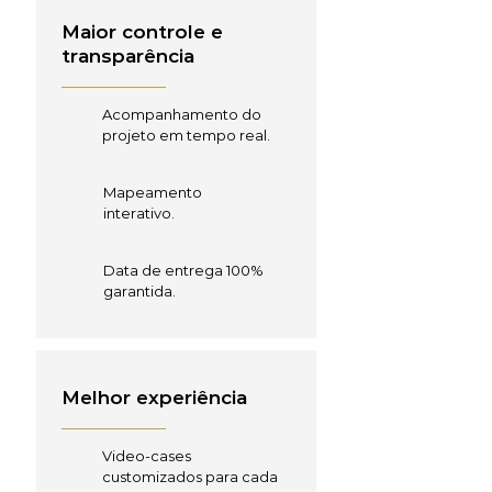
Maior controle e
transparência
Acompanhamento do
projeto em tempo real.
Mapeamento
interativo.
Data de entrega 100%
garantida.
Melhor experiência
Video-cases
customizados para cada