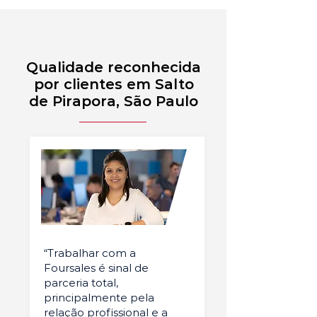
Qualidade reconhecida
por clientes em Salto
de Pirapora, São Paulo
“Trabalhar com a
Foursales é sinal de
parceria total,
principalmente pela
relação profissional e a