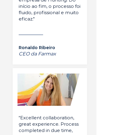
início ao fim, o processo foi
fluido, profissional e muito
eficaz."
Ronaldo Ribeiro
CEO da Farmax
“Excellent collaboration,
great experience. Process
completed in due time,