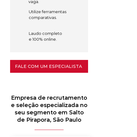
vaga.
Utilize ferramentas
comparativas.
Laudo completo
e 100% online.
FALE COM UM ESPECIALISTA
Empresa de recrutamento
e seleção especializada no
seu segmento em Salto
de Pirapora, São Paulo