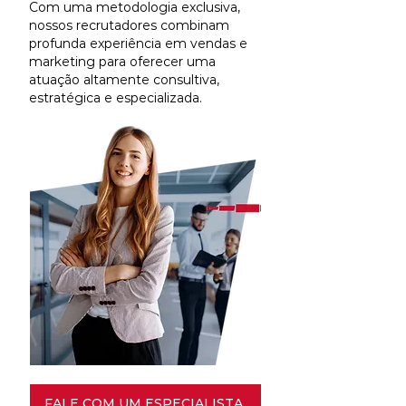
Com uma metodologia exclusiva,
nossos recrutadores combinam
profunda experiência em vendas e
marketing para oferecer uma
atuação altamente consultiva,
estratégica e especializada.
FALE COM UM ESPECIALISTA