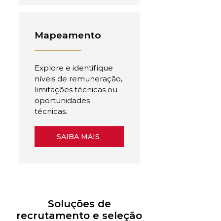
Mapeamento
Explore e identifique
níveis de remuneração,
limitações técnicas ou
oportunidades
técnicas.
SAIBA MAIS
Soluções de
recrutamento e seleção