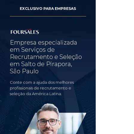
EXCLUSIVO PARA EMPRESAS
Empresa especializada
em Serviços de
Recrutamento e Seleção
em Salto de Pirapora,
São Paulo
Conte com a ajuda dos melhores
profissionais de recrutamento e
seleção da América Latina.