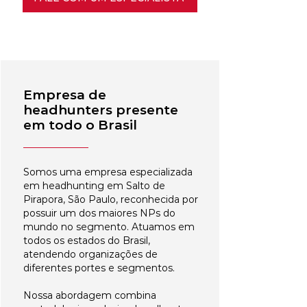
Empresa de
headhunters presente
em todo o Brasil
Somos uma empresa especializada
em headhunting em Salto de
Pirapora, São Paulo, reconhecida por
possuir um dos maiores NPs do
mundo no segmento. Atuamos em
todos os estados do Brasil,
atendendo organizações de
diferentes portes e segmentos.
Nossa abordagem combina