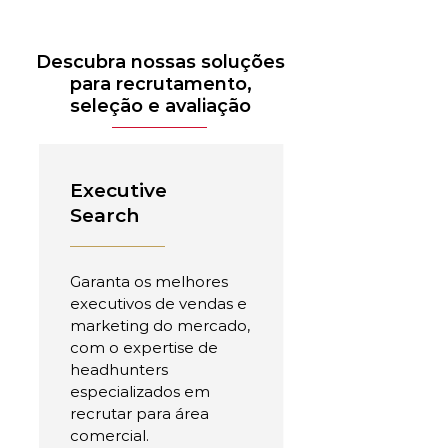
Descubra nossas soluções
para recrutamento,
seleção e avaliação
Executive
Search
Garanta os melhores
executivos de vendas e
marketing do mercado,
com o expertise de
headhunters
especializados em
recrutar para área
comercial.