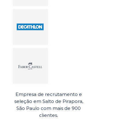
Empresa de recrutamento e
seleção em Salto de Pirapora,
São Paulo com mais de 900
clientes.