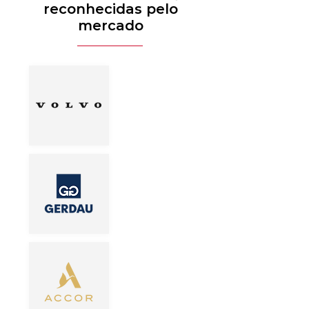
reconhecidas pelo
mercado