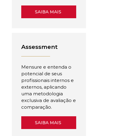
SAIBA MAIS
Assessment
Mensure e entenda o
potencial de seus
profissionais internos e
externos, aplicando
uma metodologia
exclusiva de avaliação e
comparação.
SAIBA MAIS