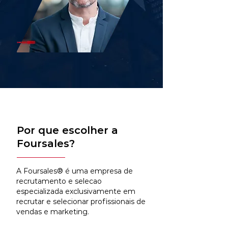
Por que escolher a
Foursales?
A Foursales® é uma empresa de
recrutamento e selecao
especializada exclusivamente em
recrutar e selecionar profissionais de
vendas e marketing.