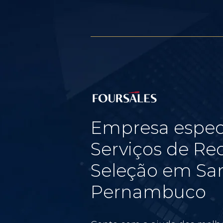
Empresa espec
Serviços de Re
Seleção em Sa
Pernambuco