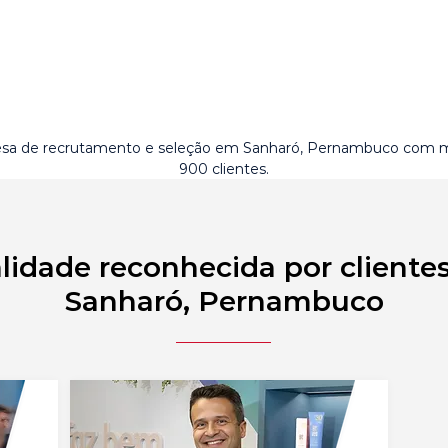
sa de recrutamento e seleção em Sanharó, Pernambuco com m
900 clientes.
lidade reconhecida por cliente
Sanharó, Pernambuco