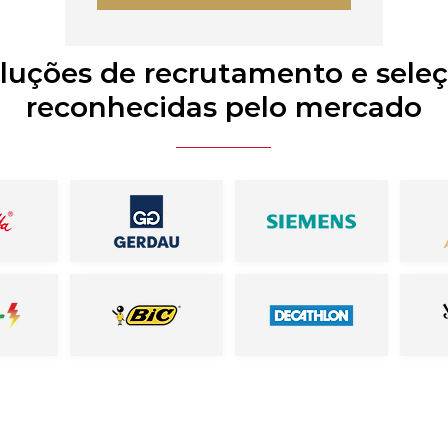
luções de recrutamento e sele
reconhecidas pelo mercado