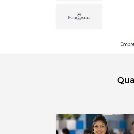
Empre
Qua