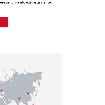
ferecer uma atuação altamente