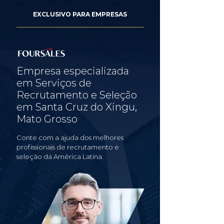
EXCLUSIVO PARA EMPRESAS
Empresa especializada
em Serviços de
Recrutamento e Seleção
em Santa Cruz do Xingu,
Mato Grosso
Conte com a ajuda dos melhores
profissionais de recrutamento e
seleção da América Latina.