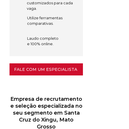
customizados para cada
vaga.
Utilize ferramentas
comparativas.
Laudo completo
e 100% online.
FALE COM UM ESPECIALISTA
Empresa de recrutamento
e seleção especializada no
seu segmento em Santa
Cruz do Xingu, Mato
Grosso