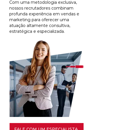
Com uma metodologia exclusiva,
nossos recrutadores combinam
profunda experiência em vendas e
marketing para oferecer uma
atuação altamente consultiva,
estratégica e especializada.
FALE COM UM ESPECIALISTA