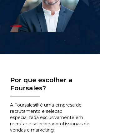
Por que escolher a
Foursales?
A Foursales® é uma empresa de
recrutamento e selecao
especializada exclusivamente em
recrutar e selecionar profissionais de
vendas e marketing.