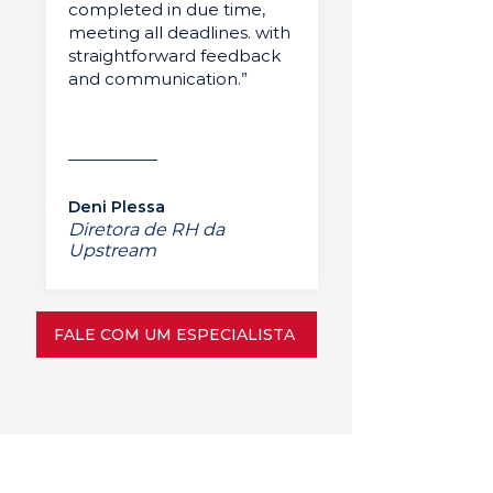
completed in due time,
meeting all deadlines. with
straightforward feedback
and communication.”
Deni Plessa
Diretora de RH da
Upstream
FALE COM UM ESPECIALISTA