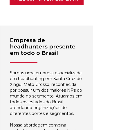
Empresa de
headhunters presente
em todo o Brasil
Somos uma empresa especializada
em headhunting em Santa Cruz do
Xingu, Mato Grosso, reconhecida
por possuir um dos maiores NPs do
mundo no segmento. Atuamos em
todos os estados do Brasil,
atendendo organizações de
diferentes portes e segmentos.
Nossa abordagem combina