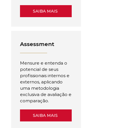
SAIBA MAIS
Assessment
Mensure e entenda o
potencial de seus
profissionais internos e
externos, aplicando
uma metodologia
exclusiva de avaliação e
comparação.
SAIBA MAIS