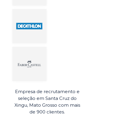
Empresa de recrutamento e
seleção em Santa Cruz do
Xingu, Mato Grosso com mais
de 900 clientes.