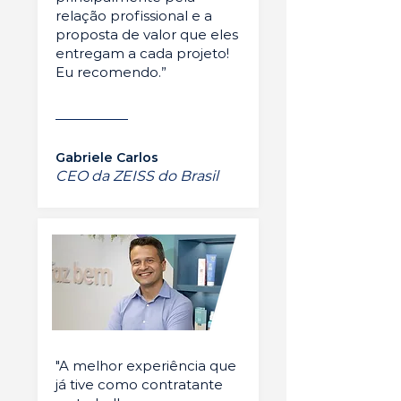
relação profissional e a
proposta de valor que eles
entregam a cada projeto!
Eu recomendo.”
Gabriele Carlos
CEO da ZEISS do Brasil
"A melhor experiência que
já tive como contratante