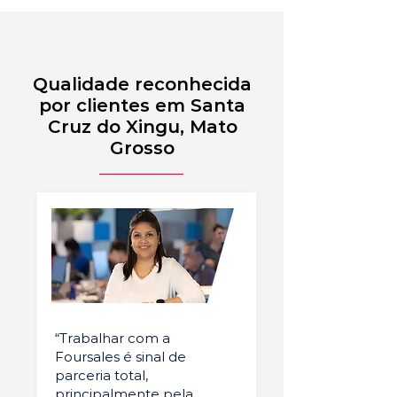
Qualidade reconhecida
por clientes em Santa
Cruz do Xingu, Mato
Grosso
“Trabalhar com a
Foursales é sinal de
parceria total,
principalmente pela