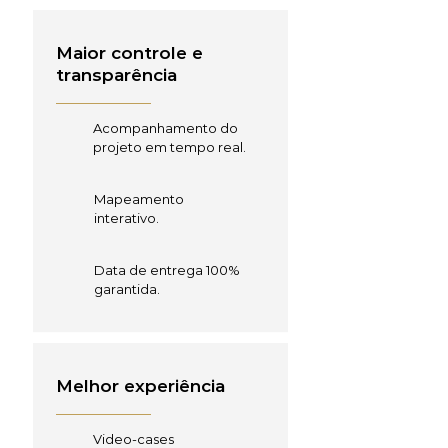
Maior controle e
transparência
Acompanhamento do
projeto em tempo real.
Mapeamento
interativo.
Data de entrega 100%
garantida.
Melhor experiência
Video-cases