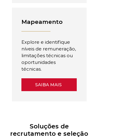
Mapeamento
Explore e identifique
níveis de remuneração,
limitações técnicas ou
oportunidades
técnicas.
SAIBA MAIS
Soluções de
recrutamento e seleção