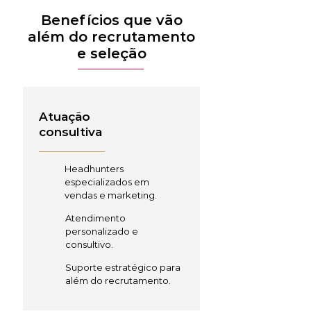
Benefícios que vão
além do recrutamento
e seleção
Atuação
consultiva
Headhunters
especializados em
vendas e marketing.
Atendimento
personalizado e
consultivo.
Suporte estratégico para
além do recrutamento.