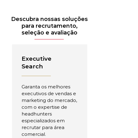
Descubra nossas soluções
para recrutamento,
seleção e avaliação
Executive
Search
Garanta os melhores
executivos de vendas e
marketing do mercado,
com o expertise de
headhunters
especializados em
recrutar para área
comercial.