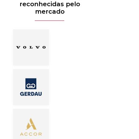
reconhecidas pelo
mercado