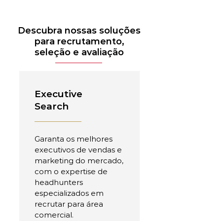
Descubra nossas soluções
para recrutamento,
seleção e avaliação
Executive
Search
Garanta os melhores
executivos de vendas e
marketing do mercado,
com o expertise de
headhunters
especializados em
recrutar para área
comercial.