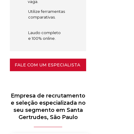
vaga.
Utilize ferramentas
comparativas.
Laudo completo
e 100% online.
FALE COM UM ESPECIALISTA
Empresa de recrutamento
e seleção especializada no
seu segmento em Santa
Gertrudes, São Paulo