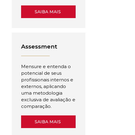
SAIBA MAIS
Assessment
Mensure e entenda o
potencial de seus
profissionais internos e
externos, aplicando
uma metodologia
exclusiva de avaliação e
comparação.
SAIBA MAIS