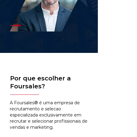
Por que escolher a
Foursales?
A Foursales® é uma empresa de
recrutamento e selecao
especializada exclusivamente em
recrutar e selecionar profissionais de
vendas e marketing.