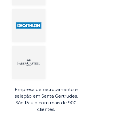
Empresa de recrutamento e
seleção em Santa Gertrudes,
São Paulo com mais de 900
clientes.