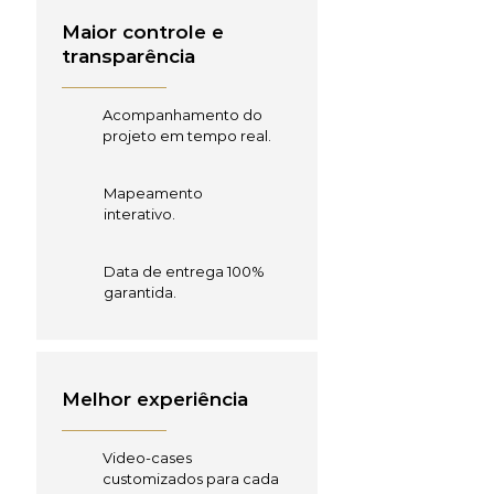
Maior controle e
transparência
Acompanhamento do
projeto em tempo real.
Mapeamento
interativo.
Data de entrega 100%
garantida.
Melhor experiência
Video-cases
customizados para cada