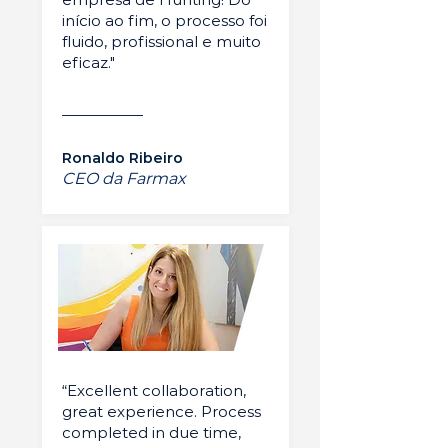
início ao fim, o processo foi
fluido, profissional e muito
eficaz."
Ronaldo Ribeiro
CEO da Farmax
“Excellent collaboration,
great experience. Process
completed in due time,