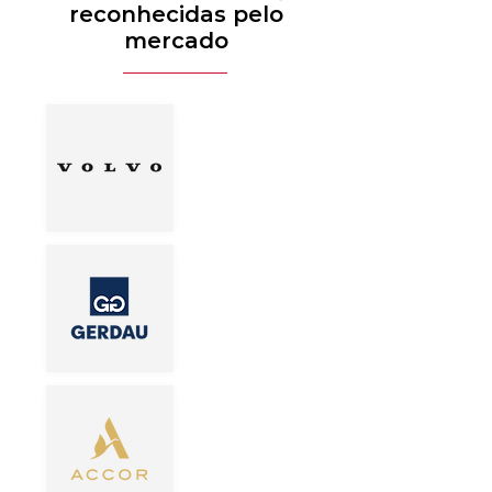
reconhecidas pelo
mercado