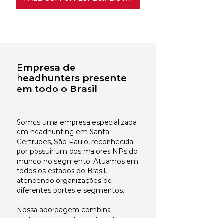
Empresa de
headhunters presente
em todo o Brasil
Somos uma empresa especializada
em headhunting em Santa
Gertrudes, São Paulo, reconhecida
por possuir um dos maiores NPs do
mundo no segmento. Atuamos em
todos os estados do Brasil,
atendendo organizações de
diferentes portes e segmentos.
Nossa abordagem combina