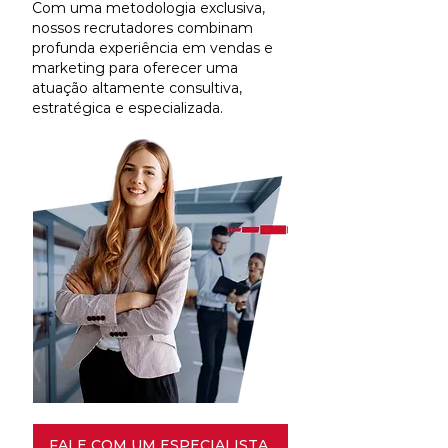
Com uma metodologia exclusiva,
nossos recrutadores combinam
profunda experiência em vendas e
marketing para oferecer uma
atuação altamente consultiva,
estratégica e especializada.
FALE COM UM ESPECIALISTA