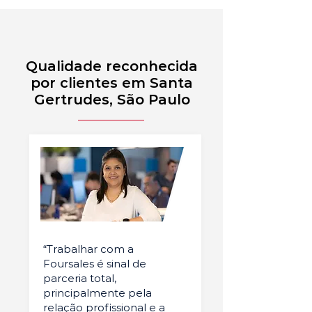
Qualidade reconhecida
por clientes em Santa
Gertrudes, São Paulo
“Trabalhar com a
Foursales é sinal de
parceria total,
principalmente pela
relação profissional e a