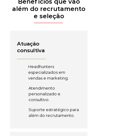
Benefícios que vão
além do recrutamento
e seleção
Atuação
consultiva
Headhunters
especializados em
vendas e marketing.
Atendimento
personalizado e
consultivo.
Suporte estratégico para
além do recrutamento.