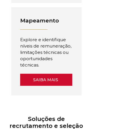
Mapeamento
Explore e identifique
níveis de remuneração,
limitações técnicas ou
oportunidades
técnicas.
SAIBA MAIS
Soluções de
recrutamento e seleção