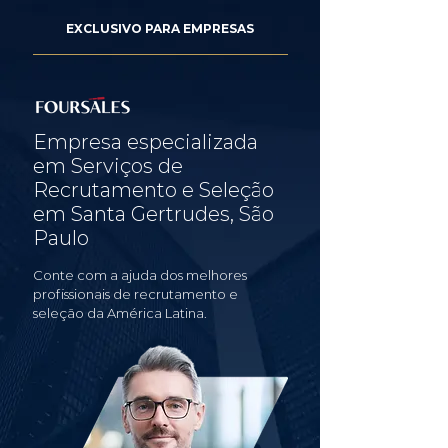
EXCLUSIVO PARA EMPRESAS
Empresa especializada
em Serviços de
Recrutamento e Seleção
em Santa Gertrudes, São
Paulo
Conte com a ajuda dos melhores
profissionais de recrutamento e
seleção da América Latina.