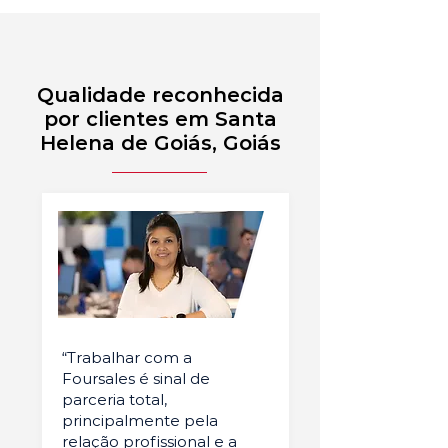
Qualidade reconhecida
por clientes em Santa
Helena de Goiás, Goiás
“Trabalhar com a
Foursales é sinal de
parceria total,
principalmente pela
relação profissional e a