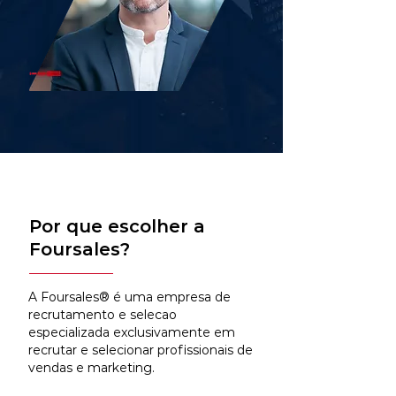
Por que escolher a
Foursales?
A Foursales® é uma empresa de
recrutamento e selecao
especializada exclusivamente em
recrutar e selecionar profissionais de
vendas e marketing.