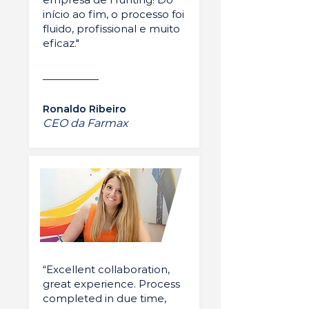
início ao fim, o processo foi
fluido, profissional e muito
eficaz."
Ronaldo Ribeiro
CEO da Farmax
“Excellent collaboration,
great experience. Process
completed in due time,