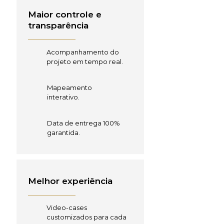
Maior controle e
transparência
Acompanhamento do
projeto em tempo real.
Mapeamento
interativo.
Data de entrega 100%
garantida.
Melhor experiência
Video-cases
customizados para cada