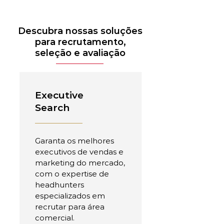
Descubra nossas soluções
para recrutamento,
seleção e avaliação
Executive
Search
Garanta os melhores
executivos de vendas e
marketing do mercado,
com o expertise de
headhunters
especializados em
recrutar para área
comercial.