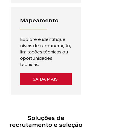
Mapeamento
Explore e identifique
níveis de remuneração,
limitações técnicas ou
oportunidades
técnicas.
SAIBA MAIS
Soluções de
recrutamento e seleção