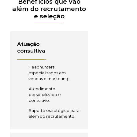
Benefícios que vão
além do recrutamento
e seleção
Atuação
consultiva
Headhunters
especializados em
vendas e marketing.
Atendimento
personalizado e
consultivo.
Suporte estratégico para
além do recrutamento.