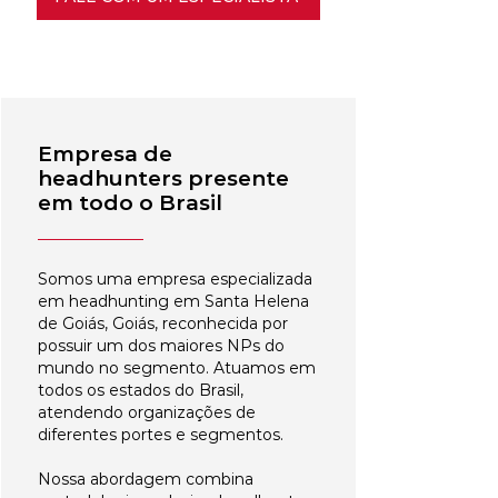
Empresa de
headhunters presente
em todo o Brasil
Somos uma empresa especializada
em headhunting em Santa Helena
de Goiás, Goiás, reconhecida por
possuir um dos maiores NPs do
mundo no segmento. Atuamos em
todos os estados do Brasil,
atendendo organizações de
diferentes portes e segmentos.
Nossa abordagem combina