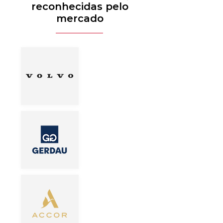
reconhecidas pelo
mercado