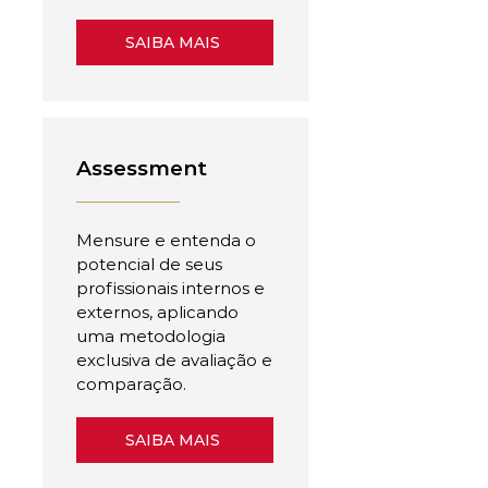
SAIBA MAIS
Assessment
Mensure e entenda o
potencial de seus
profissionais internos e
externos, aplicando
uma metodologia
exclusiva de avaliação e
comparação.
SAIBA MAIS