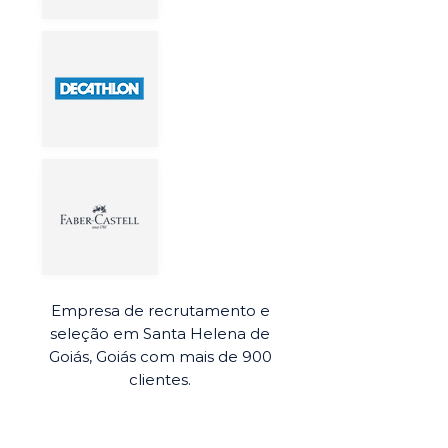
Empresa de recrutamento e
seleção em Santa Helena de
Goiás, Goiás com mais de 900
clientes.