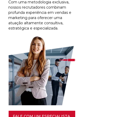
Com uma metodologia exclusiva,
nossos recrutadores combinam
profunda experiência em vendas e
marketing para oferecer uma
atuação altamente consultiva,
estratégica e especializada.
FALE COM UM ESPECIALISTA