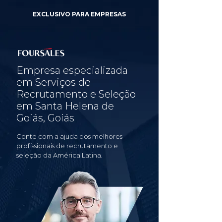
EXCLUSIVO PARA EMPRESAS
Empresa especializada
em Serviços de
Recrutamento e Seleção
em Santa Helena de
Goiás, Goiás
Conte com a ajuda dos melhores
profissionais de recrutamento e
seleção da América Latina.