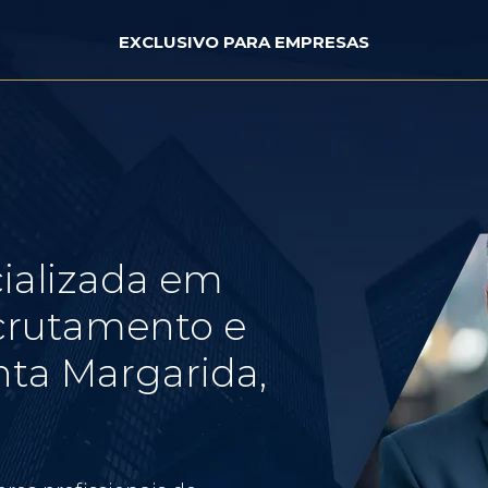
EXCLUSIVO PARA EMPRESAS
ializada em
crutamento e
ta Margarida,