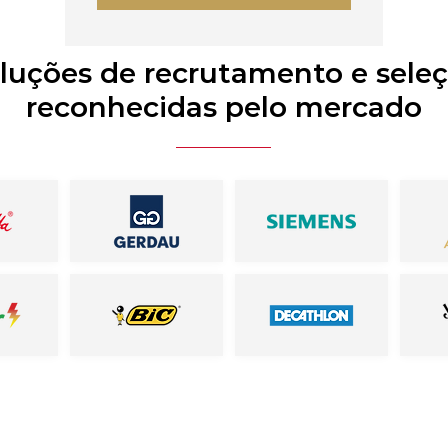
luções de recrutamento e sele
reconhecidas pelo mercado