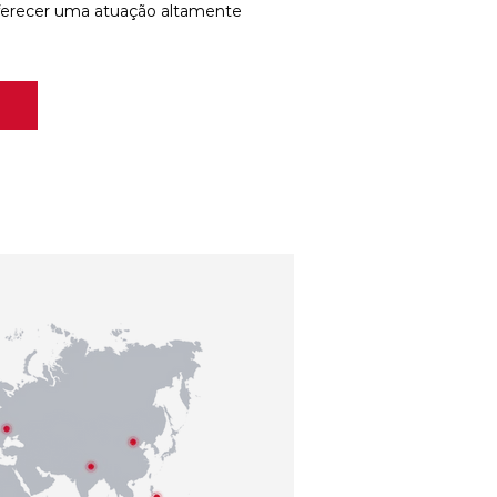
ferecer uma atuação altamente