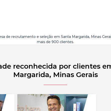
sa de recrutamento e seleção em Santa Margarida, Minas Gera
mais de 900 clientes.
ade reconhecida por clientes e
Margarida, Minas Gerais