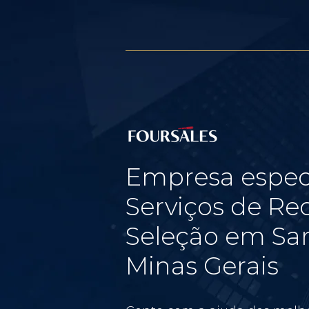
Empresa espec
Serviços de Re
Seleção em San
Minas Gerais