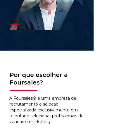
Por que escolher a
Foursales?
A Foursales® é uma empresa de
recrutamento e selecao
especializada exclusivamente em
recrutar e selecionar profissionais de
vendas e marketing.