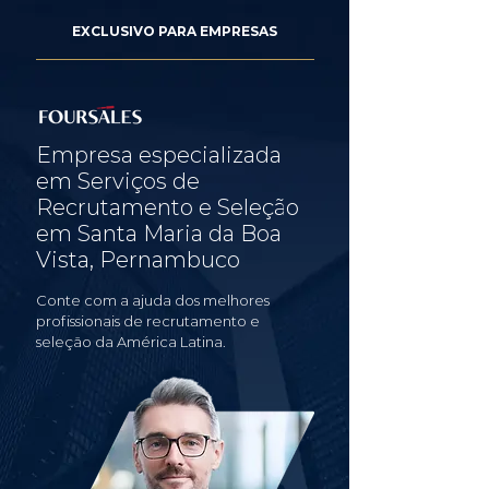
EXCLUSIVO PARA EMPRESAS
Empresa especializada
em Serviços de
Recrutamento e Seleção
em Santa Maria da Boa
Vista, Pernambuco
Conte com a ajuda dos melhores
profissionais de recrutamento e
seleção da América Latina.