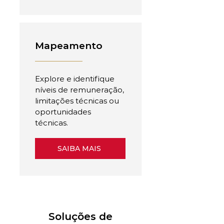
Mapeamento
Explore e identifique
níveis de remuneração,
limitações técnicas ou
oportunidades
técnicas.
SAIBA MAIS
Soluções de