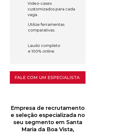
Video-cases
customizados para cada
vaga.
Utilize ferramentas
comparativas.
Laudo completo
e 100% online.
FALE COM UM ESPECIALISTA
Empresa de recrutamento
e seleção especializada no
seu segmento em Santa
Maria da Boa Vista,