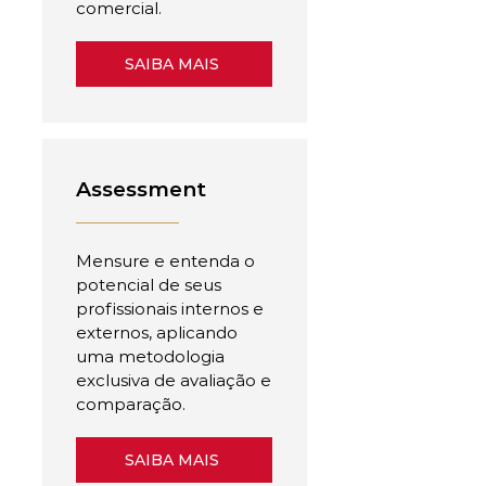
comercial.
SAIBA MAIS
Assessment
Mensure e entenda o
potencial de seus
profissionais internos e
externos, aplicando
uma metodologia
exclusiva de avaliação e
comparação.
SAIBA MAIS