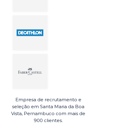
Empresa de recrutamento e
seleção em Santa Maria da Boa
Vista, Pernambuco com mais de
900 clientes.