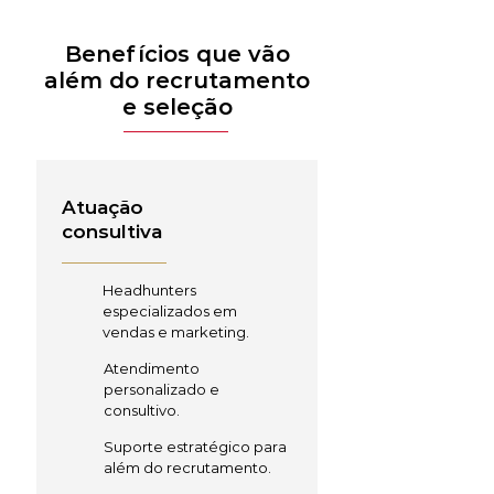
Benefícios que vão
além do recrutamento
e seleção
Atuação
consultiva
Headhunters
especializados em
vendas e marketing.
Atendimento
personalizado e
consultivo.
Suporte estratégico para
além do recrutamento.