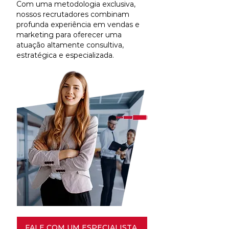
Com uma metodologia exclusiva,
nossos recrutadores combinam
profunda experiência em vendas e
marketing para oferecer uma
atuação altamente consultiva,
estratégica e especializada.
FALE COM UM ESPECIALISTA