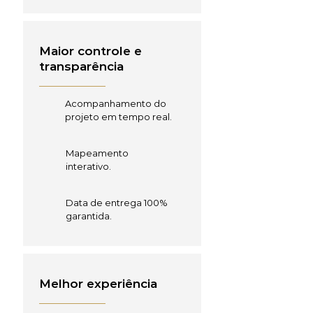
Maior controle e
transparência
Acompanhamento do
projeto em tempo real.
Mapeamento
interativo.
Data de entrega 100%
garantida.
Melhor experiência