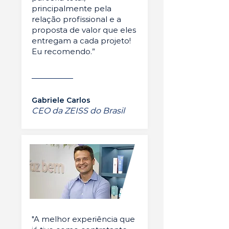
principalmente pela
relação profissional e a
proposta de valor que eles
entregam a cada projeto!
Eu recomendo.”
Gabriele Carlos
CEO da ZEISS do Brasil
"A melhor experiência que