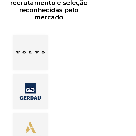
recrutamento e seleção
reconhecidas pelo
mercado