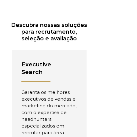
Descubra nossas soluções
para recrutamento,
seleção e avaliação
Executive
Search
Garanta os melhores
executivos de vendas e
marketing do mercado,
com o expertise de
headhunters
especializados em
recrutar para área