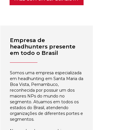
Empresa de
headhunters presente
em todo o Brasil
Somos uma empresa especializada
em headhunting em Santa Maria da
Boa Vista, Pernambuco,
reconhecida por possuir um dos
maiores NPs do mundo no
segmento. Atuamos em todos os
estados do Brasil, atendendo
organizações de diferentes portes e
segmentos.