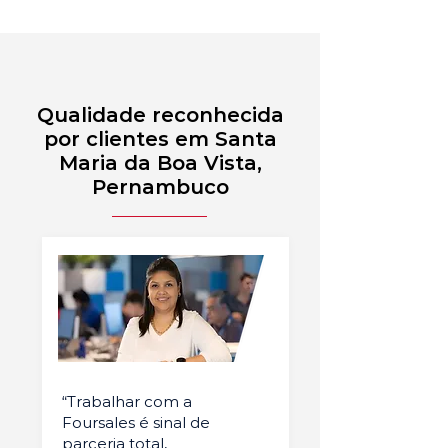
Qualidade reconhecida
por clientes em Santa
Maria da Boa Vista,
Pernambuco
“Trabalhar com a
Foursales é sinal de
parceria total,