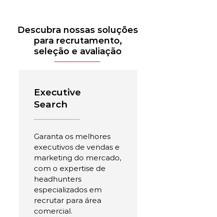
Descubra nossas soluções
para recrutamento,
seleção e avaliação
Executive
Search
Garanta os melhores
executivos de vendas e
marketing do mercado,
com o expertise de
headhunters
especializados em
recrutar para área
comercial.