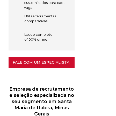
customizados para cada
vaga.
Utilize ferramentas
comparativas.
Laudo completo
e 100% online.
FALE COM UM ESPECIALISTA
Empresa de recrutamento
e seleção especializada no
seu segmento em Santa
Maria de Itabira, Minas
Gerais