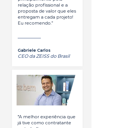
relação profissional e a
proposta de valor que eles
entregam a cada projeto!
Eu recomendo.”
Gabriele Carlos
CEO da ZEISS do Brasil
"A melhor experiência que
já tive como contratante