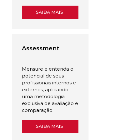
SAIBA MAIS
Assessment
Mensure e entenda o
potencial de seus
profissionais internos e
externos, aplicando
uma metodologia
exclusiva de avaliação e
comparação.
SAIBA MAIS