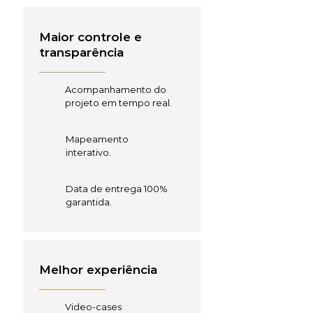
Maior controle e
transparência
Acompanhamento do
projeto em tempo real.
Mapeamento
interativo.
Data de entrega 100%
garantida.
Melhor experiência
Video-cases