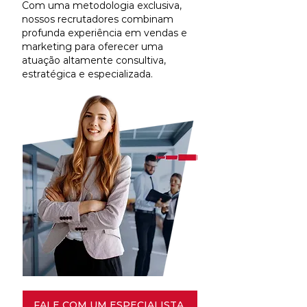
Com uma metodologia exclusiva,
nossos recrutadores combinam
profunda experiência em vendas e
marketing para oferecer uma
atuação altamente consultiva,
estratégica e especializada.
FALE COM UM ESPECIALISTA