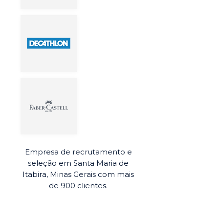
Empresa de recrutamento e
seleção em Santa Maria de
Itabira, Minas Gerais com mais
de 900 clientes.