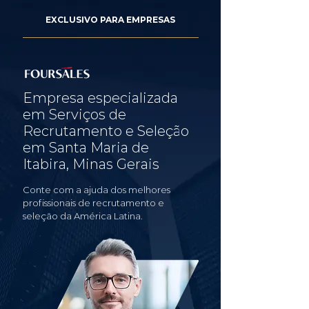
EXCLUSIVO PARA EMPRESAS
Empresa especializada
em Serviços de
Recrutamento e Seleção
em Santa Maria de
Itabira, Minas Gerais
Conte com a ajuda dos melhores
profissionais de recrutamento e
seleção da América Latina.