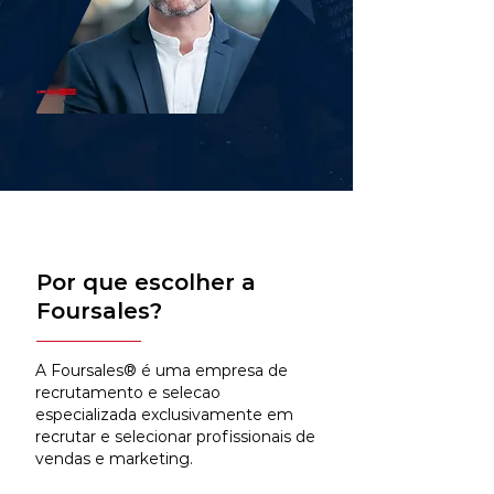
Por que escolher a
Foursales?
A Foursales® é uma empresa de
recrutamento e selecao
especializada exclusivamente em
recrutar e selecionar profissionais de
vendas e marketing.