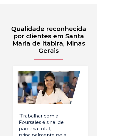
Qualidade reconhecida
por clientes em Santa
Maria de Itabira, Minas
Gerais
“Trabalhar com a
Foursales é sinal de
parceria total,
principalmente pela