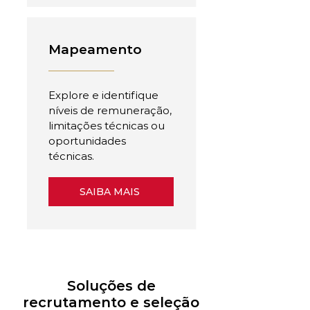
Mapeamento
Explore e identifique
níveis de remuneração,
limitações técnicas ou
oportunidades
técnicas.
SAIBA MAIS
Soluções de
recrutamento e seleção