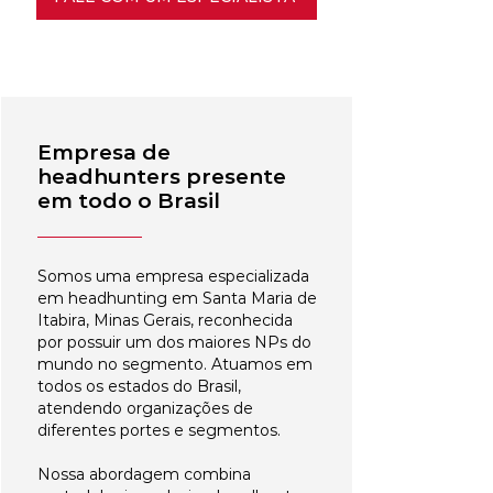
Empresa de
headhunters presente
em todo o Brasil
Somos uma empresa especializada
em headhunting em Santa Maria de
Itabira, Minas Gerais, reconhecida
por possuir um dos maiores NPs do
mundo no segmento. Atuamos em
todos os estados do Brasil,
atendendo organizações de
diferentes portes e segmentos.
Nossa abordagem combina