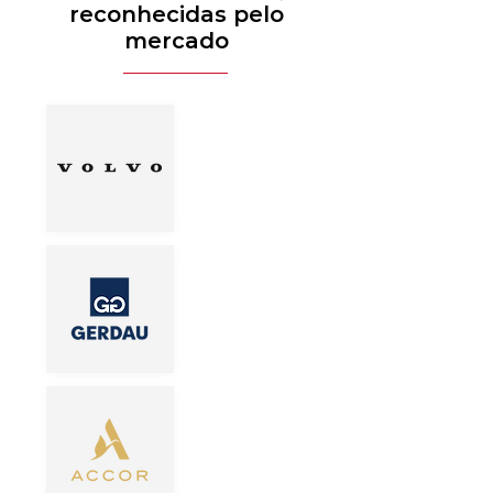
reconhecidas pelo
mercado