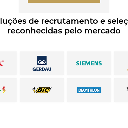
luções de recrutamento e sele
reconhecidas pelo mercado