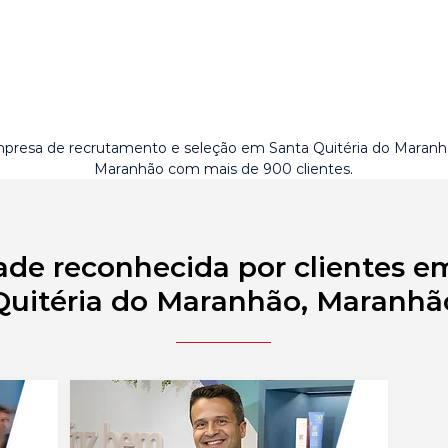
presa de recrutamento e seleção em Santa Quitéria do Maranh
Maranhão com mais de 900 clientes.
ade reconhecida por clientes e
Quitéria do Maranhão, Maranhã