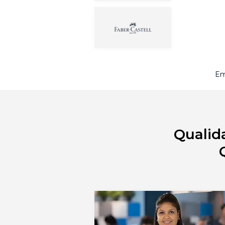
Em
Qualid