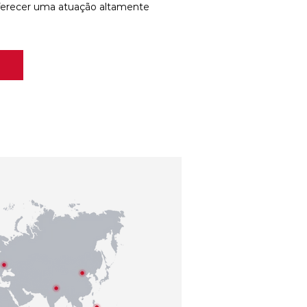
ferecer uma atuação altamente