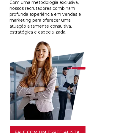
Com uma metodologia exclusiva,
nossos recrutadores combinam
profunda experiência em vendas e
marketing para oferecer uma
atuação altamente consultiva,
estratégica e especializada.
FALE COM UM ESPECIALISTA