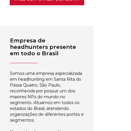
Empresa de
headhunters presente
em todo o Brasil
Somos uma empresa especializada
em headhunting em Santa Rita do
Passa Quatro, São Paulo,
reconhecida por possuir um dos
maiores NPs do mundo no
segmento. Atuamos em todos os
estados do Brasil, atendendo
organizações de diferentes portes e
segmentos.