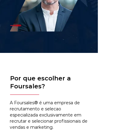
Por que escolher a
Foursales?
A Foursales® é uma empresa de
recrutamento e selecao
especializada exclusivamente em
recrutar e selecionar profissionais de
vendas e marketing.