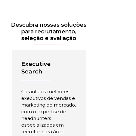
Descubra nossas soluções
para recrutamento,
seleção e avaliação
Executive
Search
Garanta os melhores
executivos de vendas e
marketing do mercado,
com o expertise de
headhunters
especializados em
recrutar para área