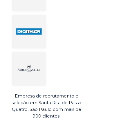
Empresa de recrutamento e
seleção em Santa Rita do Passa
Quatro, São Paulo com mais de
900 clientes.