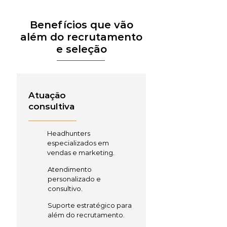
Benefícios que vão
além do recrutamento
e seleção
Atuação
consultiva
Headhunters
especializados em
vendas e marketing.
Atendimento
personalizado e
consultivo.
Suporte estratégico para
além do recrutamento.