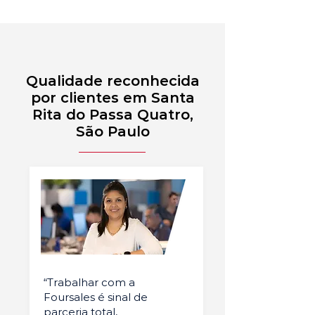
Qualidade reconhecida
por clientes em Santa
Rita do Passa Quatro,
São Paulo
“Trabalhar com a
Foursales é sinal de
parceria total,