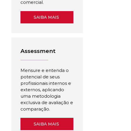
comercial.
SAIBA MAIS
Assessment
Mensure e entenda o
potencial de seus
profissionais internos e
externos, aplicando
uma metodologia
exclusiva de avaliação e
comparação.
SAIBA MAIS