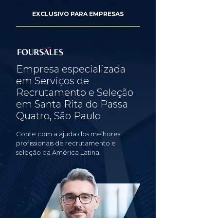
EXCLUSIVO PARA EMPRESAS
Empresa especializada
em Serviços de
Recrutamento e Seleção
em Santa Rita do Passa
Quatro, São Paulo
Conte com a ajuda dos melhores
profissionais de recrutamento e
seleção da América Latina.