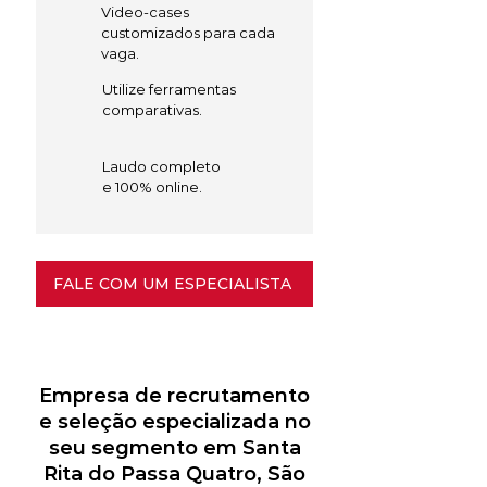
Video-cases
customizados para cada
vaga.
Utilize ferramentas
comparativas.
Laudo completo
e 100% online.
FALE COM UM ESPECIALISTA
Empresa de recrutamento
e seleção especializada no
seu segmento em Santa
Rita do Passa Quatro, São