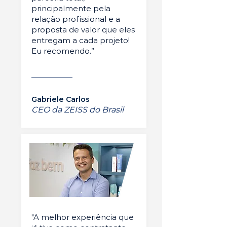
principalmente pela
relação profissional e a
proposta de valor que eles
entregam a cada projeto!
Eu recomendo.”
Gabriele Carlos
CEO da ZEISS do Brasil
"A melhor experiência que