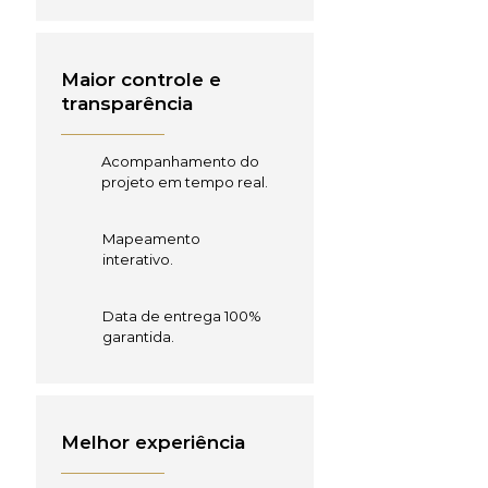
Maior controle e
transparência
Acompanhamento do
projeto em tempo real.
Mapeamento
interativo.
Data de entrega 100%
garantida.
Melhor experiência