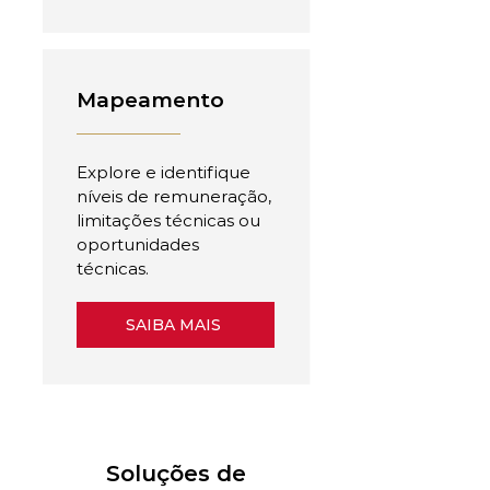
Mapeamento
Explore e identifique
níveis de remuneração,
limitações técnicas ou
oportunidades
técnicas.
SAIBA MAIS
Soluções de