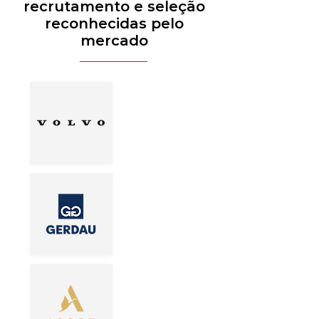
recrutamento e seleção
reconhecidas pelo
mercado