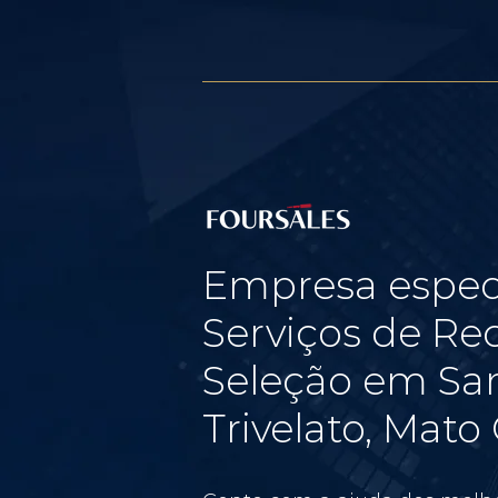
Empresa espec
Serviços de Re
Seleção em San
Trivelato, Mato