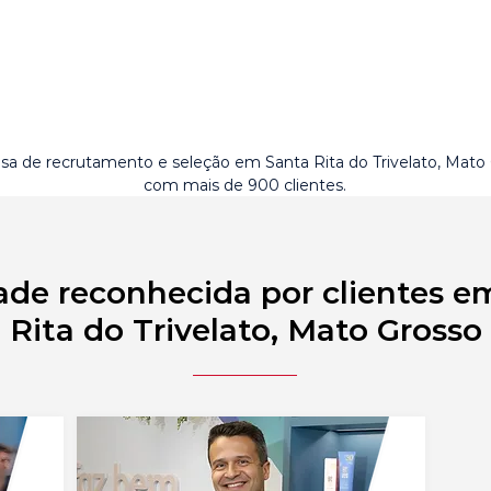
a de recrutamento e seleção em Santa Rita do Trivelato, Mato
com mais de 900 clientes.
ade reconhecida por clientes e
Rita do Trivelato, Mato Grosso