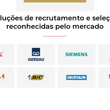
luções de recrutamento e sele
reconhecidas pelo mercado