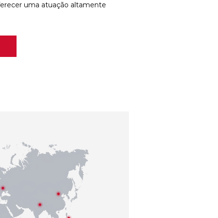
ferecer uma atuação altamente