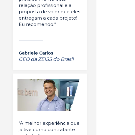
relação profissional e a
proposta de valor que eles
entregam a cada projeto!
Eu recomendo.”
Gabriele Carlos
CEO da ZEISS do Brasil
"A melhor experiência que
já tive como contratante