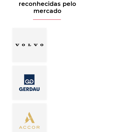
reconhecidas pelo
mercado