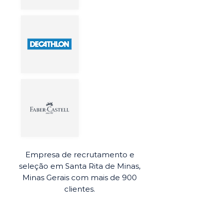
Empresa de recrutamento e
seleção em Santa Rita de Minas,
Minas Gerais com mais de 900
clientes.