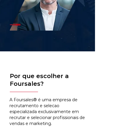
Por que escolher a
Foursales?
A Foursales® é uma empresa de
recrutamento e selecao
especializada exclusivamente em
recrutar e selecionar profissionais de
vendas e marketing.