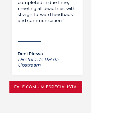
completed in due time,
meeting all deadlines. with
straightforward feedback
and communication.”
Deni Plessa
Diretora de RH da
Upstream
FALE COM UM ESPECIALISTA