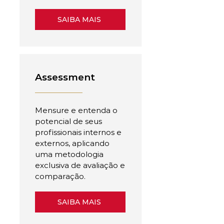
SAIBA MAIS
Assessment
Mensure e entenda o
potencial de seus
profissionais internos e
externos, aplicando
uma metodologia
exclusiva de avaliação e
comparação.
SAIBA MAIS