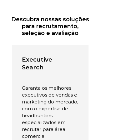
Descubra nossas soluções
para recrutamento,
seleção e avaliação
Executive
Search
Garanta os melhores
executivos de vendas e
marketing do mercado,
com o expertise de
headhunters
especializados em
recrutar para área
comercial.