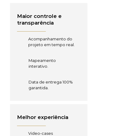
Maior controle e
transparência
Acompanhamento do
projeto em tempo real.
Mapeamento
interativo.
Data de entrega 100%
garantida.
Melhor experiência
Video-cases