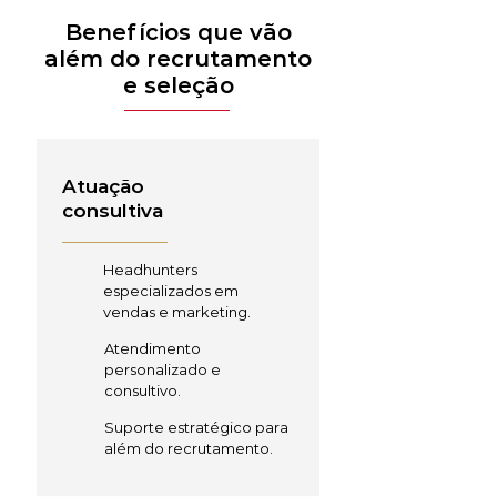
Benefícios que vão
além do recrutamento
e seleção
Atuação
consultiva
Headhunters
especializados em
vendas e marketing.
Atendimento
personalizado e
consultivo.
Suporte estratégico para
além do recrutamento.