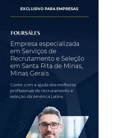
EXCLUSIVO PARA EMPRESAS
Empresa especializada
em Serviços de
Recrutamento e Seleção
em Santa Rita de Minas,
Minas Gerais
Conte com a ajuda dos melhores
profissionais de recrutamento e
seleção da América Latina.