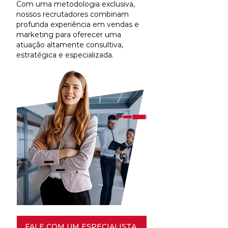
Com uma metodologia exclusiva,
nossos recrutadores combinam
profunda experiência em vendas e
marketing para oferecer uma
atuação altamente consultiva,
estratégica e especializada.
FALE COM UM ESPECIALISTA