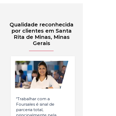
Qualidade reconhecida
por clientes em Santa
Rita de Minas, Minas
Gerais
“Trabalhar com a
Foursales é sinal de
parceria total,
principalmente pela