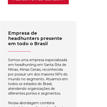
Empresa de
headhunters presente
em todo o Brasil
Somos uma empresa especializada
em headhunting em Santa Rita de
Minas, Minas Gerais, reconhecida
por possuir um dos maiores NPs do
mundo no segmento. Atuamos em
todos os estados do Brasil,
atendendo organizações de
diferentes portes e segmentos.
Nossa abordagem combina