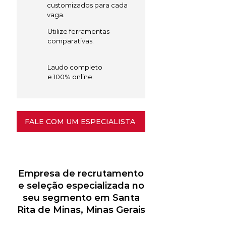
customizados para cada
vaga.
Utilize ferramentas
comparativas.
Laudo completo
e 100% online.
FALE COM UM ESPECIALISTA
Empresa de recrutamento
e seleção especializada no
seu segmento em Santa
Rita de Minas, Minas Gerais