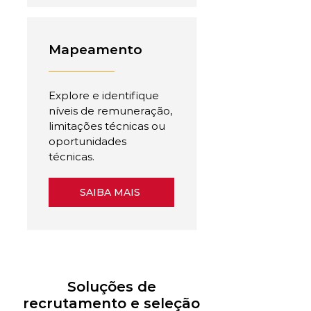
Mapeamento
Explore e identifique
níveis de remuneração,
limitações técnicas ou
oportunidades
técnicas.
SAIBA MAIS
Soluções de
recrutamento e seleção