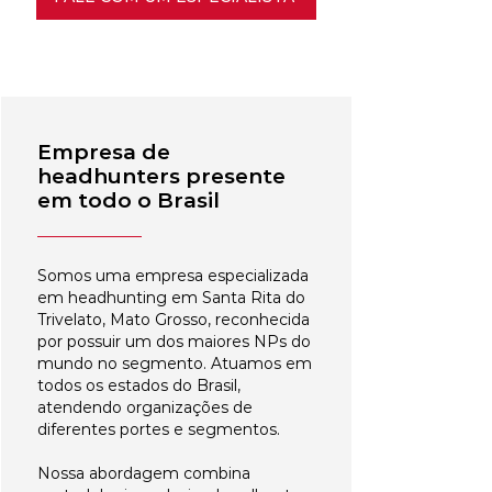
Empresa de
headhunters presente
em todo o Brasil
Somos uma empresa especializada
em headhunting em Santa Rita do
Trivelato, Mato Grosso, reconhecida
por possuir um dos maiores NPs do
mundo no segmento. Atuamos em
todos os estados do Brasil,
atendendo organizações de
diferentes portes e segmentos.
Nossa abordagem combina