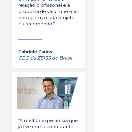
relação profissional e a
proposta de valor que eles
entregam a cada projeto!
Eu recomendo.”
Gabriele Carlos
CEO da ZEISS do Brasil
"A melhor experiência que
já tive como contratante