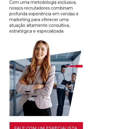
Com uma metodologia exclusiva,
nossos recrutadores combinam
profunda experiência em vendas e
marketing para oferecer uma
atuação altamente consultiva,
estratégica e especializada.
FALE COM UM ESPECIALISTA