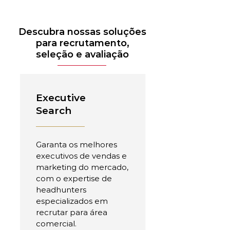
Descubra nossas soluções
para recrutamento,
seleção e avaliação
Executive
Search
Garanta os melhores
executivos de vendas e
marketing do mercado,
com o expertise de
headhunters
especializados em
recrutar para área
comercial.