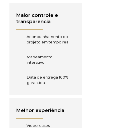
Maior controle e
transparência
Acompanhamento do
projeto em tempo real.
Mapeamento
interativo.
Data de entrega 100%
garantida.
Melhor experiência
Video-cases