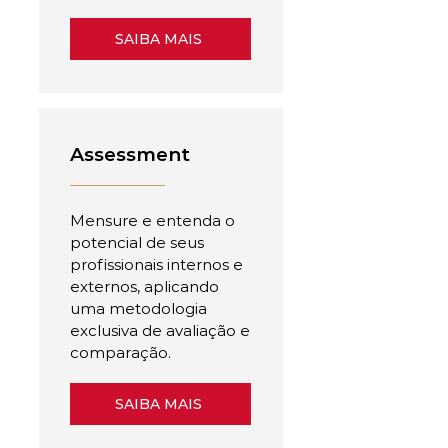
SAIBA MAIS
Assessment
Mensure e entenda o
potencial de seus
profissionais internos e
externos, aplicando
uma metodologia
exclusiva de avaliação e
comparação.
SAIBA MAIS