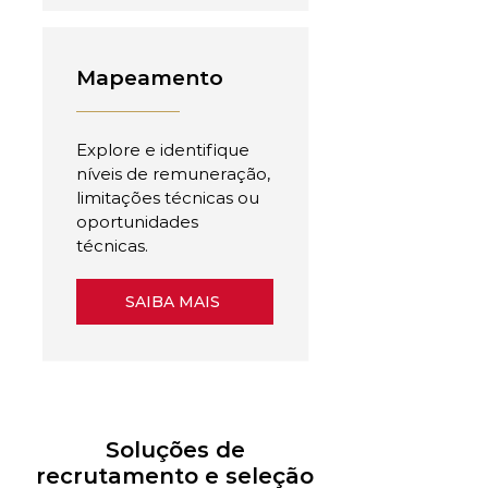
Mapeamento
Explore e identifique
níveis de remuneração,
limitações técnicas ou
oportunidades
técnicas.
SAIBA MAIS
Soluções de
recrutamento e seleção