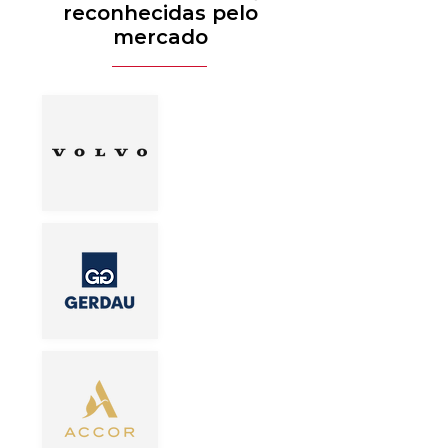
reconhecidas pelo
mercado