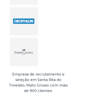
Empresa de recrutamento e
seleção em Santa Rita do
Trivelato, Mato Grosso com mais
de 900 clientes.