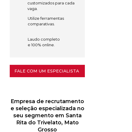
customizados para cada
vaga.
Utilize ferramentas
comparativas.
Laudo completo
e 100% online.
FALE COM UM ESPECIALISTA
Empresa de recrutamento
e seleção especializada no
seu segmento em Santa
Rita do Trivelato, Mato
Grosso