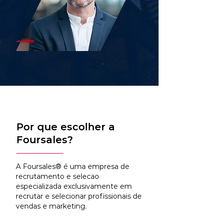
Por que escolher a
Foursales?
A Foursales® é uma empresa de
recrutamento e selecao
especializada exclusivamente em
recrutar e selecionar profissionais de
vendas e marketing.