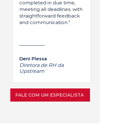
completed in due time,
meeting all deadlines. with
straightforward feedback
and communication.”
Deni Plessa
Diretora de RH da
Upstream
FALE COM UM ESPECIALISTA