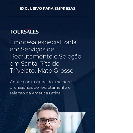
EXCLUSIVO PARA EMPRESAS
Empresa especializada
em Serviços de
Recrutamento e Seleção
em Santa Rita do
Trivelato, Mato Grosso
Conte com a ajuda dos melhores
profissionais de recrutamento e
seleção da América Latina.