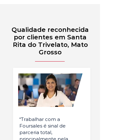
Qualidade reconhecida
por clientes em Santa
Rita do Trivelato, Mato
Grosso
“Trabalhar com a
Foursales é sinal de
parceria total,
principalmente pela