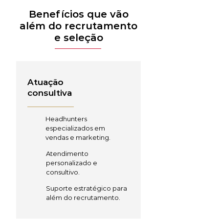
Benefícios que vão
além do recrutamento
e seleção
Atuação
consultiva
Headhunters
especializados em
vendas e marketing.
Atendimento
personalizado e
consultivo.
Suporte estratégico para
além do recrutamento.