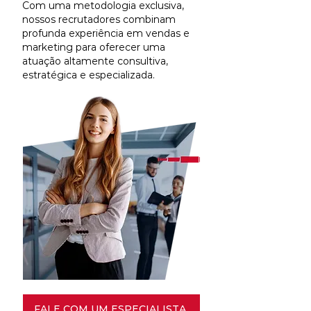
Com uma metodologia exclusiva,
nossos recrutadores combinam
profunda experiência em vendas e
marketing para oferecer uma
atuação altamente consultiva,
estratégica e especializada.
FALE COM UM ESPECIALISTA