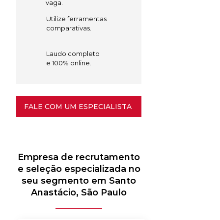
vaga.
Utilize ferramentas
comparativas.
Laudo completo
e 100% online.
FALE COM UM ESPECIALISTA
Empresa de recrutamento
e seleção especializada no
seu segmento em Santo
Anastácio, São Paulo