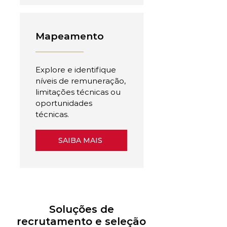
Mapeamento
Explore e identifique
níveis de remuneração,
limitações técnicas ou
oportunidades
técnicas.
SAIBA MAIS
Soluções de
recrutamento e seleção