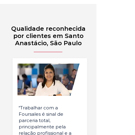
Qualidade reconhecida
por clientes em Santo
Anastácio, São Paulo
“Trabalhar com a
Foursales é sinal de
parceria total,
principalmente pela
relação profissional e a