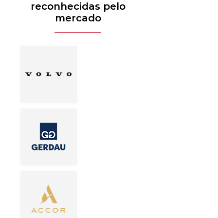
reconhecidas pelo
mercado