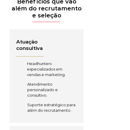
Benefícios que vão
além do recrutamento
e seleção
Atuação
consultiva
Headhunters
especializados em
vendas e marketing.
Atendimento
personalizado e
consultivo.
Suporte estratégico para
além do recrutamento.