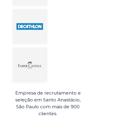
Empresa de recrutamento e
seleção em Santo Anastácio,
São Paulo com mais de 900
clientes.