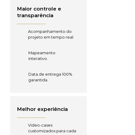
Maior controle e
transparência
Acompanhamento do
projeto em tempo real.
Mapeamento
interativo.
Data de entrega 100%
garantida.
Melhor experiência
Video-cases
customizados para cada