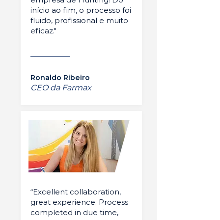
início ao fim, o processo foi
fluido, profissional e muito
eficaz."
Ronaldo Ribeiro
CEO da Farmax
“Excellent collaboration,
great experience. Process
completed in due time,