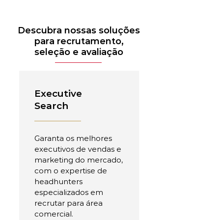
Descubra nossas soluções
para recrutamento,
seleção e avaliação
Executive
Search
Garanta os melhores
executivos de vendas e
marketing do mercado,
com o expertise de
headhunters
especializados em
recrutar para área
comercial.