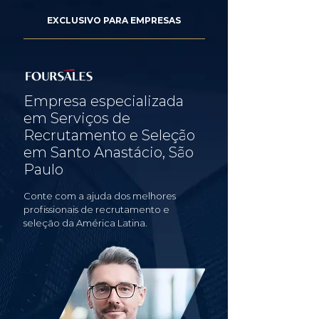
EXCLUSIVO PARA EMPRESAS
Empresa especializada
em Serviços de
Recrutamento e Seleção
em Santo Anastácio, São
Paulo
Conte com a ajuda dos melhores
profissionais de recrutamento e
seleção da América Latina.