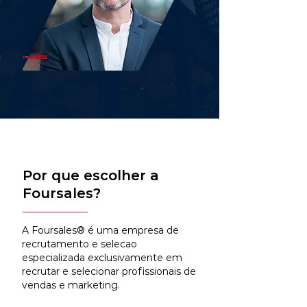
Por que escolher a
Foursales?
A Foursales® é uma empresa de
recrutamento e selecao
especializada exclusivamente em
recrutar e selecionar profissionais de
vendas e marketing.