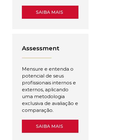
SAIBA MAIS
Assessment
Mensure e entenda o
potencial de seus
profissionais internos e
externos, aplicando
uma metodologia
exclusiva de avaliação e
comparação.
SAIBA MAIS