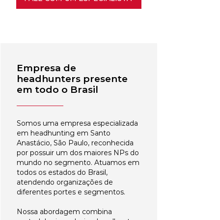
Empresa de
headhunters presente
em todo o Brasil
Somos uma empresa especializada
em headhunting em Santo
Anastácio, São Paulo, reconhecida
por possuir um dos maiores NPs do
mundo no segmento. Atuamos em
todos os estados do Brasil,
atendendo organizações de
diferentes portes e segmentos.
Nossa abordagem combina