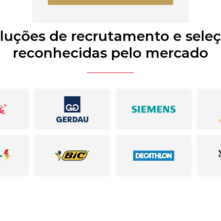
luções de recrutamento e sele
reconhecidas pelo mercado