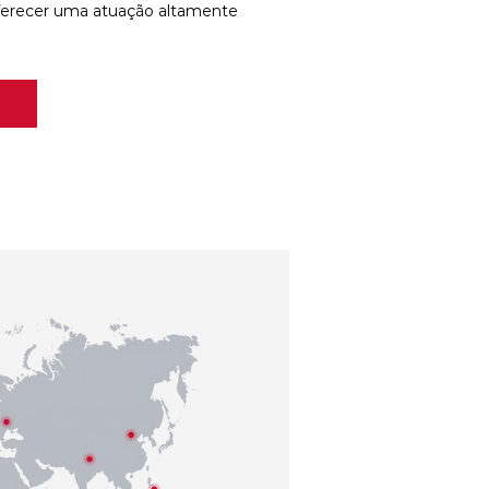
ferecer uma atuação altamente