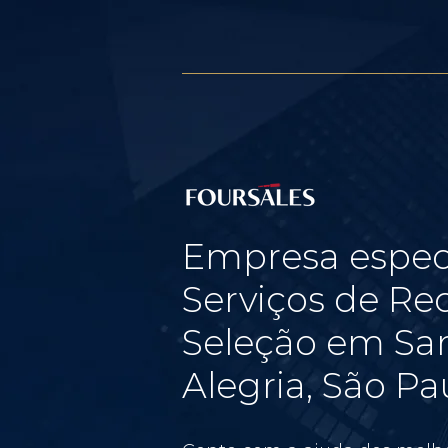
Empresa espec
Serviços de Re
Seleção em Sa
Alegria, São Pa