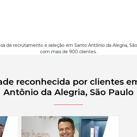
a de recrutamento e seleção em Santo Antônio da Alegria, Sã
com mais de 900 clientes.
ade reconhecida por clientes e
Antônio da Alegria, São Paulo