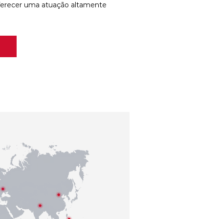
ferecer uma atuação altamente