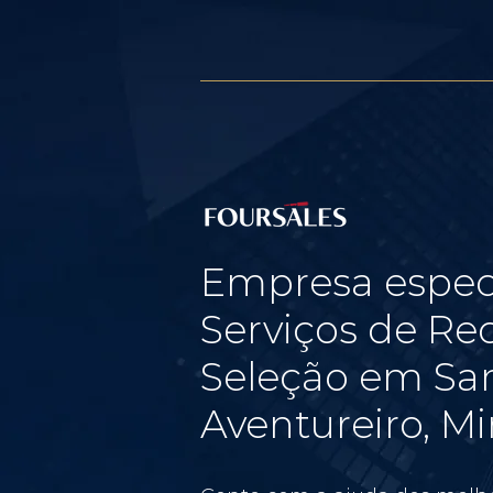
Empresa espec
Serviços de Re
Seleção em Sa
Aventureiro, Mi