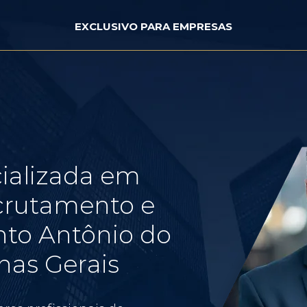
EXCLUSIVO PARA EMPRESAS
ializada em
crutamento e
nto Antônio do
nas Gerais