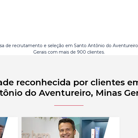
a de recrutamento e seleção em Santo Antônio do Aventureiro
Gerais com mais de 900 clientes.
ade reconhecida por clientes e
tônio do Aventureiro, Minas Ger