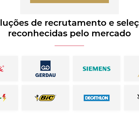
luções de recrutamento e sele
reconhecidas pelo mercado