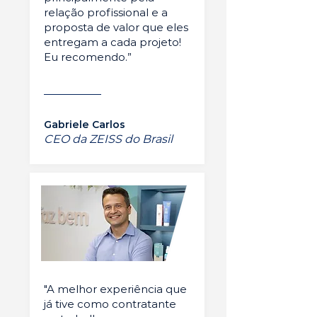
relação profissional e a
proposta de valor que eles
entregam a cada projeto!
Eu recomendo.”
Gabriele Carlos
CEO da ZEISS do Brasil
"A melhor experiência que
já tive como contratante