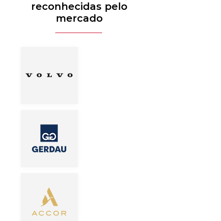
reconhecidas pelo
mercado