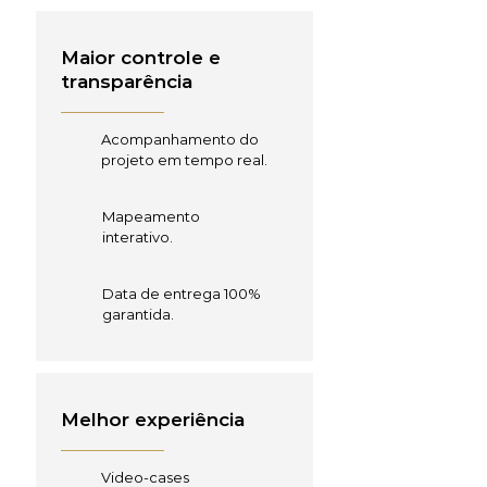
Maior controle e
transparência
Acompanhamento do
projeto em tempo real.
Mapeamento
interativo.
Data de entrega 100%
garantida.
Melhor experiência
Video-cases