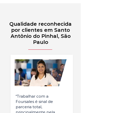
Qualidade reconhecida
por clientes em Santo
Antônio do Pinhal, São
Paulo
“Trabalhar com a
Foursales é sinal de
parceria total,
principalmente pela