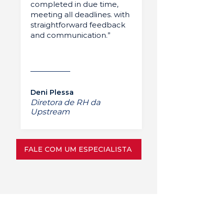
completed in due time,
meeting all deadlines. with
straightforward feedback
and communication.”
Deni Plessa
Diretora de RH da
Upstream
FALE COM UM ESPECIALISTA