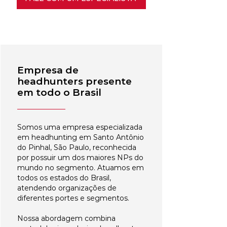
Empresa de
headhunters presente
em todo o Brasil
Somos uma empresa especializada
em headhunting em Santo Antônio
do Pinhal, São Paulo, reconhecida
por possuir um dos maiores NPs do
mundo no segmento. Atuamos em
todos os estados do Brasil,
atendendo organizações de
diferentes portes e segmentos.
Nossa abordagem combina