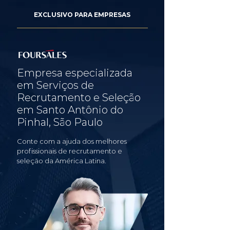
EXCLUSIVO PARA EMPRESAS
Empresa especializada
em Serviços de
Recrutamento e Seleção
em Santo Antônio do
Pinhal, São Paulo
Conte com a ajuda dos melhores
profissionais de recrutamento e
seleção da América Latina.