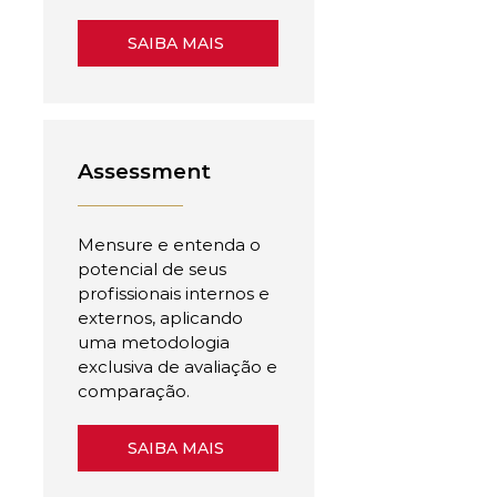
SAIBA MAIS
Assessment
Mensure e entenda o
potencial de seus
profissionais internos e
externos, aplicando
uma metodologia
exclusiva de avaliação e
comparação.
SAIBA MAIS