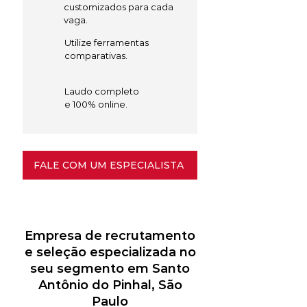
customizados para cada
vaga.
Utilize ferramentas
comparativas.
Laudo completo
e 100% online.
FALE COM UM ESPECIALISTA
Empresa de recrutamento
e seleção especializada no
seu segmento em Santo
Antônio do Pinhal, São
Paulo