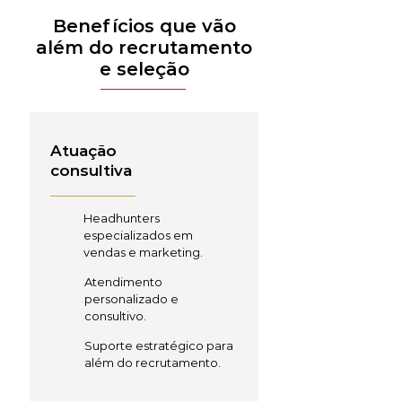
Benefícios que vão
além do recrutamento
e seleção
Atuação
consultiva
Headhunters
especializados em
vendas e marketing.
Atendimento
personalizado e
consultivo.
Suporte estratégico para
além do recrutamento.