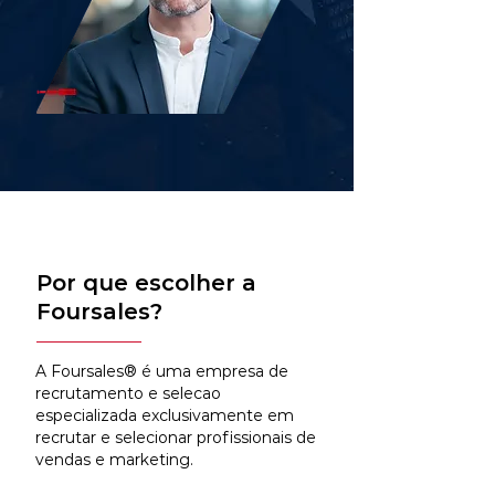
Por que escolher a
Foursales?
A Foursales® é uma empresa de
recrutamento e selecao
especializada exclusivamente em
recrutar e selecionar profissionais de
vendas e marketing.