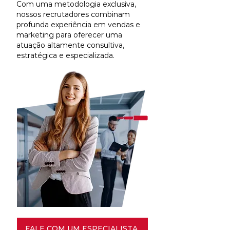
Com uma metodologia exclusiva,
nossos recrutadores combinam
profunda experiência em vendas e
marketing para oferecer uma
atuação altamente consultiva,
estratégica e especializada.
FALE COM UM ESPECIALISTA