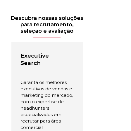
Descubra nossas soluções
para recrutamento,
seleção e avaliação
Executive
Search
Garanta os melhores
executivos de vendas e
marketing do mercado,
com o expertise de
headhunters
especializados em
recrutar para área
comercial.