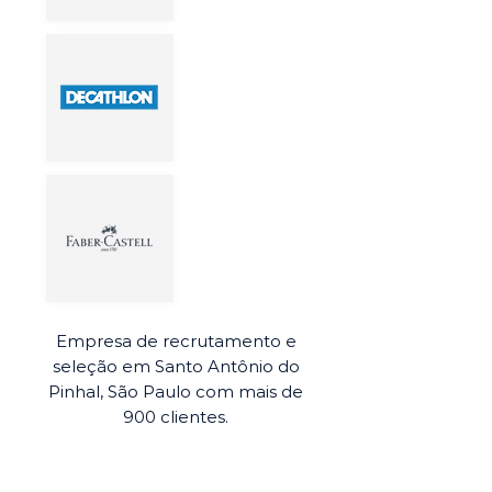
Empresa de recrutamento e
seleção em Santo Antônio do
Pinhal, São Paulo com mais de
900 clientes.