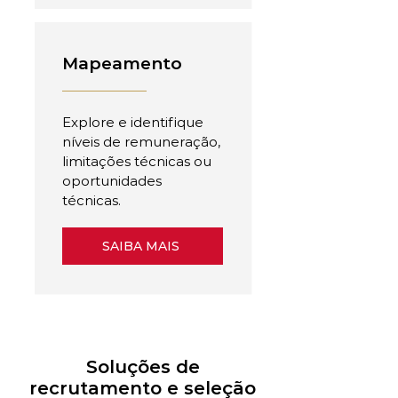
Mapeamento
Explore e identifique
níveis de remuneração,
limitações técnicas ou
oportunidades
técnicas.
SAIBA MAIS
Soluções de
recrutamento e seleção