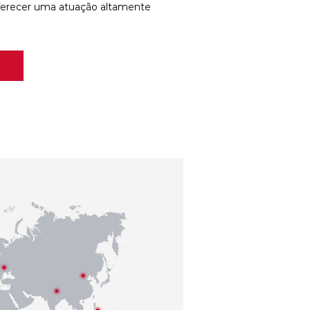
ferecer uma atuação altamente