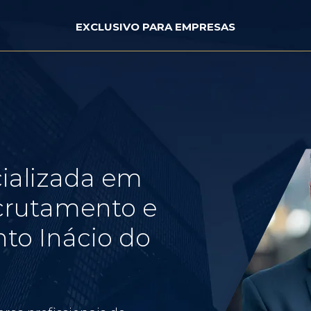
EXCLUSIVO PARA EMPRESAS
ializada em
crutamento e
to Inácio do