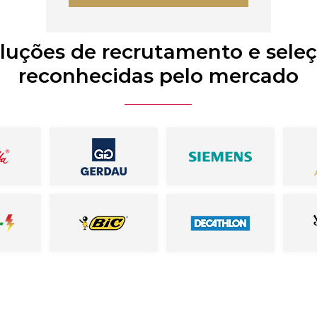
luções de recrutamento e sele
reconhecidas pelo mercado