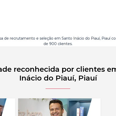
a de recrutamento e seleção em Santo Inácio do Piauí, Piauí c
de 900 clientes.
ade reconhecida por clientes e
Inácio do Piauí, Piauí