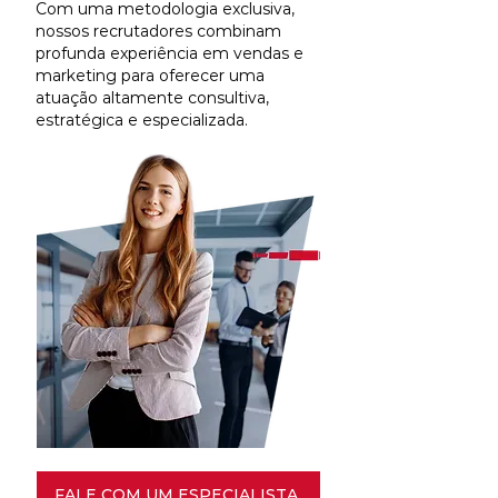
Com uma metodologia exclusiva,
nossos recrutadores combinam
profunda experiência em vendas e
marketing para oferecer uma
atuação altamente consultiva,
estratégica e especializada.
FALE COM UM ESPECIALISTA