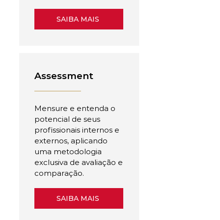
SAIBA MAIS
Assessment
Mensure e entenda o
potencial de seus
profissionais internos e
externos, aplicando
uma metodologia
exclusiva de avaliação e
comparação.
SAIBA MAIS