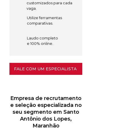
customizados para cada
vaga.
Utilize ferramentas
comparativas.
Laudo completo
e 100% online.
FALE COM UM ESPECIALISTA
Empresa de recrutamento
e seleção especializada no
seu segmento em Santo
Antônio dos Lopes,
Maranhão