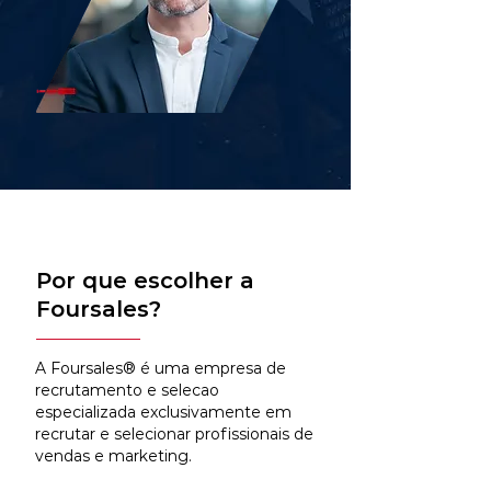
Por que escolher a
Foursales?
A Foursales® é uma empresa de
recrutamento e selecao
especializada exclusivamente em
recrutar e selecionar profissionais de
vendas e marketing.