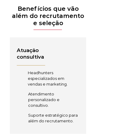
Benefícios que vão
além do recrutamento
e seleção
Atuação
consultiva
Headhunters
especializados em
vendas e marketing.
Atendimento
personalizado e
consultivo.
Suporte estratégico para
além do recrutamento.