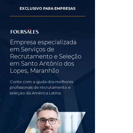
EXCLUSIVO PARA EMPRESAS
Empresa especializada
em Serviços de
Recrutamento e Seleção
em Santo Antônio dos
Lopes, Maranhão
Conte com a ajuda dos melhores
profissionais de recrutamento e
seleção da América Latina.