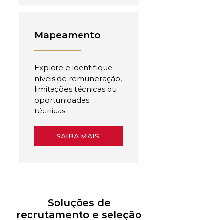
Mapeamento
Explore e identifique
níveis de remuneração,
limitações técnicas ou
oportunidades
técnicas.
SAIBA MAIS
Soluções de
recrutamento e seleção