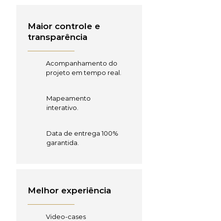
Maior controle e
transparência
Acompanhamento do
projeto em tempo real.
Mapeamento
interativo.
Data de entrega 100%
garantida.
Melhor experiência
Video-cases