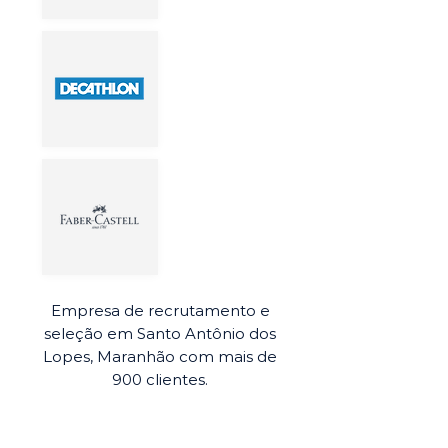
Empresa de recrutamento e
seleção em Santo Antônio dos
Lopes, Maranhão com mais de
900 clientes.