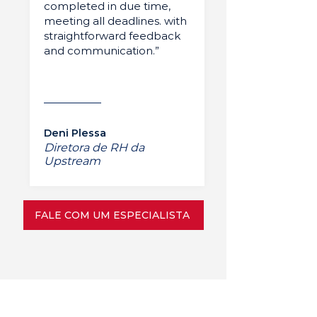
completed in due time,
meeting all deadlines. with
straightforward feedback
and communication.”
Deni Plessa
Diretora de RH da
Upstream
FALE COM UM ESPECIALISTA