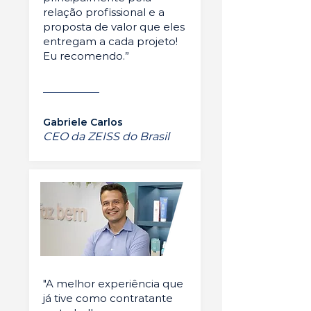
relação profissional e a
proposta de valor que eles
entregam a cada projeto!
Eu recomendo.”
Gabriele Carlos
CEO da ZEISS do Brasil
"A melhor experiência que
já tive como contratante