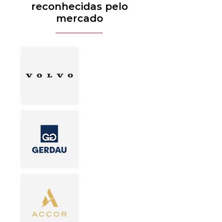
reconhecidas pelo
mercado