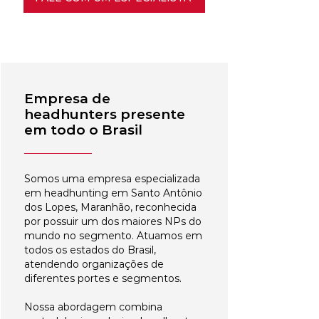
Empresa de
headhunters presente
em todo o Brasil
Somos uma empresa especializada
em headhunting em Santo Antônio
dos Lopes, Maranhão, reconhecida
por possuir um dos maiores NPs do
mundo no segmento. Atuamos em
todos os estados do Brasil,
atendendo organizações de
diferentes portes e segmentos.
Nossa abordagem combina