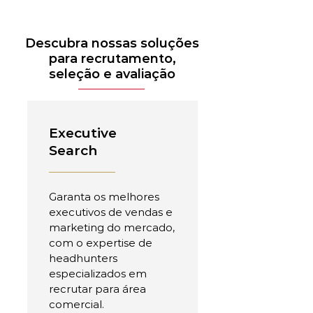
Descubra nossas soluções
para recrutamento,
seleção e avaliação
Executive
Search
Garanta os melhores
executivos de vendas e
marketing do mercado,
com o expertise de
headhunters
especializados em
recrutar para área
comercial.