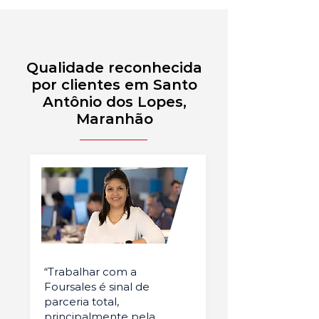
Qualidade reconhecida
por clientes em Santo
Antônio dos Lopes,
Maranhão
“Trabalhar com a
Foursales é sinal de
parceria total,
principalmente pela