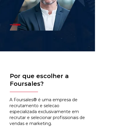
Por que escolher a
Foursales?
A Foursales® é uma empresa de
recrutamento e selecao
especializada exclusivamente em
recrutar e selecionar profissionais de
vendas e marketing.