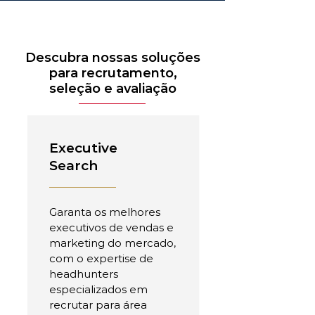
Descubra nossas soluções
para recrutamento,
seleção e avaliação
Executive
Search
Garanta os melhores
executivos de vendas e
marketing do mercado,
com o expertise de
headhunters
especializados em
recrutar para área