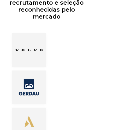
recrutamento e seleção
reconhecidas pelo
mercado