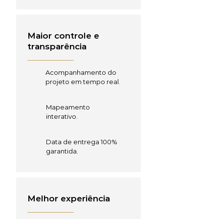
Maior controle e
transparência
Acompanhamento do
projeto em tempo real.
Mapeamento
interativo.
Data de entrega 100%
garantida.
Melhor experiência