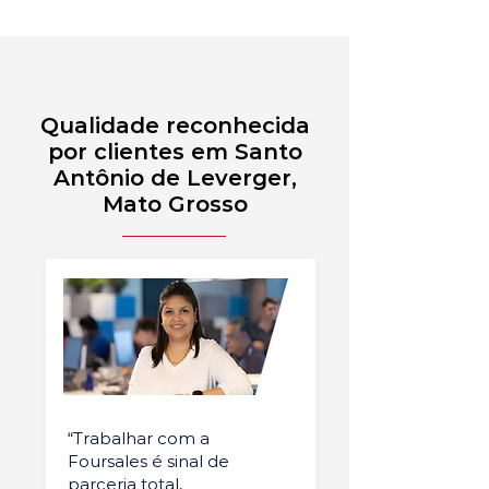
Qualidade reconhecida
por clientes em Santo
Antônio de Leverger,
Mato Grosso
“Trabalhar com a
Foursales é sinal de
parceria total,