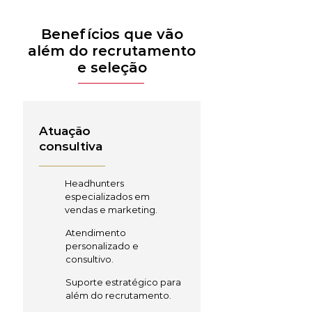
Benefícios que vão
além do recrutamento
e seleção
Atuação
consultiva
Headhunters
especializados em
vendas e marketing.
Atendimento
personalizado e
consultivo.
Suporte estratégico para
além do recrutamento.