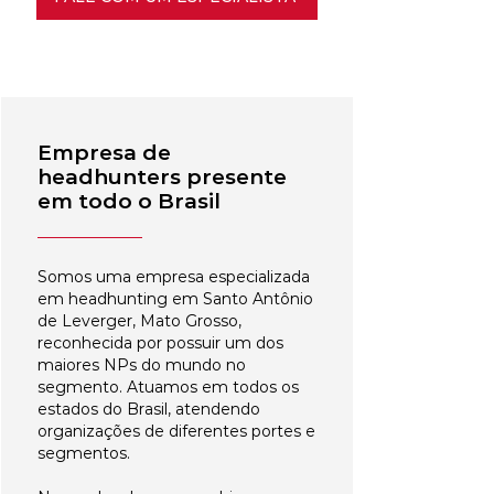
Empresa de
headhunters presente
em todo o Brasil
Somos uma empresa especializada
em headhunting em Santo Antônio
de Leverger, Mato Grosso,
reconhecida por possuir um dos
maiores NPs do mundo no
segmento. Atuamos em todos os
estados do Brasil, atendendo
organizações de diferentes portes e
segmentos.