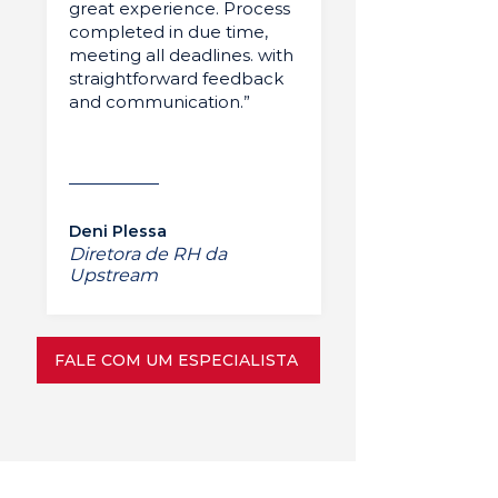
great experience. Process
completed in due time,
meeting all deadlines. with
straightforward feedback
and communication.”
Deni Plessa
Diretora de RH da
Upstream
FALE COM UM ESPECIALISTA