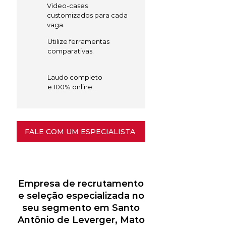
Video-cases
customizados para cada
vaga.
Utilize ferramentas
comparativas.
Laudo completo
e 100% online.
FALE COM UM ESPECIALISTA
Empresa de recrutamento
e seleção especializada no
seu segmento em Santo
Antônio de Leverger, Mato