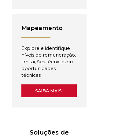
Mapeamento
Explore e identifique
níveis de remuneração,
limitações técnicas ou
oportunidades
técnicas.
SAIBA MAIS
Soluções de