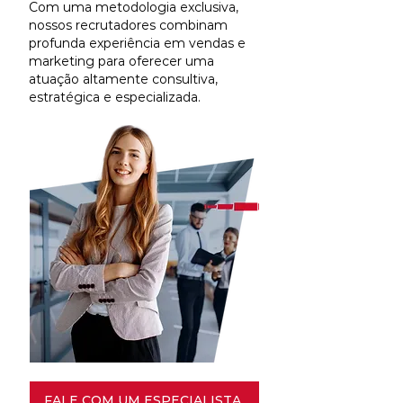
Com uma metodologia exclusiva,
nossos recrutadores combinam
profunda experiência em vendas e
marketing para oferecer uma
atuação altamente consultiva,
estratégica e especializada.
FALE COM UM ESPECIALISTA