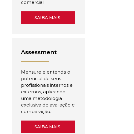
comercial.
SAIBA MAIS
Assessment
Mensure e entenda o
potencial de seus
profissionais internos e
externos, aplicando
uma metodologia
exclusiva de avaliação e
comparação.
SAIBA MAIS