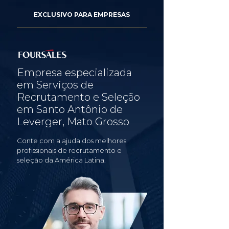
EXCLUSIVO PARA EMPRESAS
Empresa especializada
em Serviços de
Recrutamento e Seleção
em Santo Antônio de
Leverger, Mato Grosso
Conte com a ajuda dos melhores
profissionais de recrutamento e
seleção da América Latina.