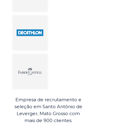
Empresa de recrutamento e
seleção em Santo Antônio de
Leverger, Mato Grosso com
mais de 900 clientes.