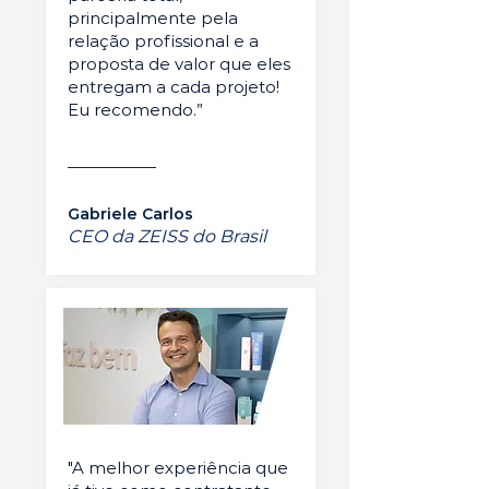
principalmente pela
relação profissional e a
proposta de valor que eles
entregam a cada projeto!
Eu recomendo.”
Gabriele Carlos
CEO da ZEISS do Brasil
"A melhor experiência que